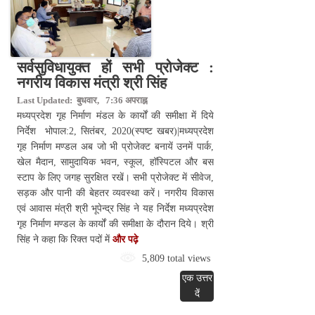
सर्वसुविधायुक्त हों सभी प्रोजेक्ट :
नगरीय विकास मंत्री श्री सिंह
Last Updated: बुधवार, 7:36 अपराह्न
मध्यप्रदेश गृह निर्माण मंडल के कार्यों की समीक्षा में दिये
निर्देश भोपाल:2, सितंबर, 2020(स्पष्ट खबर)|मध्यप्रदेश
गृह निर्माण मण्डल अब जो भी प्रोजेक्ट बनायें उनमें पार्क,
खेल मैदान, सामुदायिक भवन, स्कूल, हॉस्पिटल और बस
स्टाप के लिए जगह सुरक्षित रखें। सभी प्रोजेक्ट में सीवेज,
सड़क और पानी की बेहतर व्यवस्था करें। नगरीय विकास
एवं आवास मंत्री श्री भूपेन्द्र सिंह ने यह निर्देश मध्यप्रदेश
गृह निर्माण मण्डल के कार्यों की समीक्षा के दौरान दिये। श्री
सिंह ने कहा कि रिक्त पदों में
और पढ़े
5,809 total views
एक उत्तर
दें