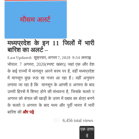
मध्यप्रदेश के इन 11 जिलों में भारी
बारिश का अलर्ट –
Last Updated: शुक्रवार, अगस्त 7, 2020 9:54 अपराह्न
भोपाल: 7 अगस्त, 2020(स्पष्ट खबर)| जहां एक और देश
के कई राज्यों में मानसून अपने चरम पर है, वहीं मध्यप्रदेश
में मानसून कुछ रुठा सा नजर आ रहा है। वहीं अनुमान
लगाया जा रहा है कि मानसून के आगमी 8 अगस्त के बाद
उत्तरी हिस्सें में शिफ्ट होने की संभावना है, जिसके चलते 9
अगस्त को बंगाल की खाड़ी के उत्तर में दबाव का क्षेत्र बनने
के चलते 9 अगस्त के बाद मध्य और पूर्वी भारत में भारी
बारिश की
और पढ़े
6,456 total views
एक उत्तर
दें