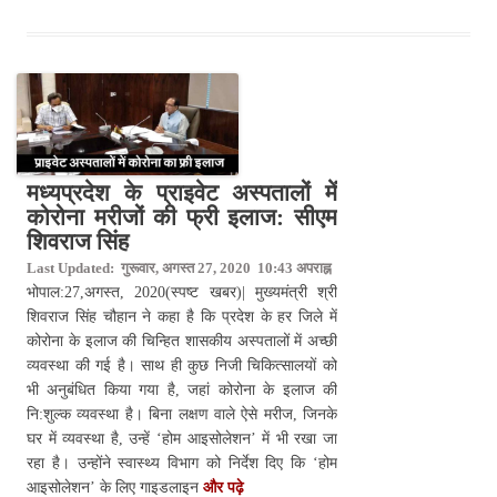
मध्यप्रदेश के प्राइवेट अस्पतालों में
कोरोना मरीजों की फ्री इलाज: सीएम
शिवराज सिंह
Last Updated: गुरूवार, अगस्त 27, 2020 10:43 अपराह्न
भोपाल:27,अगस्त, 2020(स्पष्ट खबर)| मुख्यमंत्री श्री
शिवराज सिंह चौहान ने कहा है कि प्रदेश के हर जिले में
कोरोना के इलाज की चिन्हित शासकीय अस्पतालों में अच्छी
व्यवस्था की गई है। साथ ही कुछ निजी चिकित्सालयों को
भी अनुबंधित किया गया है, जहां कोरोना के इलाज की
नि:शुल्क व्यवस्था है। बिना लक्षण वाले ऐसे मरीज, जिनके
घर में व्यवस्था है, उन्हें ‘होम आइसोलेशन’ में भी रखा जा
रहा है। उन्होंने स्वास्थ्य विभाग को निर्देश दिए कि ‘होम
आइसोलेशन’ के लिए गाइडलाइन
और पढ़े