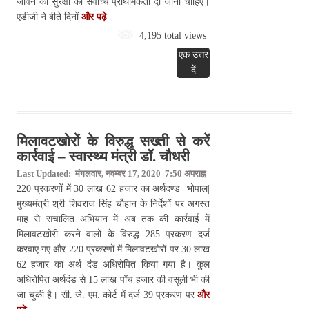
जीवन की सुरक्षा को सर्वोच्च प्राथमिकता दी जानी चाहिए।
एडीजी ने बीते दिनों
और पढ़े
4,195 total views
एक उत्तर
दें
मिलावटखोरों के विरुद्ध सख्ती से करें
कार्रवाई – स्वास्थ्य मंत्री डॉ. चौधरी
Last Updated: मंगलवार, नवम्बर 17, 2020 7:50 अपराह्न
220 प्रकरणों में 30 लाख 62 हजार का अर्थदण्ड भोपाल|
मुख्यमंत्री श्री शिवराज सिंह चौहान के निर्देशों पर अगस्त
माह से संचालित अभियान में अब तक की कार्रवाई में
मिलावटखोरी करने वालों के विरुद्ध 285 प्रकरण दर्ज
करवाए गए और 220 प्रकरणों में मिलावटखोरों पर 30 लाख
62 हजार का अर्थ दंड अधिरोपित किया गया है। कुल
अधिरोपित अर्थदंड से 15 लाख पाँच हजार की वसूली भी की
जा चुकी है। सी. जे. एम. कोर्ट में दर्ज 39 प्रकरण पर
और