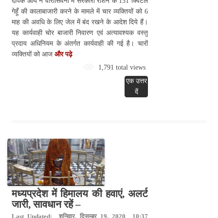
दीपक आर्य ने वारासिवनी में सरकारी राशन के 151 क्विंटल
गेहूँ की कालाबाजारी करने के मामले में चार व्यक्तियों को 6
माह की अवधि के लिए जेल में बंद रखने के आदेश दिये हैं।
यह कार्यवाही चोर बाजारी निवारण एवं अत्यावश्यक वस्तु
प्रदाय अधिनियम के अंतर्गत कार्यवाही की गई है। चारों
व्यक्तियों को आज
और पढ़े
1,791 total views
एक उत्तर
दें
मध्यप्रदेश में हिमालय की हवाएं, अलर्ट
जारी, सावधान रहें –
Last Updated: शनिवार, दिसम्बर 19, 2020 10:37