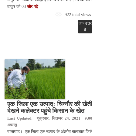
ठाकुर को 03
और पढ़े
922 total views
एक उत्तर
दें
एक जिला एक उत्पाद: चिन्नौर की खेती
देखने कलेक्टर पहुंचे किसान के खेत
Last Updated: शुक्रवार, सितम्बर 24, 2021 9:00
अपराह्न
बालाघाट। एक जिला एक उत्पाद के अंतर्गत बालाघाट जिले