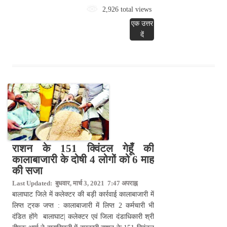
2,926 total views
एक उत्तर
दें
राशन के 151 क्विंटल गेहूँ की
कालाबाजारी के दोषी 4 लोगों को 6 माह
की सजा
Last Updated: बुधवार, मार्च 3, 2021 7:47 अपराह्न
बालाघाट जिले में कलेक्टर की बड़ी कार्रवाई कालाबाजारी में
लिप्त ट्रक जप्त : कालाबाजारी में लिप्त 2 कर्मचारी भी
दंडित होंगे बालाघाट| कलेक्टर एवं जिला दंडाधिकारी श्री