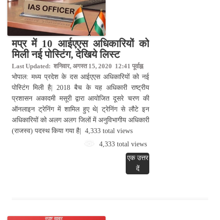
मप्र में 10 आईएएस अधिकारियों को
मिली नई पोस्टिंग, देखिये लिस्ट
Last Updated: शनिवार, अगस्त 15, 2020 12:41 पूर्वाह्न
भोपाल: मध्य प्रदेश के दस आईएएस अधिकारियों को नई
पोस्टिंग मिली है| 2018 बैच के यह अधिकारी राष्ट्रीय
प्रशासन अकादमी मसूरी द्वारा आयोजित दूसरे चरण की
ऑनलाइन ट्रेनिंग में शामिल हुए थे| ट्रेनिंग से लौटे इन
अधिकारियों को अलग अलग जिलों में अनुविभागीय अधिकारी
(राजस्व) पदस्थ किया गया है| 4,333 total views
4,333 total views
एक उत्तर
दें