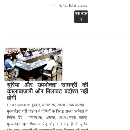
4,711 total views
एक उत्तर
दें
यूरिया और उपभोक्ता सामग्री की
कालाबाजारी और मिलावट बर्दाश्त नहीं
होगी
Last Updated: बुधवार, अगस्त 26, 2020 7:46 अपराह्न
मुख्यमंत्री श्री चौहान ने दोषियों के विरुद्ध सख्त कार्रवाई के
निर्देश दिए भोपाल:26, अगस्त, 2020(स्पष्ट खबर)|
मुख्यमंत्री श्री शिवराज सिंह चौहान ने कहा है कि यूरिया