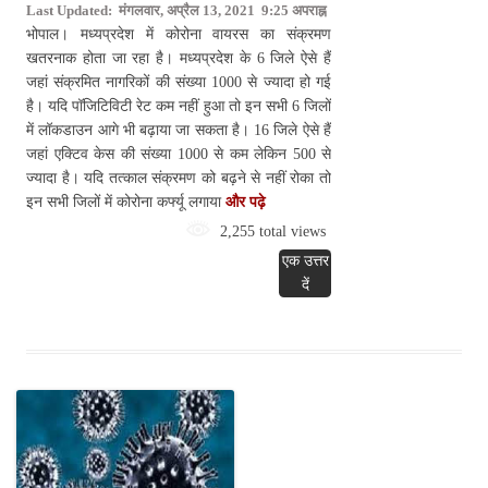
Last Updated: मंगलवार, अप्रैल 13, 2021 9:25 अपराह्न
भोपाल। मध्यप्रदेश में कोरोना वायरस का संक्रमण
खतरनाक होता जा रहा है। मध्यप्रदेश के 6 जिले ऐसे हैं
जहां संक्रमित नागरिकों की संख्या 1000 से ज्यादा हो गई
है। यदि पॉजिटिविटी रेट कम नहीं हुआ तो इन सभी 6 जिलों
में लॉकडाउन आगे भी बढ़ाया जा सकता है। 16 जिले ऐसे हैं
जहां एक्टिव केस की संख्या 1000 से कम लेकिन 500 से
ज्यादा है। यदि तत्काल संक्रमण को बढ़ने से नहीं रोका तो
इन सभी जिलों में कोरोना कर्फ्यू लगाया
और पढ़े
2,255 total views
एक उत्तर
दें