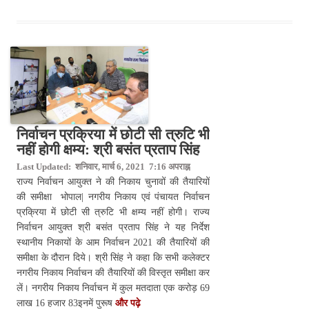
निर्वाचन प्रक्रिया में छोटी सी त्रुटि भी
नहीं होगी क्षम्य: श्री बसंत प्रताप सिंह
Last Updated: शनिवार, मार्च 6, 2021 7:16 अपराह्न
राज्य निर्वाचन आयुक्त ने की निकाय चुनावों की तैयारियों
की समीक्षा भोपाल| नगरीय निकाय एवं पंचायत निर्वाचन
प्रक्रिया में छोटी सी त्रुटि भी क्षम्य नहीं होगी। राज्य
निर्वाचन आयुक्त श्री बसंत प्रताप सिंह ने यह निर्देश
स्थानीय निकायों के आम निर्वाचन 2021 की तैयारियों की
समीक्षा के दौरान दिये। श्री सिंह ने कहा कि सभी कलेक्टर
नगरीय निकाय निर्वाचन की तैयारियों की विस्तृत समीक्षा कर
लें। नगरीय निकाय निर्वाचन में कुल मतदाता एक करोड़ 69
लाख 16 हजार 83इनमें पुरूष
और पढ़े