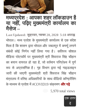
मध्यप्रदेश : आपका शहर लॉकडाउन है
या नहीं, पढ़िए मुख्यमंत्री कार्यालय का
मैसेज –
Last Updated: शुक्रवार, नवम्बर 20, 2020 5:18 अपराह्न
भोपाल। मध्य प्रदेश के मुख्यमंत्री कार्यालय से एक संदेश
मिला है कि शासन द्वारा भोपाल और जबलपुर में कर्फ्यू लगाने
संबंधी कोई निर्णय नहीं लिया गया है। कतिपय सोशल
मीडिया प्लेटफॉर्म पर मुख्यमंत्री श्री शिवराज सिंह चौहान
का बयान वायरल हो रहा है, जो वर्तमान परिप्रेक्ष्य में पूर्ण
रूप से अप्रासंगिक है। गृह विभाग द्वारा नई गाइडलाइन
जारी की जाएगी मुख्यमंत्री श्री शिवराज सिंह चौहान
मंत्रालय में वरिष्ठ अधिकारियों के साथ वीडियो कॉन्फ्रेंसिंग
के माध्यम से प्रदेश में #COVID19 संक्रमण
और पढ़े
5,970 total views
एक उत्तर
दें