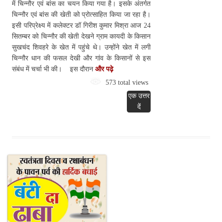
में चिन्नौर एवं बांस का चयन किया गया है। इसके अंतर्गत
चिन्नौर एवं बांस की खेती को प्रोत्साहित किया जा रहा है।
इसी परिप्रेक्ष्य में कलेक्टर डॉ गिरीश कुमार मिश्रा आज 24
सितम्बर को चिन्नौर की खेती देखने ग्राम कायदी के किसान
सुखचंद शिवहरे के खेत में पहुंचे थे। उन्होंने खेत में लगी
चिन्नौर धान की फसल देखी और गांव के किसानों से इस
संबंध में चर्चा भी की। इस दौरान
और पढ़े
573 total views
एक उत्तर
दें