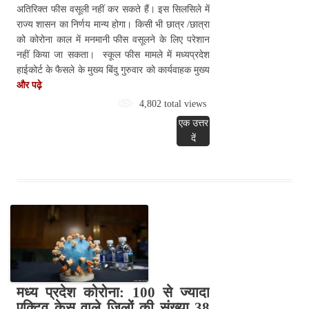
अतिरिक्त फीस वसूली नहीं कर सकते हैं। इस सिलसिले में
राज्य शासन का निर्णय मान्य होगा। किसी भी छात्र /छात्रा
को कोरोना काल में मनमानी फीस वसूलने के लिए परेशान
नहीं किया जा सकता। स्कूल फीस मामले में मध्यप्रदेश
हाईकोर्ट के फैसले के मुख्य बिंदु गुरुवार को कार्यवाहक मुख्य
और पढ़े
4,802 total views
एक उत्तर
दें
मध्य प्रदेश कोरोना: 100 से ज्यादा
एक्टिव केस वाले जिलों की संख्या 38