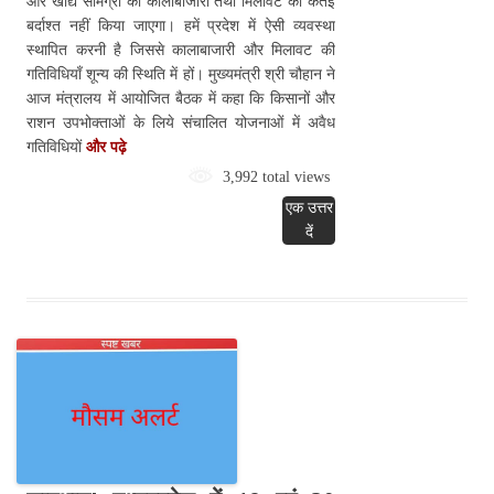
और खाद्य सामग्री की कालाबाजारी तथा मिलावट को कतई
बर्दाश्त नहीं किया जाएगा। हमें प्रदेश में ऐसी व्यवस्था
स्थापित करनी है जिससे कालाबाजारी और मिलावट की
गतिविधियाँ शून्य की स्थिति में हों। मुख्यमंत्री श्री चौहान ने
आज मंत्रालय में आयोजित बैठक में कहा कि किसानों और
राशन उपभोक्ताओं के लिये संचालित योजनाओं में अवैध
गतिविधियों
और पढ़े
3,992 total views
एक उत्तर
दें