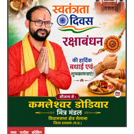
मध्य प्रदेश ब्रेकिंग