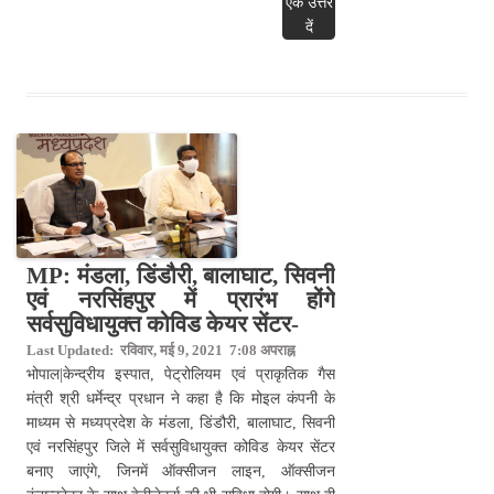
एक उत्तर
दें
MP: मंडला, डिंडौरी, बालाघाट, सिवनी
एवं नरसिंहपुर में प्रारंभ होंगे
सर्वसुविधायुक्त कोविड केयर सेंटर-
Last Updated: रविवार, मई 9, 2021 7:08 अपराह्न
भोपाल|केन्द्रीय इस्पात, पेट्रोलियम एवं प्राकृतिक गैस
मंत्री श्री धर्मेन्द्र प्रधान ने कहा है कि मोइल कंपनी के
माध्यम से मध्यप्रदेश के मंडला, डिंडौरी, बालाघाट, सिवनी
एवं नरसिंहपुर जिले में सर्वसुविधायुक्त कोविड केयर सेंटर
बनाए जाएंगे, जिनमें ऑक्सीजन लाइन, ऑक्सीजन