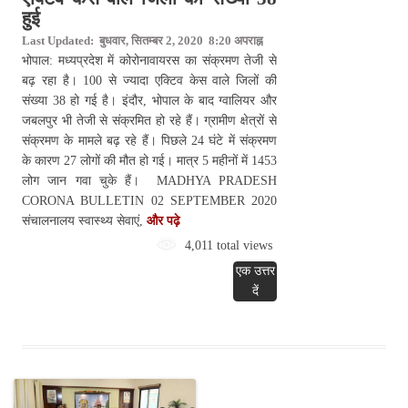
हुई
Last Updated: बुधवार, सितम्बर 2, 2020 8:20 अपराह्न
भोपाल: मध्यप्रदेश में कोरोनावायरस का संक्रमण तेजी से
बढ़ रहा है। 100 से ज्यादा एक्टिव केस वाले जिलों की
संख्या 38 हो गई है। इंदौर, भोपाल के बाद ग्वालियर और
जबलपुर भी तेजी से संक्रमित हो रहे हैं। ग्रामीण क्षेत्रों से
संक्रमण के मामले बढ़ रहे हैं। पिछले 24 घंटे में संक्रमण
के कारण 27 लोगों की मौत हो गई। मात्र 5 महीनों में 1453
लोग जान गवा चुके हैं। MADHYA PRADESH
CORONA BULLETIN 02 SEPTEMBER 2020
संचालनालय स्वास्थ्य सेवाएं,
और पढ़े
4,011 total views
एक उत्तर
दें