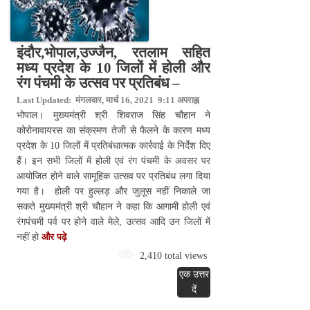
इंदौर,भोपाल,उज्जैन, रतलाम सहित
मध्य प्रदेश के 10 जिलों में होली और
रंग पंचमी के उत्सव पर प्रतिबंध –
Last Updated: मंगलवार, मार्च 16, 2021 9:11 अपराह्न
भोपाल। मुख्यमंत्री श्री शिवराज सिंह चौहान ने
कोरोनावायरस का संक्रमण तेजी से फैलने के कारण मध्य
प्रदेश के 10 जिलों में प्रतिबंधात्मक कार्रवाई के निर्देश दिए
हैं। इन सभी जिलों में होली एवं रंग पंचमी के अवसर पर
आयोजित होने वाले सामूहिक उत्सव पर प्रतिबंध लगा दिया
गया है। होली पर हुल्लड़ और जुलूस नहीं निकाले जा
सकते मुख्यमंत्री श्री चौहान ने कहा कि आगामी होली एवं
रंगपंचमी पर्व पर होने वाले मेले, उत्सव आदि उन जिलों में
नहीं हो
और पढ़े
2,410 total views
एक उत्तर
दें