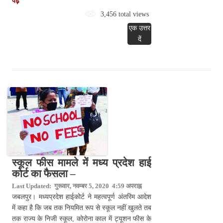
पढ़े
3,456 total views
एक उत्तर
दें
स्कूल फीस मामले में मध्य प्रदेश हाई
कोर्ट का फैसला –
Last Updated: गुरूवार, नवम्बर 5, 2020 4:59 अपराह्न
जबलपुर। मध्यप्रदेश हाईकोर्ट ने महत्वपूर्ण अंतरिम आदेश
में कहा है कि जब तक नियमित रूप से स्कूल नहीं खुलते तब
तक राज्य के निजी स्कूल, कोरोना काल में ट्यूशन फीस के