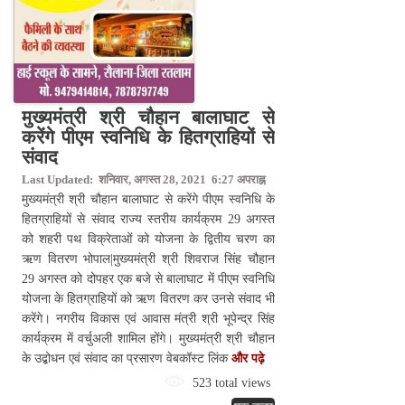
मुख्यमंत्री श्री चौहान बालाघाट से
करेंगे पीएम स्वनिधि के हितग्राहियों से
संवाद
Last Updated: शनिवार, अगस्त 28, 2021 6:27 अपराह्न
मुख्यमंत्री श्री चौहान बालाघाट से करेंगे पीएम स्वनिधि के
हितग्राहियों से संवाद राज्य स्तरीय कार्यक्रम 29 अगस्त
को शहरी पथ विक्रेताओं को योजना के द्वितीय चरण का
ऋण वितरण भोपाल|मुख्यमंत्री श्री शिवराज सिंह चौहान
29 अगस्त को दोपहर एक बजे से बालाघाट में पीएम स्वनिधि
योजना के हितग्राहियों को ऋण वितरण कर उनसे संवाद भी
करेंगे। नगरीय विकास एवं आवास मंत्री श्री भूपेन्द्र सिंह
कार्यक्रम में वर्चुअली शामिल होंगे। मुख्यमंत्री श्री चौहान
के उद्बोधन एवं संवाद का प्रसारण वेबकॉस्ट लिंक
और पढ़े
523 total views