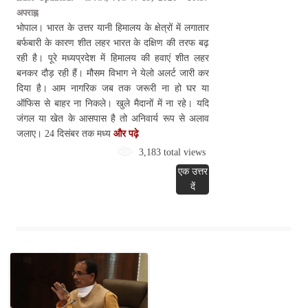
अपराह्न
भोपाल। भारत के उत्तर यानी हिमालय के क्षेत्रों में लगातार
बर्फबारी के कारण शीत लहर भारत के दक्षिण की तरफ बढ़
रही है। पूरे मध्यप्रदेश में हिमालय की हवाएं शीत लहर
बनकर दौड़ रही हैं। मौसम विभाग ने येलो अलर्ट जारी कर
दिया है। आम नागरिक जब तक जरूरी ना हो घर या
ऑफिस से बाहर ना निकले। खुले मैदानों में ना रहे। यदि
जंगल या खेत के आसपास है तो अनिवार्य रूप से अलाव
जलाए। 24 दिसंबर तक मध्य
और पढ़े
3,183 total views
एक उत्तर
दें