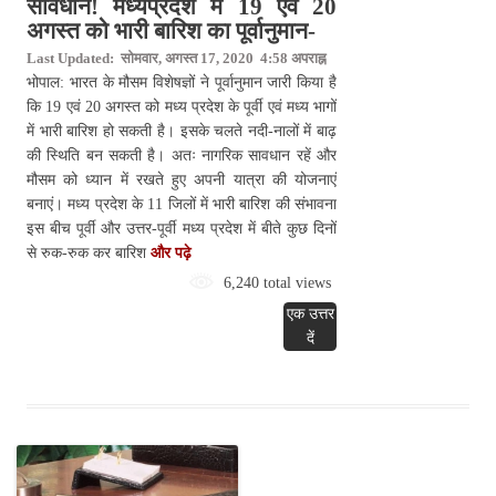
सावधान! मध्यप्रदेश में 19 एवं 20
अगस्त को भारी बारिश का पूर्वानुमान-
Last Updated: सोमवार, अगस्त 17, 2020 4:58 अपराह्न
भोपाल: भारत के मौसम विशेषज्ञों ने पूर्वानुमान जारी किया है
कि 19 एवं 20 अगस्त को मध्य प्रदेश के पूर्वी एवं मध्य भागों
में भारी बारिश हो सकती है। इसके चलते नदी-नालों में बाढ़
की स्थिति बन सकती है। अतः नागरिक सावधान रहें और
मौसम को ध्यान में रखते हुए अपनी यात्रा की योजनाएं
बनाएं। मध्य प्रदेश के 11 जिलों में भारी बारिश की संभावना
इस बीच पूर्वी और उत्तर-पूर्वी मध्य प्रदेश में बीते कुछ दिनों
से रुक-रुक कर बारिश
और पढ़े
6,240 total views
एक उत्तर
दें