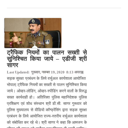
ट्रैफिक नियमों का पालन सख्ती से
सुनिश्चित किया जाये – एडीजी श्री
सागर
Last Updated: गुरूवार, नवम्बर 19, 2020 8:13 अपराह्न
सड़क सुरक्षा प्रबंधन के लिये वर्चुअल कार्यशाला आयोजित
भोपाल| ट्रैफिक नियमों का सख्ती से पालन सुनिश्चित किया
जाये। ओव्हर-लोडिंग, ओव्हर-स्पीडिंग करने वालों के विरुद्ध
सख्त कार्यवाही हो। अतिरिक्त पुलिस महानिदेशक पुलिस
प्रशिक्षण एवं शोध संस्थान श्री डी.सी. सागर गुरूवार को
पुलिस मुख्यालय से वीडियो कॉन्फ्रेंसिंग द्वारा सड़क सुरक्षा
प्रबंधन के लिये आयोजित राज्य-स्तरीय वर्चुअल कार्यशाला
को संबोधित कर रहे थे। श्री सागर ने कहा कि आमजन के