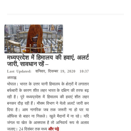
मध्यप्रदेश में हिमालय की हवाएं, अलर्ट
जारी, सावधान रहें –
Last Updated: शनिवार, दिसम्बर 19, 2020 10:37
अपराह्न
भोपाल। भारत के उत्तर यानी हिमालय के क्षेत्रों में लगातार
बर्फबारी के कारण शीत लहर भारत के दक्षिण की तरफ बढ़
रही है। पूरे मध्यप्रदेश में हिमालय की हवाएं शीत लहर
बनकर दौड़ रही हैं। मौसम विभाग ने येलो अलर्ट जारी कर
दिया है। आम नागरिक जब तक जरूरी ना हो घर या
ऑफिस से बाहर ना निकले। खुले मैदानों में ना रहे। यदि
जंगल या खेत के आसपास है तो अनिवार्य रूप से अलाव
जलाए। 24 दिसंबर तक मध्य
और पढ़े