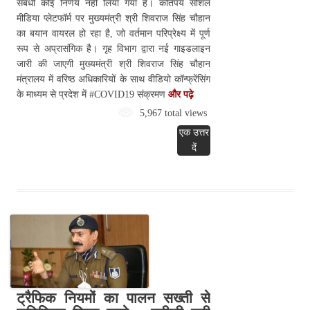
संबंधी कोई निर्णय नहीं लिया गया है। कतिपय सोशल
मीडिया प्लेटफॉर्म पर मुख्यमंत्री श्री शिवराज सिंह चौहान
का बयान वायरल हो रहा है, जो वर्तमान परिप्रेक्ष्य में पूर्ण
रूप से अप्रासंगिक है। गृह विभाग द्वारा नई गाइडलाइन
जारी की जाएगी मुख्यमंत्री श्री शिवराज सिंह चौहान
मंत्रालय में वरिष्ठ अधिकारियों के साथ वीडियो कॉन्फ्रेंसिंग
के माध्यम से प्रदेश में #COVID19 संक्रमण
और पढ़े
5,967 total views
एक उत्तर
दें
ट्रैफिक नियमों का पालन सख्ती से