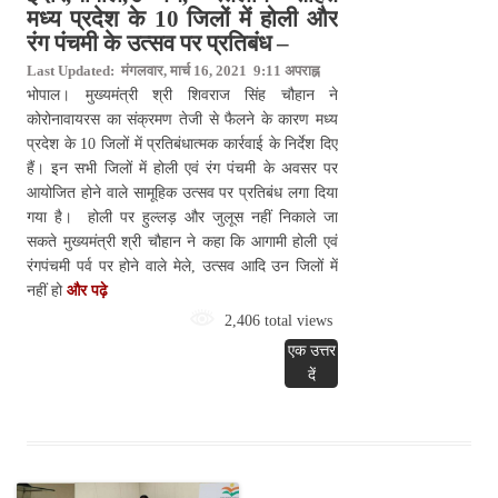
मध्य प्रदेश के 10 जिलों में होली और
रंग पंचमी के उत्सव पर प्रतिबंध –
Last Updated: मंगलवार, मार्च 16, 2021 9:11 अपराह्न
भोपाल। मुख्यमंत्री श्री शिवराज सिंह चौहान ने
कोरोनावायरस का संक्रमण तेजी से फैलने के कारण मध्य
प्रदेश के 10 जिलों में प्रतिबंधात्मक कार्रवाई के निर्देश दिए
हैं। इन सभी जिलों में होली एवं रंग पंचमी के अवसर पर
आयोजित होने वाले सामूहिक उत्सव पर प्रतिबंध लगा दिया
गया है। होली पर हुल्लड़ और जुलूस नहीं निकाले जा
सकते मुख्यमंत्री श्री चौहान ने कहा कि आगामी होली एवं
रंगपंचमी पर्व पर होने वाले मेले, उत्सव आदि उन जिलों में
नहीं हो
और पढ़े
2,406 total views
एक उत्तर
दें