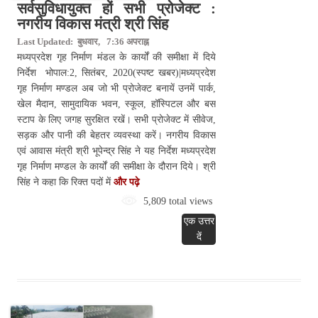
सर्वसुविधायुक्त हों सभी प्रोजेक्ट :
नगरीय विकास मंत्री श्री सिंह
Last Updated: बुधवार, 7:36 अपराह्न
मध्यप्रदेश गृह निर्माण मंडल के कार्यों की समीक्षा में दिये
निर्देश भोपाल:2, सितंबर, 2020(स्पष्ट खबर)|मध्यप्रदेश
गृह निर्माण मण्डल अब जो भी प्रोजेक्ट बनायें उनमें पार्क,
खेल मैदान, सामुदायिक भवन, स्कूल, हॉस्पिटल और बस
स्टाप के लिए जगह सुरक्षित रखें। सभी प्रोजेक्ट में सीवेज,
सड़क और पानी की बेहतर व्यवस्था करें। नगरीय विकास
एवं आवास मंत्री श्री भूपेन्द्र सिंह ने यह निर्देश मध्यप्रदेश
गृह निर्माण मण्डल के कार्यों की समीक्षा के दौरान दिये। श्री
सिंह ने कहा कि रिक्त पदों में
और पढ़े
5,809 total views
एक उत्तर
दें