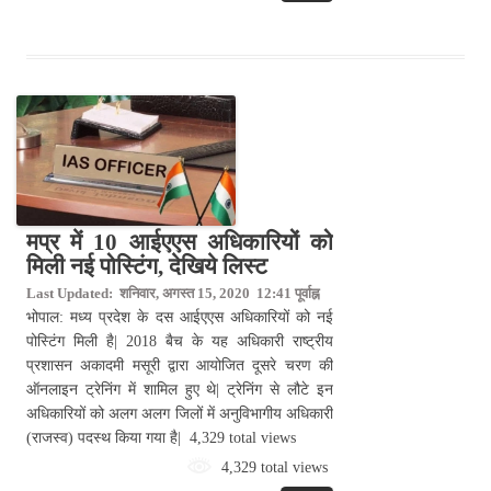
मप्र में 10 आईएएस अधिकारियों को
मिली नई पोस्टिंग, देखिये लिस्ट
Last Updated: शनिवार, अगस्त 15, 2020 12:41 पूर्वाह्न
भोपाल: मध्य प्रदेश के दस आईएएस अधिकारियों को नई
पोस्टिंग मिली है| 2018 बैच के यह अधिकारी राष्ट्रीय
प्रशासन अकादमी मसूरी द्वारा आयोजित दूसरे चरण की
ऑनलाइन ट्रेनिंग में शामिल हुए थे| ट्रेनिंग से लौटे इन
अधिकारियों को अलग अलग जिलों में अनुविभागीय अधिकारी
(राजस्व) पदस्थ किया गया है| 4,329 total views
4,329 total views