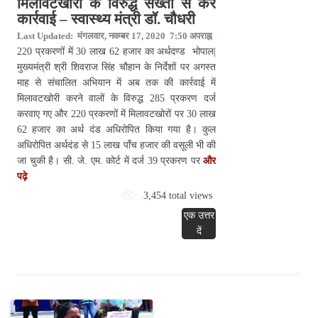
मिलावटखोरों के विरुद्ध सख्ती से करें
कार्रवाई – स्वास्थ्य मंत्री डॉ. चौधरी
Last Updated: मंगलवार, नवम्बर 17, 2020 7:50 अपराह्न
220 प्रकरणों में 30 लाख 62 हजार का अर्थदण्ड भोपाल|
मुख्यमंत्री श्री शिवराज सिंह चौहान के निर्देशों पर अगस्त
माह से संचालित अभियान में अब तक की कार्रवाई में
मिलावटखोरी करने वालों के विरुद्ध 285 प्रकरण दर्ज
करवाए गए और 220 प्रकरणों में मिलावटखोरों पर 30 लाख
62 हजार का अर्थ दंड अधिरोपित किया गया है। कुल
अधिरोपित अर्थदंड से 15 लाख पाँच हजार की वसूली भी की
जा चुकी है। सी. जे. एम. कोर्ट में दर्ज 39 प्रकरण पर
और
पढ़े
3,454 total views
एक उत्तर
दें