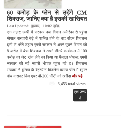
60 करोड़ के प्लेन से उड़ेंगे CM
शिवराज, जानिए क्या है इसकी खासियत
Last Updated: बुधवार, 10:02 पूर्वाह्न
एक नज़र: एमपी में सरकार नया विमान अमेरिका से पहुंचा
भोपाल सरकारी बेड़े में शामिल होने के बाद सीएम शिवराज
इसी से भरेंगे उड़ान एमपी सरकार ने अपने पुराने विमान को
8 करोड़ में बेचा शिवराज ने अपने तीसरे कार्यकाल में 100
करोड़ का जेट प्लेन लेने का किया था फैसला भोपाल: एमपी
सरकार की नई सवारी भोपाल पहुंच गई है। शिवराज
सरकार ने दुनिया के बेहतरीन बिजनेस क्लास प्लेन में शुमार
बीच क्राफ्ट किंग एयर बी-200 जीटी को खरीदा
और पढ़े
3,453 total views
एक उत्तर
दें