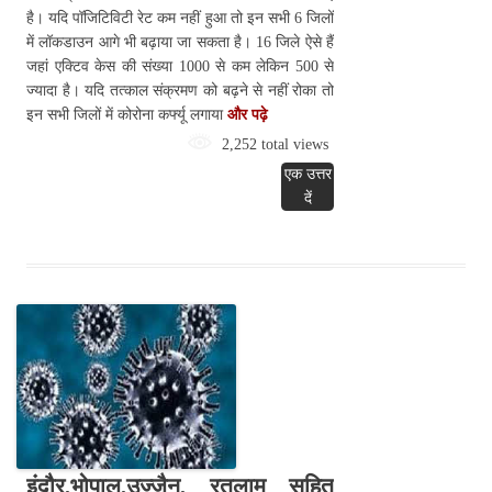
है। यदि पॉजिटिविटी रेट कम नहीं हुआ तो इन सभी 6 जिलों
में लॉकडाउन आगे भी बढ़ाया जा सकता है। 16 जिले ऐसे हैं
जहां एक्टिव केस की संख्या 1000 से कम लेकिन 500 से
ज्यादा है। यदि तत्काल संक्रमण को बढ़ने से नहीं रोका तो
इन सभी जिलों में कोरोना कर्फ्यू लगाया
और पढ़े
2,252 total views
एक उत्तर
दें
इंदौर,भोपाल,उज्जैन, रतलाम सहित