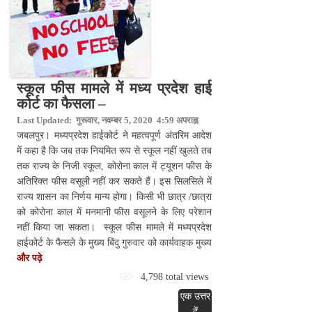
स्कूल फीस मामले में मध्य प्रदेश हाई
कोर्ट का फैसला –
Last Updated: गुरूवार, नवम्बर 5, 2020 4:59 अपराह्न
जबलपुर। मध्यप्रदेश हाईकोर्ट ने महत्वपूर्ण अंतरिम आदेश
में कहा है कि जब तक नियमित रूप से स्कूल नहीं खुलते तब
तक राज्य के निजी स्कूल, कोरोना काल में ट्यूशन फीस के
अतिरिक्त फीस वसूली नहीं कर सकते हैं। इस सिलसिले में
राज्य शासन का निर्णय मान्य होगा। किसी भी छात्र /छात्रा
को कोरोना काल में मनमानी फीस वसूलने के लिए परेशान
नहीं किया जा सकता। स्कूल फीस मामले में मध्यप्रदेश
हाईकोर्ट के फैसले के मुख्य बिंदु गुरुवार को कार्यवाहक मुख्य
और पढ़े
4,798 total views
एक उत्तर
दें