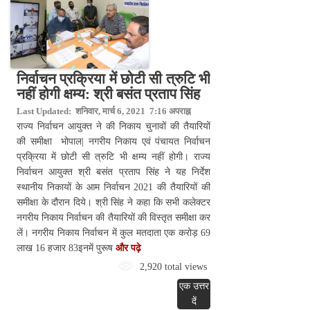
निर्वाचन प्रक्रिया में छोटी सी त्रुटि भी
नहीं होगी क्षम्य: श्री बसंत प्रताप सिंह
Last Updated: शनिवार, मार्च 6, 2021 7:16 अपराह्न
राज्य निर्वाचन आयुक्त ने की निकाय चुनावों की तैयारियों
की समीक्षा भोपाल| नगरीय निकाय एवं पंचायत निर्वाचन
प्रक्रिया में छोटी सी त्रुटि भी क्षम्य नहीं होगी। राज्य
निर्वाचन आयुक्त श्री बसंत प्रताप सिंह ने यह निर्देश
स्थानीय निकायों के आम निर्वाचन 2021 की तैयारियों की
समीक्षा के दौरान दिये। श्री सिंह ने कहा कि सभी कलेक्टर
नगरीय निकाय निर्वाचन की तैयारियों की विस्तृत समीक्षा कर
लें। नगरीय निकाय निर्वाचन में कुल मतदाता एक करोड़ 69
लाख 16 हजार 83इनमें पुरूष
और पढ़े
2,920 total views
एक उत्तर
दें