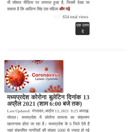
भी सोशल मीडिया पर वायरल हुआ है, जिसमें देखा जा
सकता है कि आदित्य सिंह एक महिला
और पढ़े
654 total views
एक उत्तर
दें
मध्यप्रदेश कोरोना बुलेटिन दिनांक 13
अप्रैल 2021 (शाम 6:00 बजे तक)
Last Updated: मंगलवार, अप्रैल 13, 2021 9:25 अपराह्न
भोपाल। मध्यप्रदेश में कोरोना वायरस का संक्रमण
खतरनाक होता जा रहा है। मध्यप्रदेश के 6 जिले ऐसे हैं
जहां संक्रमित नागरिकों की संख्या 1000 से ज्यादा हो गई