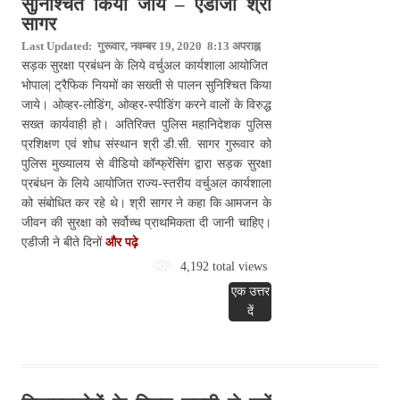
सुनिश्चित किया जाये – एडीजी श्री
सागर
Last Updated: गुरूवार, नवम्बर 19, 2020 8:13 अपराह्न
सड़क सुरक्षा प्रबंधन के लिये वर्चुअल कार्यशाला आयोजित
भोपाल| ट्रैफिक नियमों का सख्ती से पालन सुनिश्चित किया
जाये। ओव्हर-लोडिंग, ओव्हर-स्पीडिंग करने वालों के विरुद्ध
सख्त कार्यवाही हो। अतिरिक्त पुलिस महानिदेशक पुलिस
प्रशिक्षण एवं शोध संस्थान श्री डी.सी. सागर गुरूवार को
पुलिस मुख्यालय से वीडियो कॉन्फ्रेंसिंग द्वारा सड़क सुरक्षा
प्रबंधन के लिये आयोजित राज्य-स्तरीय वर्चुअल कार्यशाला
को संबोधित कर रहे थे। श्री सागर ने कहा कि आमजन के
जीवन की सुरक्षा को सर्वोच्च प्राथमिकता दी जानी चाहिए।
एडीजी ने बीते दिनों
और पढ़े
4,192 total views
एक उत्तर
दें