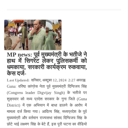
MP news: पूर्व मुख्यमंत्री के भतीजे ने
हाथ में सिगरेट लेकर पुलिसकर्मी को
धमकाया, सरकारी कार्यक्रम रुकवाया,
केस दर्ज-
Last Updated: शनिवार, अक्टूबर 12, 2024 2:27 अपराह्न
Guna: वरिष्ठ कांग्रेस नेता पूर्व मुख्यमंत्री दिग्विजय सिंह
(Congress leader Digvijay Singh) के भतीजे पर
शुक्रवार को मध्य प्रदेश सरकार के गुना जिले (Guna
District) में एक अभियान में बाधा डालने के आरोप में
मामला दर्ज किया गया। आदित्य सिंह, मध्यप्रदेश के पूर्व
मुख्यमंत्री और वर्तमान राज्यसभा सांसद दिग्विजय सिंह के
छोटे भाई लक्ष्मण सिंह के बेटे हैं, इस पूरी घटना का वीडियो