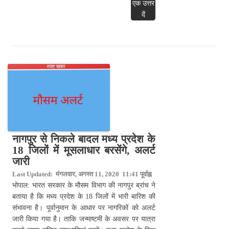
एक उत्तर
दें
नागपुर से निकले बादल मध्य प्रदेश के
18 जिलों में मूसलाधार बरसेंगे, अलर्ट
जारी
Last Updated: मंगलवार, अगस्त 11, 2020 11:41 पूर्वाह्न
भोपाल: भारत सरकार के मौसम विभाग की नागपुर ब्रांच ने
बताया है कि मध्य प्रदेश के 18 जिलों में भारी बारिश की
संभावना है। पूर्वानुमान के आधार पर नागरिकों को अलर्ट
जारी किया गया है। ताकि जन्माष्टमी के अवसर पर यात्रा