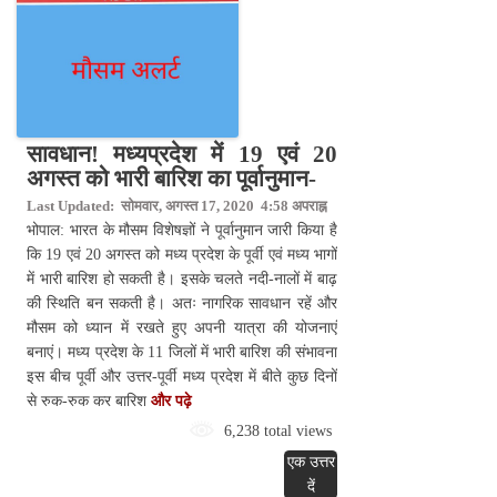
सावधान! मध्यप्रदेश में 19 एवं 20
अगस्त को भारी बारिश का पूर्वानुमान-
Last Updated: सोमवार, अगस्त 17, 2020 4:58 अपराह्न
भोपाल: भारत के मौसम विशेषज्ञों ने पूर्वानुमान जारी किया है
कि 19 एवं 20 अगस्त को मध्य प्रदेश के पूर्वी एवं मध्य भागों
में भारी बारिश हो सकती है। इसके चलते नदी-नालों में बाढ़
की स्थिति बन सकती है। अतः नागरिक सावधान रहें और
मौसम को ध्यान में रखते हुए अपनी यात्रा की योजनाएं
बनाएं। मध्य प्रदेश के 11 जिलों में भारी बारिश की संभावना
इस बीच पूर्वी और उत्तर-पूर्वी मध्य प्रदेश में बीते कुछ दिनों
से रुक-रुक कर बारिश
और पढ़े
6,238 total views
एक उत्तर
दें