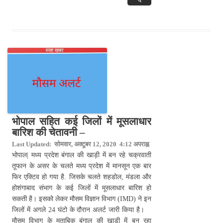
भोपाल सहित कई जिलों में मूसलाधार
बारिश की चेतावनी –
Last Updated: सोमवार, अक्टूबर 12, 2020 4:12 अपराह्न
भोपाल| मध्य प्रदेश बंगाल की खाड़ी में बन रहे चक्रवाती
तूफान के असर के चलते मध्य प्रदेश में मानसून एक बार
फिर एक्टिव हो गया है. जिसके चलते शहडोल, मंडला और
होशंगाबाद संभाग के कई जिलों में मूसलाधार बारिश हो
सकती है। इसको लेकर मौसम विज्ञान विभाग (IMD) ने इन
जिलों में अगले 24 घंटो के दौरान अलर्ट जारी किया है।
मौसम विभाग के मुताबिक बंगाल की खाड़ी में बन रहा