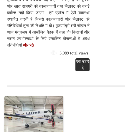
और खाद्य सामग्री की कालाबाजारी तथा मिलावट को कतई
बर्दाश्त नहीं किया जाएगा। हमें प्रदेश में ऐसी व्यवस्था
स्थापित करनी है जिससे कालाबाजारी और मिलावट की
गतिविधियाँ शून्य की स्थिति में हों। मुख्यमंत्री श्री चौहान ने
आज मंत्रालय में आयोजित बैठक में कहा कि किसानों और
राशन उपभोक्ताओं के लिये संचालित योजनाओं में अवैध
गतिविधियों
और पढ़े
3,989 total views
एक उत्तर
दें