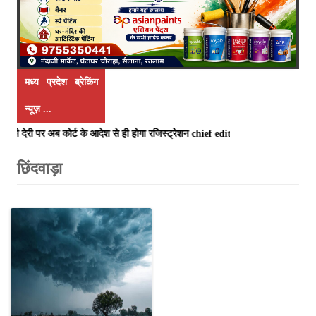
मध्य प्रदेश ब्रेकिंग
न्यूज़ ...
ेरी पर अब कोर्ट के आदेश से ही होगा रजिस्ट्रेशन chief editor Uttam Sharma. mk