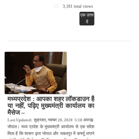
3,181 total views
एक उत्तर
दें
मध्यप्रदेश : आपका शहर लॉकडाउन है
या नहीं, पढ़िए मुख्यमंत्री कार्यालय का
मैसेज –
Last Updated: शुक्रवार, नवम्बर 20, 2020 5:18 अपराह्न
भोपाल। मध्य प्रदेश के मुख्यमंत्री कार्यालय से एक संदेश
मिला है कि शासन द्वारा भोपाल और जबलपुर में कर्फ्यू लगाने