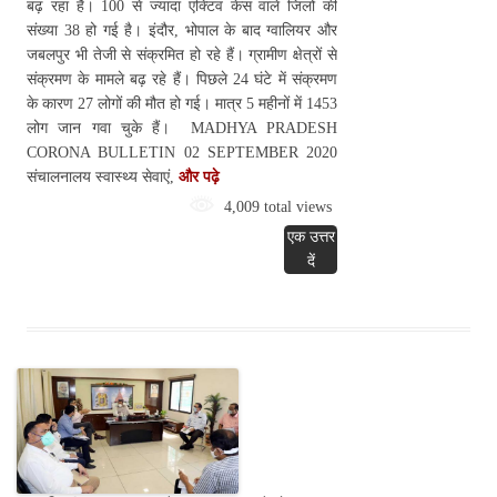
बढ़ रहा है। 100 से ज्यादा एक्टिव केस वाले जिलों की
संख्या 38 हो गई है। इंदौर, भोपाल के बाद ग्वालियर और
जबलपुर भी तेजी से संक्रमित हो रहे हैं। ग्रामीण क्षेत्रों से
संक्रमण के मामले बढ़ रहे हैं। पिछले 24 घंटे में संक्रमण
के कारण 27 लोगों की मौत हो गई। मात्र 5 महीनों में 1453
लोग जान गवा चुके हैं। MADHYA PRADESH
CORONA BULLETIN 02 SEPTEMBER 2020
संचालनालय स्वास्थ्य सेवाएं,
और पढ़े
4,009 total views
एक उत्तर
दें