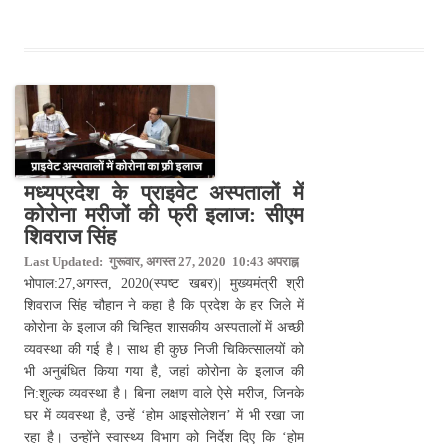
मध्यप्रदेश के प्राइवेट अस्पतालों में
कोरोना मरीजों की फ्री इलाज: सीएम
शिवराज सिंह
Last Updated: गुरूवार, अगस्त 27, 2020 10:43 अपराह्न
भोपाल:27,अगस्त, 2020(स्पष्ट खबर)| मुख्यमंत्री श्री
शिवराज सिंह चौहान ने कहा है कि प्रदेश के हर जिले में
कोरोना के इलाज की चिन्हित शासकीय अस्पतालों में अच्छी
व्यवस्था की गई है। साथ ही कुछ निजी चिकित्सालयों को
भी अनुबंधित किया गया है, जहां कोरोना के इलाज की
नि:शुल्क व्यवस्था है। बिना लक्षण वाले ऐसे मरीज, जिनके
घर में व्यवस्था है, उन्हें ‘होम आइसोलेशन’ में भी रखा जा
रहा है। उन्होंने स्वास्थ्य विभाग को निर्देश दिए कि ‘होम