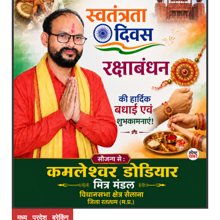
मध्य प्रदेश ब्रेकिंग