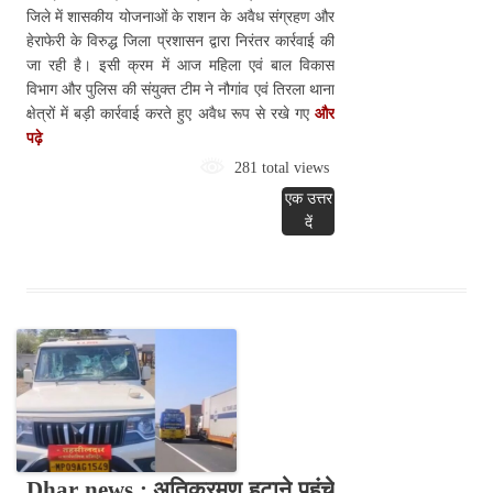
जिले में शासकीय योजनाओं के राशन के अवैध संग्रहण और
हेराफेरी के विरुद्ध जिला प्रशासन द्वारा निरंतर कार्रवाई की
जा रही है। इसी क्रम में आज महिला एवं बाल विकास
विभाग और पुलिस की संयुक्त टीम ने नौगांव एवं तिरला थाना
क्षेत्रों में बड़ी कार्रवाई करते हुए अवैध रूप से रखे गए
और
पढ़े
281 total views
एक उत्तर
दें
Dhar news : अतिक्रमण हटाने पहुंचे