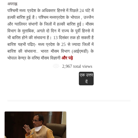
अपराह्न
पश्चिमी मध्य प्रदेश के अधिकतर हिस्से में पिछले 24 घंटे में
हल्की बारिश हुई है। पश्चिम मध्यप्रदेश के भोपाल , उज्जैन
और ग्वालियर संभागों के जिलों में हल्की बारिश हुई। मौसम
विभाग के मुताबिक, अगले दो दिन में राज्य के पूर्वी हिस्से में
भी बारिश होने की संभावना है। 13 दिसंबर तक हो सकती है
बारिश यहभी पढिए- मध्य प्रदेश के 25 से ज्यादा जिलों में
बारिश की संभावना.. भारत मौसम विभाग (आईएमडी) के
भोपाल केन्द्र के वरिष्ठ मौसम विज्ञानी
और पढ़े
2,967 total views
एक उत्तर
दें