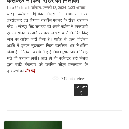
कलेक्टर ने किया रीडर को निलंबित
Last Updated: शनिवार, जनवरी 13, 2024 3:25 अपराह्न
धार। कलेक्टर प्रियंक मिश्रा ने न्यायालय नायब
तहसीलदार वृत सिंघाना तहसील मनावर के रीडर सहायक
ग्रेड-3 महेन्द्र सिंह राणावत को अपने कर्तव्य में लापरवाही
एवं उदासीनता बरसाने पर तत्काल प्रभाव से निलंबित किए
जाने का आदेश जारी किया है। आदेश के तहत निलंबन
अवधि में इनका मुख्यालय जिला कार्यालय धार निर्धारित
किया है। निलंबन अवधि में इन्हें नियमानुसार जीवन निर्वाह
भत्ते की पात्रता होगी। ज्ञात हो कि कलेक्टर श्री मिश्रा
द्वारा प्रति मंगलवार को चयनित सीएम हेल्पलाइन के
प्रकरणों की
और पढ़े
747 total views
एक उत्तर
दें