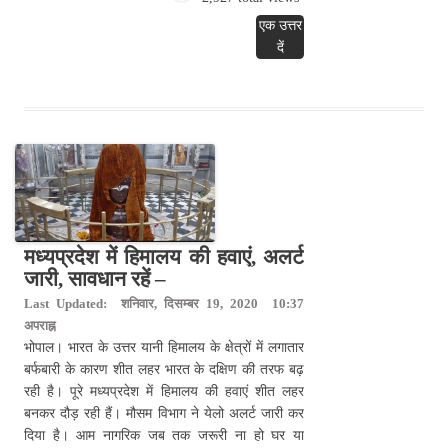
एक उत्तर
दें
मध्यप्रदेश में हिमालय की हवाएं, अलर्ट
जारी, सावधान रहें –
Last Updated: शनिवार, दिसम्बर 19, 2020 10:37
अपराह्न
भोपाल। भारत के उत्तर यानी हिमालय के क्षेत्रों में लगातार
बर्फबारी के कारण शीत लहर भारत के दक्षिण की तरफ बढ़
रही है। पूरे मध्यप्रदेश में हिमालय की हवाएं शीत लहर
बनकर दौड़ रही हैं। मौसम विभाग ने येलो अलर्ट जारी कर
दिया है। आम नागरिक जब तक जरूरी ना हो घर या