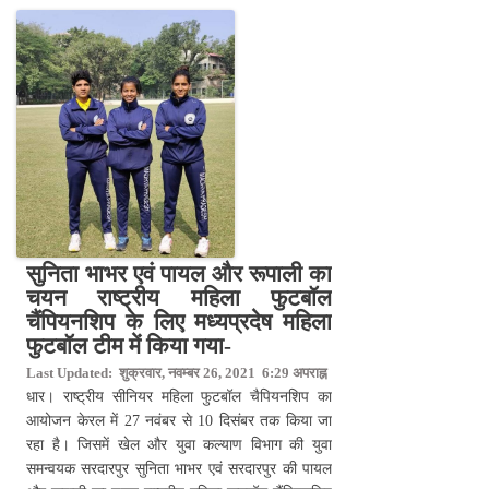
सुनिता भाभर एवं पायल और रूपाली का
चयन राष्ट्रीय महिला फुटबॉल
चैंपियनशिप के लिए मध्यप्रदेष महिला
फुटबॉल टीम में किया गया-
Last Updated: शुक्रवार, नवम्बर 26, 2021 6:29 अपराह्न
धार। राष्ट्रीय सीनियर महिला फुटबॉल चैपियनशिप का
आयोजन केरल में 27 नवंबर से 10 दिसंबर तक किया जा
रहा है। जिसमें खेल और युवा कल्याण विभाग की युवा
समन्वयक सरदारपुर सुनिता भाभर एवं सरदारपुर की पायल