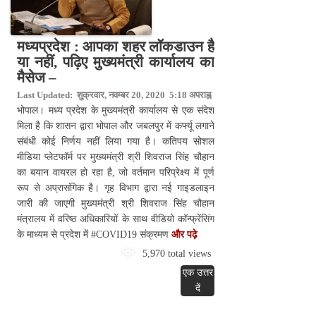
मध्यप्रदेश : आपका शहर लॉकडाउन है
या नहीं, पढ़िए मुख्यमंत्री कार्यालय का
मैसेज –
Last Updated: शुक्रवार, नवम्बर 20, 2020 5:18 अपराह्न
भोपाल। मध्य प्रदेश के मुख्यमंत्री कार्यालय से एक संदेश
मिला है कि शासन द्वारा भोपाल और जबलपुर में कर्फ्यू लगाने
संबंधी कोई निर्णय नहीं लिया गया है। कतिपय सोशल
मीडिया प्लेटफॉर्म पर मुख्यमंत्री श्री शिवराज सिंह चौहान
का बयान वायरल हो रहा है, जो वर्तमान परिप्रेक्ष्य में पूर्ण
रूप से अप्रासंगिक है। गृह विभाग द्वारा नई गाइडलाइन
जारी की जाएगी मुख्यमंत्री श्री शिवराज सिंह चौहान
मंत्रालय में वरिष्ठ अधिकारियों के साथ वीडियो कॉन्फ्रेंसिंग
के माध्यम से प्रदेश में #COVID19 संक्रमण
और पढ़े
5,970 total views
एक उत्तर
दें