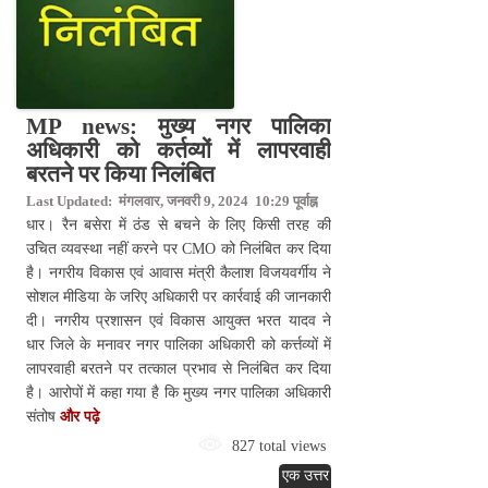
MP news: मुख्य नगर पालिका
अधिकारी को कर्तव्यों में लापरवाही
बरतने पर किया निलंबित
Last Updated: मंगलवार, जनवरी 9, 2024 10:29 पूर्वाह्न
धार। रैन बसेरा में ठंड से बचने के लिए किसी तरह की
उचित व्यवस्था नहीं करने पर CMO को निलंबित कर दिया
है। नगरीय विकास एवं आवास मंत्री कैलाश विजयवर्गीय ने
सोशल मीडिया के जरिए अधिकारी पर कार्रवाई की जानकारी
दी। नगरीय प्रशासन एवं विकास आयुक्त भरत यादव ने
धार जिले के मनावर नगर पालिका अधिकारी को कर्त्तव्यों में
लापरवाही बरतने पर तत्काल प्रभाव से निलंबित कर दिया
है। आरोपों में कहा गया है कि मुख्य नगर पालिका अधिकारी
संतोष
और पढ़े
827 total views
एक उत्तर