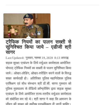
ट्रैफिक नियमों का पालन सख्ती से
सुनिश्चित किया जाये – एडीजी श्री
सागर
Last Updated: गुरूवार, नवम्बर 19, 2020 8:13 अपराह्न
सड़क सुरक्षा प्रबंधन के लिये वर्चुअल कार्यशाला आयोजित
भोपाल| ट्रैफिक नियमों का सख्ती से पालन सुनिश्चित किया
जाये। ओव्हर-लोडिंग, ओव्हर-स्पीडिंग करने वालों के विरुद्ध
सख्त कार्यवाही हो। अतिरिक्त पुलिस महानिदेशक पुलिस
प्रशिक्षण एवं शोध संस्थान श्री डी.सी. सागर गुरूवार को
पुलिस मुख्यालय से वीडियो कॉन्फ्रेंसिंग द्वारा सड़क सुरक्षा
प्रबंधन के लिये आयोजित राज्य-स्तरीय वर्चुअल कार्यशाला
को संबोधित कर रहे थे। श्री सागर ने कहा कि आमजन के
जीवन की सुरक्षा को सर्वोच्च प्राथमिकता दी जानी चाहिए।