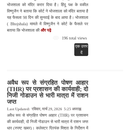
भोजशाला को मंदिर करार दिया है। हिंदू पक्ष के वकील
विष्णुजैन ने बताया कि कोर्ट ने भोजशाला को मंदिर बताया है
यह फैसला 98 दिन की सुनवाई के बाद आया है। भोजशाला
( Bhojshala) मामले में विष्णुजैन ने कोर्ट के फैसले पर
बताया कि भोजशाला की
और पढ़े
196 total views
एक उत्तर
दें
अवैध रूप से संग्रहित पोषण आहार
(THR) पर प्रशासन की कार्यवाही; दो
निजी गोडाउन से भारी मात्रा में राशन
जप्त
Last Updated: रविवार, मार्च 29, 2026 5:25 अपराह्न
अवैध रूप से संग्रहित पोषण आहार (THR) पर प्रशासन
की कार्यवाही; दो निजी गोडाउन से भारी मात्रा में राशन जप्त
धार (स्पष्ट खबर)। कलेक्टर प्रियंक मिश्रा के निर्देशन में