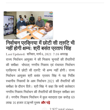
निर्वाचन प्रक्रिया में छोटी सी त्रुटि भी
नहीं होगी क्षम्य: श्री बसंत प्रताप सिंह
Last Updated: शनिवार, मार्च 6, 2021 7:16 अपराह्न
राज्य निर्वाचन आयुक्त ने की निकाय चुनावों की तैयारियों
की समीक्षा भोपाल| नगरीय निकाय एवं पंचायत निर्वाचन
प्रक्रिया में छोटी सी त्रुटि भी क्षम्य नहीं होगी। राज्य
निर्वाचन आयुक्त श्री बसंत प्रताप सिंह ने यह निर्देश
स्थानीय निकायों के आम निर्वाचन 2021 की तैयारियों की
समीक्षा के दौरान दिये। श्री सिंह ने कहा कि सभी कलेक्टर
नगरीय निकाय निर्वाचन की तैयारियों की विस्तृत समीक्षा कर
लें। नगरीय निकाय निर्वाचन में कुल मतदाता एक करोड़ 69
लाख 16 हजार 83इनमें पुरूष
और पढ़े
2,927 total views