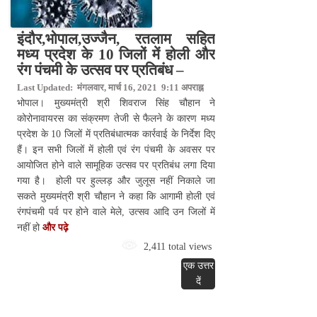
इंदौर,भोपाल,उज्जैन, रतलाम सहित
मध्य प्रदेश के 10 जिलों में होली और
रंग पंचमी के उत्सव पर प्रतिबंध –
Last Updated: मंगलवार, मार्च 16, 2021 9:11 अपराह्न
भोपाल। मुख्यमंत्री श्री शिवराज सिंह चौहान ने
कोरोनावायरस का संक्रमण तेजी से फैलने के कारण मध्य
प्रदेश के 10 जिलों में प्रतिबंधात्मक कार्रवाई के निर्देश दिए
हैं। इन सभी जिलों में होली एवं रंग पंचमी के अवसर पर
आयोजित होने वाले सामूहिक उत्सव पर प्रतिबंध लगा दिया
गया है। होली पर हुल्लड़ और जुलूस नहीं निकाले जा
सकते मुख्यमंत्री श्री चौहान ने कहा कि आगामी होली एवं
रंगपंचमी पर्व पर होने वाले मेले, उत्सव आदि उन जिलों में
नहीं हो
और पढ़े
2,411 total views
एक उत्तर
दें