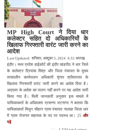
MP High Court ने दिया धार
कलेक्टर सहित दो अधिकारियों के
खिलाफ गिरफ्तारी वारंट जारी करने का
आदेश
Last Updated: शनिवार, अक्टूबर 5, 2024 4:32 अपराह्न
इंदौर। मध्य प्रदेश हाईकोर्ट की इंदौर खंडपीठ ने धार जिले
के कलेक्टर प्रियांक मिश्र और जिला पंचायत के मुख्य
तत्कालीन कार्यपालन अधिकारी शृंगार श्रीवास्तव के
खिलाफ गिरफ्तारी वारंट जारी करने का आदेश दिया है।
अदालत के आदेश का पालन नहीं करने पर यह आदेश जारी
किया गया है। मिली जानकारी अनुसार इस मामले में
याचिकाकर्ता के अधिवक्ता प्रसन्ना भटनागर ने बताया कि
याचिकाकर्ता मिथुन चौहान ग्राम पंचायत नालछा जिला धार
में ग्राम रोजगार सहायक के पद पर पदस्थ था। 25
और
पढ़े
1,534 total views