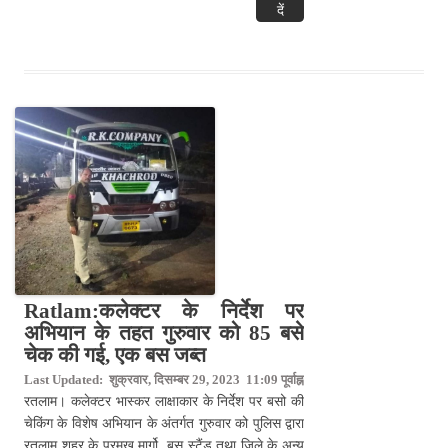
दें
Ratlam:कलेक्टर के निर्देश पर
अभियान के तहत गुरुवार को 85 बसे
चेक की गई, एक बस जब्त
Last Updated: शुक्रवार, दिसम्बर 29, 2023 11:09 पूर्वाह्न
रतलाम। कलेक्टर भास्कर लाक्षाकार के निर्देश पर बसो की
चेकिंग के विशेष अभियान के अंतर्गत गुरुवार को पुलिस द्वारा
रतलाम शहर के प्रमुख मार्गो, बस स्टैंड तथा जिले के अन्य