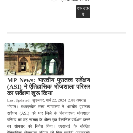
एक उत्तर
दें
MP News: भारतीय पुरातत्व सर्वेक्षण
(ASI) ने ऐतिहासिक भोजशाला परिसर
का सर्वेक्षण शुरू किया
Last Updated: शुक्रवार, मार्च 22, 2024 2:08 अपराह्न
भोपाल। मध्यप्रदेश उच्च न्यायालय ने भारतीय पुरातत्व
सर्वेक्षण (ASI) को धार जिले के विवादास्पद भोजशाला
परिसर का छह सप्ताह के भीतर एक वैज्ञानिक सर्वेक्षण करने
का सोमवार को निर्देश दिया। एएसआई के संरक्षित
ऐतिहासिक भोजशाला परिसर को हिन्दू वाग्देवी (सरस्वती)