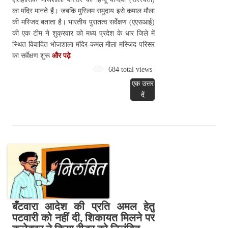
का मंदिर मानते हैं। जबकि मुस्लिम समुदाय इसे कमाल मौला
की मस्जिद बताता है। भारतीय पुरातत्व सर्वेक्षण (एएसआई)
की एक टीम ने शुक्रवार को मध्य प्रदेश के धार जिले में
स्थित विवादित भोजशाला मंदिर-कमल मौला मस्जिद परिसर
का सर्वेक्षण शुरू
और पढ़े
684 total views
एक उत्तर
दें
बँटवारा आदेश की प्रति अमल हेतु
पटवारी को नहीं दी, शिकायत मिलने पर