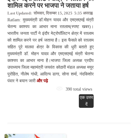
शामिल करने पर भाजपा ने जताया हर्ष
Last Updated: सोमवार, दिसम्बर 15, 2025 5:35 अपराह्न
Ratlam: मुख्यमंत्री डॉ.मोहन यादव और एमएसएमई मंत्री
चेतन्य काश्यप का आभार माना रतलाम(स्पष्ट खबर)।
भारतीय जनता पार्टी ने इंदौर मेट्रोपॉलिटन क्षेत्र में रतलाम
को शामिल करने पर हर्ष जताया है। इस फैसले को रतलाम
सहित पूरे मालवा क्षेत्र के विकास की धुरी बताते हुए
मुख्यमंत्री डॉ. मोहन यादव और एमएसएमई मंत्री चेतन्य
काश्यप का आभार माना है।भाजपा जिला अध्यक्ष प्रदीप
उपाध्याय जिला महामंत्री जयवंत कोठारी मंडल अध्यक्ष मयूर
पुरोहित, नीलेष गांधी, आदित्य डागा, सोना शर्मा, नंदकिशोर
पंवार ने बयान जारी
और पढ़े
390 total views
एक उत्तर
दें