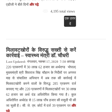
एडीजी ने बीते दिनों
और पढ़े
4,195 total views
एक उत्तर
दें
मिलावटखोरों के विरुद्ध सख्ती से करें
कार्रवाई – स्वास्थ्य मंत्री डॉ. चौधरी
Last Updated: मंगलवार, नवम्बर 17, 2020 7:50 अपराह्न
220 प्रकरणों में 30 लाख 62 हजार का अर्थदण्ड भोपाल|
मुख्यमंत्री श्री शिवराज सिंह चौहान के निर्देशों पर अगस्त
माह से संचालित अभियान में अब तक की कार्रवाई में
मिलावटखोरी करने वालों के विरुद्ध 285 प्रकरण दर्ज
करवाए गए और 220 प्रकरणों में मिलावटखोरों पर 30 लाख
62 हजार का अर्थ दंड अधिरोपित किया गया है। कुल
अधिरोपित अर्थदंड से 15 लाख पाँच हजार की वसूली भी की
जा चुकी है। सी. जे. एम. कोर्ट में दर्ज 39 प्रकरण पर
और
पढ़े