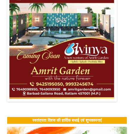
स्वतंत्रता दिवस की हार्दिक बधाई एवं शुभकामनाएं