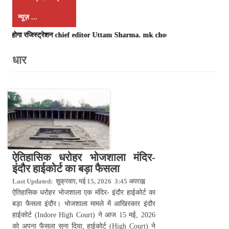
न्यूज़ ...
 ही होगा रजिस्ट्रेशन chief editor Uttam Sharma. mk choudhary Spasht.K@gmail.c
ऐतिहासिक धरोहर भोजशाला मंदिर-
इंदौर हाईकोर्ट का बड़ा फैसला
Last Updated: शुक्रवार, मई 15, 2026 3:45 अपराह्न
ऐतिहासिक धरोहर भोजशाला एक मंदिर- इंदौर हाईकोर्ट का
बड़ा फैसला इंदौर। भोजशाला मामले में आखिरकार इंदौर
हाईकोर्ट (Indore High Court) ने आज 15 मई, 2026
को अपना फैसला सुना दिया, हाईकोर्ट (High Court) ने