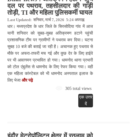
दल पर पथराव, तहसीलदार की गाड़ी
तोड़ी, TI और महिला पुलिसकर्मी घायल
Last Updated: शनिवार, मार्च 7, 2026 5:24 अपराह्न
धार। मध्यप्रदेश के धार जिले के सिरसोदिया गांव में आज
यानी शनिवार को सुबह-सुबह अतिक्रमण हटाने पहुंची
प्रशासनिक टीम पर ग्रामीणों ने पथराव कर दिया। घटना
सुबह 10 बजे की बताई जा रही है। अचानक हुए पथराव से
मौके पर अफरा-तफरी मच गई और कुछ देर के लिए हाईवे
पर भी आवागमन प्रभावित हो गया। धामनोद थाना प्रभारी
को टोल एंबुलेंस से धामनोद के लिए रेफर किया गया। वहीं
एक महिला कांस्टेबल को भी धामनोद अस्पताल इलाज के
लिए भेजा
और पढ़े
305 total views
एक उत्तर
दें
इंदौर मेट्रोपॉलिटन क्षेत्र में रतलाम को