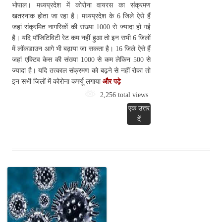
भोपाल। मध्यप्रदेश में कोरोना वायरस का संक्रमण
खतरनाक होता जा रहा है। मध्यप्रदेश के 6 जिले ऐसे हैं
जहां संक्रमित नागरिकों की संख्या 1000 से ज्यादा हो गई
है। यदि पॉजिटिविटी रेट कम नहीं हुआ तो इन सभी 6 जिलों
में लॉकडाउन आगे भी बढ़ाया जा सकता है। 16 जिले ऐसे हैं
जहां एक्टिव केस की संख्या 1000 से कम लेकिन 500 से
ज्यादा है। यदि तत्काल संक्रमण को बढ़ने से नहीं रोका तो
इन सभी जिलों में कोरोना कर्फ्यू लगाया
और पढ़े
2,256 total views
एक उत्तर
दें