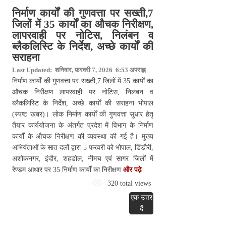
निर्माण कार्यों की गुणवत्ता पर सख्ती,7
जिलों में 35 कार्यों का औचक निरीक्षण,
लापरवाही पर नोटिस, निलंबन व
ब्लैकलिस्टि के निर्देश, अच्छे कार्यों की
सराहना
Last Updated: शनिवार, फ़रवरी 7, 2026 6:53 अपराह्न
निर्माण कार्यों की गुणवत्ता पर सख्ती,7 जिलों में 35 कार्यों का
औचक निरीक्षण लापरवाही पर नोटिस, निलंबन व
ब्लैकलिस्टि के निर्देश, अच्छे कार्यों की सराहना भोपाल
(स्पष्ट खबर)। लोक निर्माण कार्यों की गुणवत्ता सुधार हेतु
तैयार कार्ययोजना के अंतर्गत प्रदेश में विभाग के निर्माण
कार्यों के औचक निरीक्षण की व्यवस्था की गई है। मुख्य
अभियंताओं के सात दलों द्वारा 5 फरवरी को भोपाल, डिंडौरी,
अशोकनगर, इंदौर, शहडोल, नीमच एवं सागर जिलों में
रेण्डम आधार पर 35 निर्माण कार्यों का निरीक्षण
और पढ़े
320 total views
एक उत्तर
दें