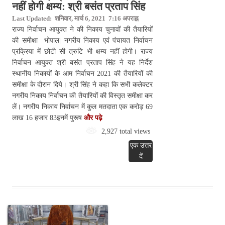
नहीं होगी क्षम्य: श्री बसंत प्रताप सिंह
Last Updated: शनिवार, मार्च 6, 2021 7:16 अपराह्न
राज्य निर्वाचन आयुक्त ने की निकाय चुनावों की तैयारियों
की समीक्षा भोपाल| नगरीय निकाय एवं पंचायत निर्वाचन
प्रक्रिया में छोटी सी त्रुटि भी क्षम्य नहीं होगी। राज्य
निर्वाचन आयुक्त श्री बसंत प्रताप सिंह ने यह निर्देश
स्थानीय निकायों के आम निर्वाचन 2021 की तैयारियों की
समीक्षा के दौरान दिये। श्री सिंह ने कहा कि सभी कलेक्टर
नगरीय निकाय निर्वाचन की तैयारियों की विस्तृत समीक्षा कर
लें। नगरीय निकाय निर्वाचन में कुल मतदाता एक करोड़ 69
लाख 16 हजार 83इनमें पुरूष
और पढ़े
2,927 total views
एक उत्तर
दें