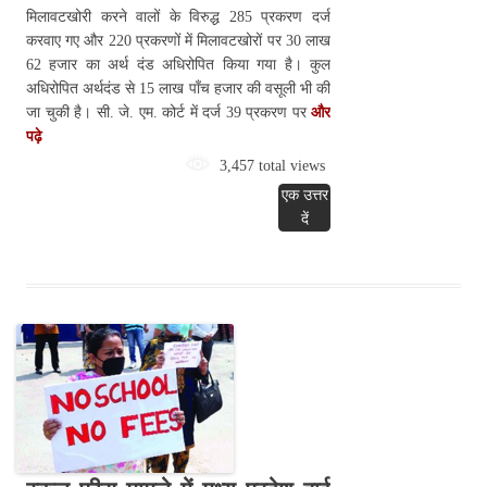
मिलावटखोरी करने वालों के विरुद्ध 285 प्रकरण दर्ज
करवाए गए और 220 प्रकरणों में मिलावटखोरों पर 30 लाख
62 हजार का अर्थ दंड अधिरोपित किया गया है। कुल
अधिरोपित अर्थदंड से 15 लाख पाँच हजार की वसूली भी की
जा चुकी है। सी. जे. एम. कोर्ट में दर्ज 39 प्रकरण पर
और
पढ़े
3,457 total views
एक उत्तर
दें