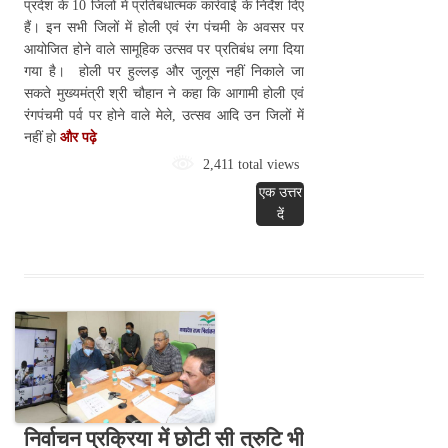
प्रदेश के 10 जिलों में प्रतिबंधात्मक कार्रवाई के निर्देश दिए
हैं। इन सभी जिलों में होली एवं रंग पंचमी के अवसर पर
आयोजित होने वाले सामूहिक उत्सव पर प्रतिबंध लगा दिया
गया है। होली पर हुल्लड़ और जुलूस नहीं निकाले जा
सकते मुख्यमंत्री श्री चौहान ने कहा कि आगामी होली एवं
रंगपंचमी पर्व पर होने वाले मेले, उत्सव आदि उन जिलों में
नहीं हो
और पढ़े
2,411 total views
एक उत्तर
दें
निर्वाचन प्रक्रिया में छोटी सी त्रुटि भी