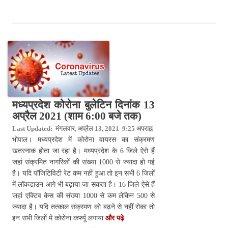
मध्यप्रदेश कोरोना बुलेटिन दिनांक 13
अप्रैल 2021 (शाम 6:00 बजे तक)
Last Updated: मंगलवार, अप्रैल 13, 2021 9:25 अपराह्न
भोपाल। मध्यप्रदेश में कोरोना वायरस का संक्रमण
खतरनाक होता जा रहा है। मध्यप्रदेश के 6 जिले ऐसे हैं
जहां संक्रमित नागरिकों की संख्या 1000 से ज्यादा हो गई
है। यदि पॉजिटिविटी रेट कम नहीं हुआ तो इन सभी 6 जिलों
में लॉकडाउन आगे भी बढ़ाया जा सकता है। 16 जिले ऐसे हैं
जहां एक्टिव केस की संख्या 1000 से कम लेकिन 500 से
ज्यादा है। यदि तत्काल संक्रमण को बढ़ने से नहीं रोका तो
इन सभी जिलों में कोरोना कर्फ्यू लगाया
और पढ़े