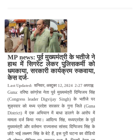
MP news: पूर्व मुख्यमंत्री के भतीजे ने
हाथ में सिगरेट लेकर पुलिसकर्मी को
धमकाया, सरकारी कार्यक्रम रुकवाया,
केस दर्ज-
Last Updated: शनिवार, अक्टूबर 12, 2024 2:27 अपराह्न
Guna: वरिष्ठ कांग्रेस नेता पूर्व मुख्यमंत्री दिग्विजय सिंह
(Congress leader Digvijay Singh) के भतीजे पर
शुक्रवार को मध्य प्रदेश सरकार के गुना जिले (Guna
District) में एक अभियान में बाधा डालने के आरोप में
मामला दर्ज किया गया। आदित्य सिंह, मध्यप्रदेश के पूर्व
मुख्यमंत्री और वर्तमान राज्यसभा सांसद दिग्विजय सिंह के
छोटे भाई लक्ष्मण सिंह के बेटे हैं, इस पूरी घटना का वीडियो