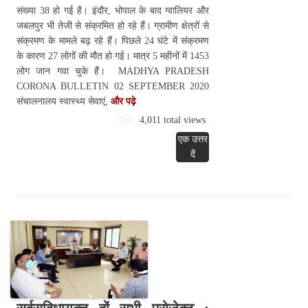
संख्या 38 हो गई है। इंदौर, भोपाल के बाद ग्वालियर और
जबलपुर भी तेजी से संक्रमित हो रहे हैं। ग्रामीण क्षेत्रों से
संक्रमण के मामले बढ़ रहे हैं। पिछले 24 घंटे में संक्रमण
के कारण 27 लोगों की मौत हो गई। मात्र 5 महीनों में 1453
लोग जान गवा चुके हैं। MADHYA PRADESH
CORONA BULLETIN 02 SEPTEMBER 2020
संचालनालय स्वास्थ्य सेवाएं,
और पढ़े
4,011 total views
एक उत्तर
दें