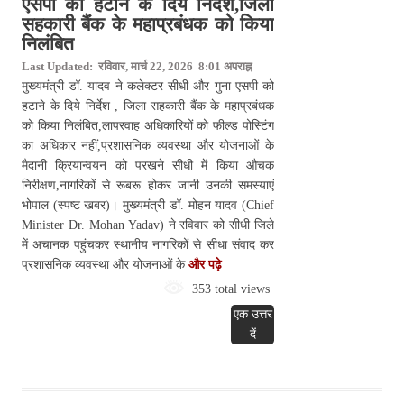
एसपी को हटाने के दिये निर्देश,जिला
सहकारी बैंक के महाप्रबंधक को किया
निलंबित
Last Updated: रविवार, मार्च 22, 2026 8:01 अपराह्न
मुख्यमंत्री डॉ. यादव ने कलेक्टर सीधी और गुना एसपी को
हटाने के दिये निर्देश , जिला सहकारी बैंक के महाप्रबंधक
को किया निलंबित,लापरवाह अधिकारियों को फील्ड पोस्टिंग
का अधिकार नहीं,प्रशासनिक व्यवस्था और योजनाओं के
मैदानी क्रियान्वयन को परखने सीधी में किया औचक
निरीक्षण,नागरिकों से रूबरू होकर जानी उनकी समस्याएं
भोपाल (स्पष्ट खबर)। मुख्यमंत्री डॉ. मोहन यादव (Chief
Minister Dr. Mohan Yadav) ने रविवार को सीधी जिले
में अचानक पहुंचकर स्थानीय नागरिकों से सीधा संवाद कर
प्रशासनिक व्यवस्था और योजनाओं के
और पढ़े
353 total views
एक उत्तर
दें