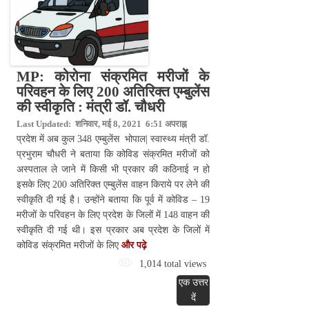
MP: कोरोना संक्रमित मरीजों के
परिवहन के लिए 200 अतिरिक्त एम्बुलेंस
की स्वीकृति : मंत्री डॉ. चौधरी
Last Updated: शनिवार, मई 8, 2021 6:51 अपराह्न
प्रदेश में अब कुल 348 एम्बुलेंस भोपाल| स्वास्थ्य मंत्री डॉ.
प्रभुराम चौधरी ने बताया कि कोविड संक्रमित मरीजों को
अस्पताल ले जाने में किसी भी प्रकार की कठिनाई न हो
इसके लिए 200 अतिरिक्त एम्बुलेंस वाहन किराये पर लेने की
स्वीकृति दी गई है। उन्होंने बताया कि पूर्व में कोविड – 19
मरीजों के परिवहन के लिए प्रदेश के जिलों में 148 वाहन की
स्वीकृति दी गई थी। इस प्रकार अब प्रदेश के जिलों में
कोविड संक्रमित मरीजों के लिए
और पढ़े
1,014 total views
एक उत्तर
दें