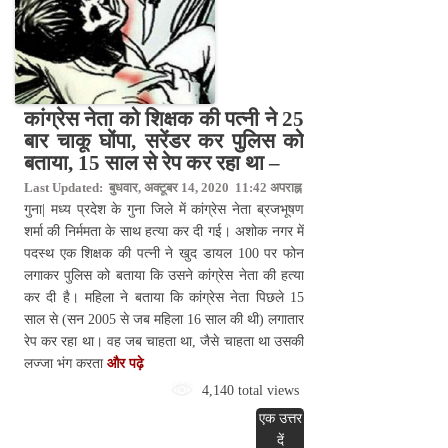
कांग्रेस नेता को शिक्षक की पत्नी ने 25
बार चाकू घोंपा, सरेंडर कर पुलिस को
बताया, 15 साल से रेप कर रहा था –
Last Updated: बुधवार, अक्टूबर 14, 2020 11:42 अपराह्न
गुना| मध्य प्रदेश के गुना जिले में कांग्रेस नेता ब्रजभूषण
शर्मा की निर्ममता के साथ हत्या कर दी गई। अशोक नगर में
पदस्थ एक शिक्षक की पत्नी ने खुद डायल 100 पर फोन
लगाकर पुलिस को बताया कि उसने कांग्रेस नेता की हत्या
कर दी है। महिला ने बताया कि कांग्रेस नेता पिछले 15
साल से (सन 2005 से जब महिला 16 साल की थी) लगातार
रेप कर रहा था। वह जब चाहता था, जैसे चाहता था उसकी
लज्जा भंग करता
और पढ़े
4,140 total views
एक उत्तर
दें