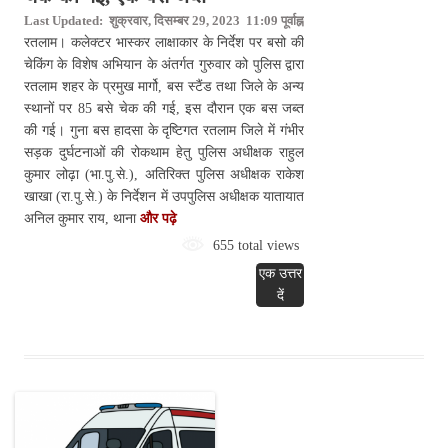
Last Updated: शुक्रवार, दिसम्बर 29, 2023 11:09 पूर्वाह्न
रतलाम। कलेक्टर भास्कर लाक्षाकार के निर्देश पर बसो की
चेकिंग के विशेष अभियान के अंतर्गत गुरुवार को पुलिस द्वारा
रतलाम शहर के प्रमुख मार्गो, बस स्टैंड तथा जिले के अन्य
स्थानों पर 85 बसे चेक की गई, इस दौरान एक बस जब्त
की गई। गुना बस हादसा के दृष्टिगत रतलाम जिले में गंभीर
सड़क दुर्घटनाओं की रोकथाम हेतु पुलिस अधीक्षक राहुल
कुमार लोढ़ा (भा.पु.से.), अतिरिक्त पुलिस अधीक्षक राकेश
खाखा (रा.पु.से.) के निर्देशन में उपपुलिस अधीक्षक यातायात
अनिल कुमार राय, थाना
और पढ़े
655 total views
एक उत्तर
दें