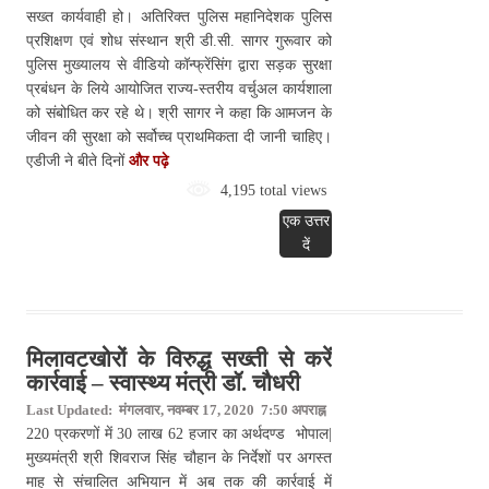
सख्त कार्यवाही हो। अतिरिक्त पुलिस महानिदेशक पुलिस
प्रशिक्षण एवं शोध संस्थान श्री डी.सी. सागर गुरूवार को
पुलिस मुख्यालय से वीडियो कॉन्फ्रेंसिंग द्वारा सड़क सुरक्षा
प्रबंधन के लिये आयोजित राज्य-स्तरीय वर्चुअल कार्यशाला
को संबोधित कर रहे थे। श्री सागर ने कहा कि आमजन के
जीवन की सुरक्षा को सर्वोच्च प्राथमिकता दी जानी चाहिए।
एडीजी ने बीते दिनों
और पढ़े
4,195 total views
एक उत्तर
दें
मिलावटखोरों के विरुद्ध सख्ती से करें
कार्रवाई – स्वास्थ्य मंत्री डॉ. चौधरी
Last Updated: मंगलवार, नवम्बर 17, 2020 7:50 अपराह्न
220 प्रकरणों में 30 लाख 62 हजार का अर्थदण्ड भोपाल|
मुख्यमंत्री श्री शिवराज सिंह चौहान के निर्देशों पर अगस्त
माह से संचालित अभियान में अब तक की कार्रवाई में