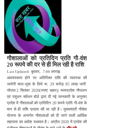
गौशालाओं को प्रतिदिन प्रति गौ-वंश
20 रूपये की दर से ही मिल रही है राशि
Last Updated: बुधवार, 7:08 अपराह्न
आवश्यकता होने पर अतिरिक्त राशि की व्यवस्था की
जायेगी चारा-भूसा के लिये रू. 29 करोड़ 85 लाख जारी
भोपाल:2 सितंबर 2020(स्पष्ट खबर)| मध्यप्रदेश गौपालन
एवं पशुधन संर्वधन बोर्ड द्वारा दी गई जानकारी के अनुसार
प्रदेश में गौशालाओं को प्रतिदिन 20 रूपये प्रति गौ-वंश के
मान से ही राशि प्रदाय की जा रही है। मुख्यमंत्री गौसेवा
योजना के अन्तर्गत गौशालाओं को दी जाने वाली आर्थिक
सहायता का आदेश यथावत है। अप्रैल 2020 में प्रदेश की