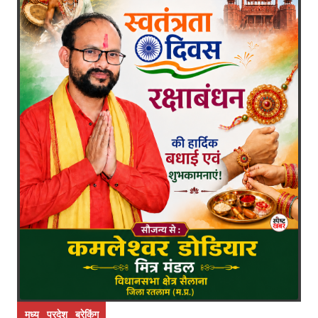
मध्य प्रदेश ब्रेकिंग