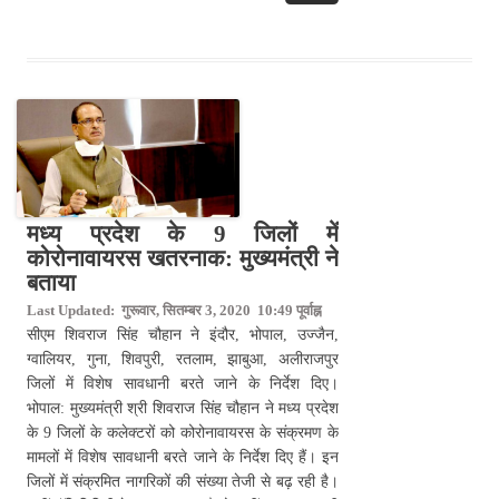
मध्य प्रदेश के 9 जिलों में
कोरोनावायरस खतरनाक: मुख्यमंत्री ने
बताया
Last Updated: गुरूवार, सितम्बर 3, 2020 10:49 पूर्वाह्न
सीएम शिवराज सिंह चौहान ने इंदौर, भोपाल, उज्जैन,
ग्वालियर, गुना, शिवपुरी, रतलाम, झाबुआ, अलीराजपुर
जिलों में विशेष सावधानी बरते जाने के निर्देश दिए।
भोपाल: मुख्यमंत्री श्री शिवराज सिंह चौहान ने मध्य प्रदेश
के 9 जिलों के कलेक्टरों को कोरोनावायरस के संक्रमण के
मामलों में विशेष सावधानी बरते जाने के निर्देश दिए हैं। इन
जिलों में संक्रमित नागरिकों की संख्या तेजी से बढ़ रही है।