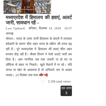
मध्यप्रदेश में हिमालय की हवाएं, अलर्ट
जारी, सावधान रहें –
Last Updated: शनिवार, दिसम्बर 19, 2020 10:37
अपराह्न
भोपाल। भारत के उत्तर यानी हिमालय के क्षेत्रों में लगातार
बर्फबारी के कारण शीत लहर भारत के दक्षिण की तरफ बढ़
रही है। पूरे मध्यप्रदेश में हिमालय की हवाएं शीत लहर
बनकर दौड़ रही हैं। मौसम विभाग ने येलो अलर्ट जारी कर
दिया है। आम नागरिक जब तक जरूरी ना हो घर या
ऑफिस से बाहर ना निकले। खुले मैदानों में ना रहे। यदि
जंगल या खेत के आसपास है तो अनिवार्य रूप से अलाव
जलाए। 24 दिसंबर तक मध्य
और पढ़े
3,184 total views
एक उत्तर
दें