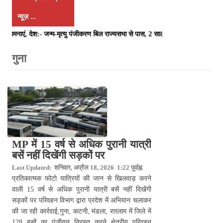
न्यूज़ ...
एं, देश:- जन्म-मृत्यु पंजीकरण बिल राज्यसभा से पास, 2 साल की देरी पर अब कोर्ट क
MP में 15 वर्ष से अधिक पुरानी यात्री
बसें नहीं दिखेंगी सड़कों पर
Last Updated: शनिवार, अप्रैल 18, 2026 1:22 पूर्वाह्न
प्रतिकात्मक फोटो यात्रियों की जान से खिलवाड़ करने
वाली 15 वर्ष से अधिक पुरानी यात्री बसें नहीं दिखेंगी
सड़कों पर परिवहन विभाग द्वारा प्रदेश में अभियान चलाकर
की जा रही कार्रवाई,गुना, कटनी, मंडला, रतलाम में जिले में
128 बसों का पंजीयन निरस्त करने क्षेत्रीय परिवहन