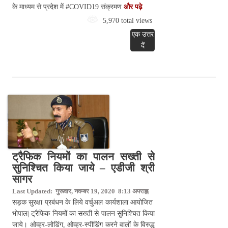
के माध्यम से प्रदेश में #COVID19 संक्रमण
और पढ़े
5,970 total views
एक उत्तर
दें
ट्रैफिक नियमों का पालन सख्ती से
सुनिश्चित किया जाये – एडीजी श्री
सागर
Last Updated: गुरूवार, नवम्बर 19, 2020 8:13 अपराह्न
सड़क सुरक्षा प्रबंधन के लिये वर्चुअल कार्यशाला आयोजित
भोपाल| ट्रैफिक नियमों का सख्ती से पालन सुनिश्चित किया
जाये। ओव्हर-लोडिंग, ओव्हर-स्पीडिंग करने वालों के विरुद्ध