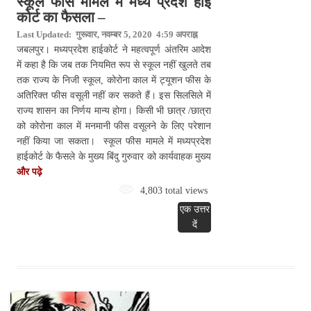
स्कूल फीस मामले में मध्य प्रदेश हाई
कोर्ट का फैसला –
Last Updated: गुरूवार, नवम्बर 5, 2020 4:59 अपराह्न
जबलपुर। मध्यप्रदेश हाईकोर्ट ने महत्वपूर्ण अंतरिम आदेश
में कहा है कि जब तक नियमित रूप से स्कूल नहीं खुलते तब
तक राज्य के निजी स्कूल, कोरोना काल में ट्यूशन फीस के
अतिरिक्त फीस वसूली नहीं कर सकते हैं। इस सिलसिले में
राज्य शासन का निर्णय मान्य होगा। किसी भी छात्र /छात्रा
को कोरोना काल में मनमानी फीस वसूलने के लिए परेशान
नहीं किया जा सकता। स्कूल फीस मामले में मध्यप्रदेश
हाईकोर्ट के फैसले के मुख्य बिंदु गुरुवार को कार्यवाहक मुख्य
और पढ़े
4,803 total views
एक उत्तर
दें