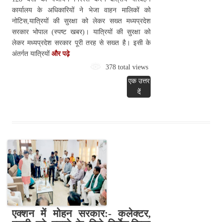
कार्यालय के अधिकारियों ने भेजा वाहन मालिकों को
नोटिस,यात्रियों की सुरक्षा को लेकर सख्त मध्यप्रदेश
सरकार भोपाल (स्पष्ट खबर)। यात्रियों की सुरक्षा को
लेकर मध्यप्रदेश सरकार पूरी तरह से सख्त है। इसी के
अंतर्गत यात्रियों
और पढ़े
378 total views
एक उत्तर
दें
एक्शन में मोहन सरकार:- कलेक्टर,