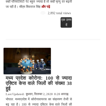
कहीं पॉजिटिविटी रेट बहुत ज्यादा है तो कहीं मृत्यु दर बढ़ती
जा रही है। सीएम शिवराज सिंह
और पढ़े
2,892 total views
एक उत्तर
दें
मध्य प्रदेश कोरोना: 100 से ज्यादा
एक्टिव केस वाले जिलों की संख्या 38
हुई
Last Updated: बुधवार, सितम्बर 2, 2020 8:20 अपराह्न
भोपाल: मध्यप्रदेश में कोरोनावायरस का संक्रमण तेजी से
बढ़ रहा है। 100 से ज्यादा एक्टिव केस वाले जिलों की