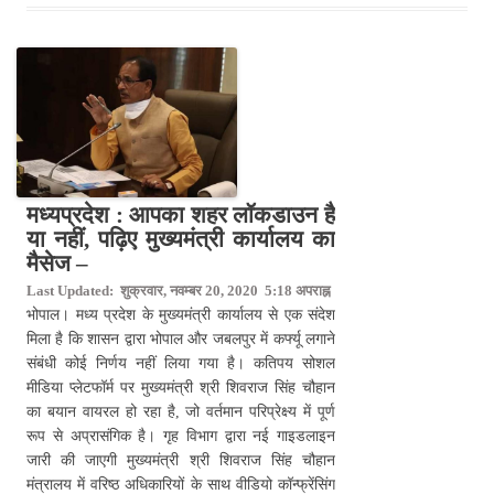
मध्यप्रदेश : आपका शहर लॉकडाउन है
या नहीं, पढ़िए मुख्यमंत्री कार्यालय का
मैसेज –
Last Updated: शुक्रवार, नवम्बर 20, 2020 5:18 अपराह्न
भोपाल। मध्य प्रदेश के मुख्यमंत्री कार्यालय से एक संदेश
मिला है कि शासन द्वारा भोपाल और जबलपुर में कर्फ्यू लगाने
संबंधी कोई निर्णय नहीं लिया गया है। कतिपय सोशल
मीडिया प्लेटफॉर्म पर मुख्यमंत्री श्री शिवराज सिंह चौहान
का बयान वायरल हो रहा है, जो वर्तमान परिप्रेक्ष्य में पूर्ण
रूप से अप्रासंगिक है। गृह विभाग द्वारा नई गाइडलाइन
जारी की जाएगी मुख्यमंत्री श्री शिवराज सिंह चौहान
मंत्रालय में वरिष्ठ अधिकारियों के साथ वीडियो कॉन्फ्रेंसिंग