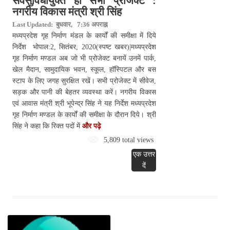
सर्वसुविधायुक्त हों सभी प्रोजेक्ट :
नगरीय विकास मंत्री श्री सिंह
Last Updated: बुधवार, 7:36 अपराह्न
मध्यप्रदेश गृह निर्माण मंडल के कार्यों की समीक्षा में दिये
निर्देश भोपाल:2, सितंबर, 2020(स्पष्ट खबर)|मध्यप्रदेश
गृह निर्माण मण्डल अब जो भी प्रोजेक्ट बनायें उनमें पार्क,
खेल मैदान, सामुदायिक भवन, स्कूल, हॉस्पिटल और बस
स्टाप के लिए जगह सुरक्षित रखें। सभी प्रोजेक्ट में सीवेज,
सड़क और पानी की बेहतर व्यवस्था करें। नगरीय विकास
एवं आवास मंत्री श्री भूपेन्द्र सिंह ने यह निर्देश मध्यप्रदेश
गृह निर्माण मण्डल के कार्यों की समीक्षा के दौरान दिये। श्री
सिंह ने कहा कि रिक्त पदों में
और पढ़े
5,809 total views
एक उत्तर
दें