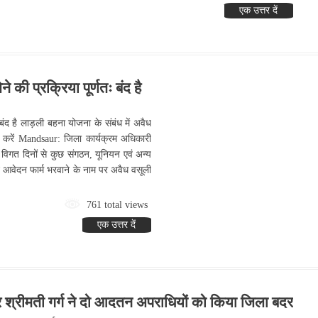
एक उत्तर दें
 की प्रक्रिया पूर्णतः बंद है
बंद है लाड़ली बहना योजना के संबंध में अवैध
करें Mandsaur: जिला कार्यक्रम अधिकारी
े विगत दिनों से कुछ संगठन, यूनियन एवं अन्य
ीन आवेदन फार्म भरवाने के नाम पर अवैध वसूली
761 total views
एक उत्तर दें
्रीमती गर्ग ने दो आदतन अपराधियों को किया जिला बदर