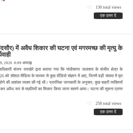
130 total views
एक उत्तर दें
सौर) में अवैध शिकार की घटना एवं मगरमच्छ की मृत्यु के
यवाही
9, 2026 8:09 अपराह्न
धिकारी संजय रायखेरे द्वारा बताया गया कि गांधीसागर जलाशय के संजीत क्षेत्र के
6 को सोशल मीडिया के माध्यम से कुछ वीडियो संज्ञान में आए, जिनमें बड़ी संख्या में मृत
होने की आशंका व्यक्त की गई थी। प्रारंभिक जानकारी के अनुसार, कुछ बाहरी व्यक्तियों
वाहित कर अवैध रूप से मछलियों का शिकार किया जाना सामने आया। घटना की सूचना प्राप्त
258 total views
एक उत्तर दें