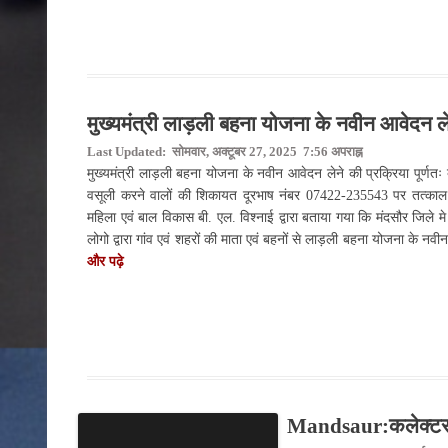
मुख्यमंत्री लाड़ली बहना योजना के नवीन आवेदन लेने
Last Updated: सोमवार, अक्टूबर 27, 2025 7:56 अपराह्न
मुख्यमंत्री लाड़ली बहना योजना के नवीन आवेदन लेने की प्रक्रिया पूर्णतः 
वसूली करने वालों की शिकायत दूरभाष नंबर 07422-235543 पर तत्काल 
महिला एवं बाल विकास बी. एल. विश्‍नाई द्वारा बताया गया कि मंदसौर जिले म
लोगो द्वारा गांव एवं शहरों की माता एवं बहनों से लाड़ली बहना योजना के नव
और पढ़े
Mandsaur:कलेक्‍टर श