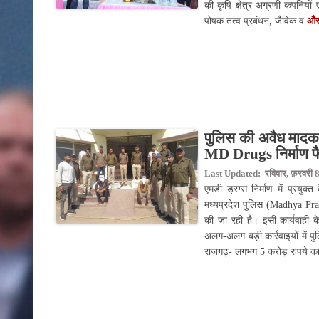
की कृषि क्षेत्र अग्रणी कंपनिय
पोषक तत्व प्रबंधन, जैविक व
और 
पुलिस की अवैध मादक पदा
MD Drugs निर्माण फैक
Last Updated: रविवार, फ़रवरी 8
एमडी ड्रग्स निर्माण में प्रय
मध्यप्रदेश पुलिस (Madhya Prades
की जा रही है। इसी कार्यवाही 
अलग-अलग बड़ी कार्रवाइयों में पु
राजगढ़- लगभग 5 करोड़ रुपये का 