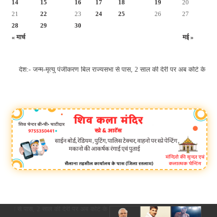
14
15
16
17
18
19
20
21
22
23
24
25
26
27
28
29
30
« मार्च
मई »
देश:- जन्म-मृत्यु पंजीकरण बिल राज्यसभा से पास, 2 साल की देरी पर अब कोर्ट क
ाज्यसभा से पास, 2 साल की देरी पर अब कोर्ट के आदेश से ही होगा रजिस्ट्रेशन chief 