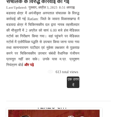
संचालक के विरुद्ध कार्रवाई की गई
Last Updated: गुरूवार, अप्रैल 3, 2025 8:51 अपराह्न
बडावदा क्षेत्र में अपंजीकृत अस्पताल संचालक के विरुद्ध
कार्रवाई की गई Ratlam: जिले के जावरा विकासखण्ड में
बडावदा क्षेत्र में चिकित्सकीय दल द्वारा नायब तहसीलदार
की मौजूदगी में 2 अप्रैल को सायं 6.00 बजे हंस मेडिकल
स्टोर्स का निरीक्षण किया गया। वहां पहुंचने पर मेडिकल
स्टोर्स में एलोपैथिक पद्धति से उपचार किया जाना पाया गया
तथा सत्यनारायण पाटीदार एवं मुकेश लक्षकार से पूछताछ
करने पर चिकित्सकीय उपचार संबंधी वैधानिक पंजीयन
प्रस्तुत नहीं कर सके। उनके पास म.प्र. प्रदूशण
नियंत्रण बोर्ड
और पढ़े
613 total views
एक उत्तर
दें