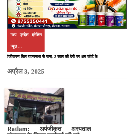
मध्य प्रदेश ब्रेकिंग
न्यूज़ ...
त्यु पंजीकरण बिल राज्यसभा से पास, 2 साल की देरी पर अब कोर्ट के आदेश से ही हो
Ratlam: अपंजीकृत अस्पताल