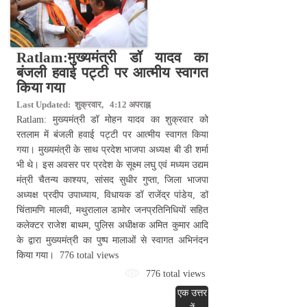
Ratlam:मुख्यमंत्री डॉ यादव का
बंजली हवाई पट्टी पर आत्मीय स्वागत
किया गया
Last Updated: शुक्रवार, 4:12 अपराह्न
Ratlam: मुख्यमंत्री डॉ मोहन यादव का शुक्रवार को
रतलाम में बंजली हवाई पट्टी पर आत्मीय स्वागत किया
गया। मुख्यमंत्री के साथ प्रदेश भाजपा अध्यक्ष बी डी शर्मा
भी थे। इस अवसर पर प्रदेश के सूक्ष्म लघु एवं मध्यम उद्यम
मंत्री चैतन्य काश्यप, सांसद सुधीर गुप्ता, जिला भाजपा
अध्यक्ष प्रदीप उपाध्याय, विधायक डॉ राजेंद्र पांडेय, डॉ
चिंतामणि मालवी, मथुरालाल डामोर जनप्रतिनिधियों सहित
कलेक्टर राजेश बाथम, पुलिस अधीक्षक अमित कुमार आदि
के द्वारा मुख्यमंत्री का पुष्प मालाओं से स्वागत अभिनंदन
किया गया। 776 total views
776 total views
एक उत्तर