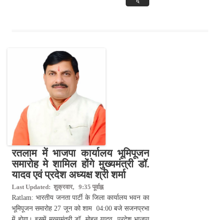
दें
रतलाम में भाजपा कार्यालय भूमिपूजन
समारोह मे शामिल होंगे मुख्यमंत्री डॉ.
यादव एवं प्रदेश अध्यक्ष श्री शर्मा
Last Updated: शुक्रवार, 9:35 पूर्वाह्न
Ratlam: भारतीय जनता पार्टी के जिला कार्यालय भवन का
भूमिपूजन समारोह 27 जून को शाम 04:00 बजे सजनप्रभा
में होगा। इसमें मुख्यमंत्री डॉ. मोहन यादव, प्रदेश भाजपा