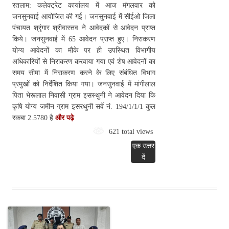
रतलाम: कलेक्ट्रेट कार्यालय में आज मंगलवार को
जनसुनवाई आयोजित की गई। जनसुनवाई में सीईओ जिला
पंचायत श्रृंगार श्रीवास्तव ने आवेदकों से आवेदन प्राप्त
किये। जनसुनवाई में 65 आवेदन प्राप्त हुए। निराकरण
योग्य आवेदनों का मौके पर ही उपस्थित विभागीय
अधिकारियों से निराकरण करवाया गया एवं शेष आवेदनों का
समय सीमा में निराकरण करने के लिए संबंधित विभाग
प्रमुखों को निर्देशित किया गया। जनसुनवाई में मांगीलाल
पिता भेरूलाल निवासी ग्राम इसस्थुनी ने आवेदन दिया कि
कृषि योग्य जमीन ग्राम इसरथुनी सर्वे नं. 194/1/1/1 कुल
रकबा 2.5780 है
और पढ़े
621 total views
एक उत्तर
दें