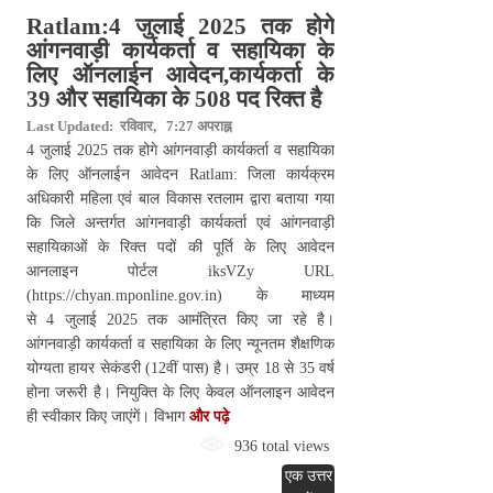
Ratlam:4 जुलाई 2025 तक होगे
आंगनवाड़ी कार्यकर्ता व सहायिका के
लिए ऑनलाईन आवेदन,कार्यकर्ता के
39 और सहायिका के 508 पद रिक्त है
Last Updated: रविवार, 7:27 अपराह्न
4 जुलाई 2025 तक होगे आंगनवाड़ी कार्यकर्ता व सहायिका
के लिए ऑनलाईन आवेदन Ratlam: जिला कार्यक्रम
अधिकारी महिला एवं बाल विकास रतलाम द्वारा बताया गया
कि जिले अन्तर्गत आंगनवाड़ी कार्यकर्ता एवं आंगनवाड़ी
सहायिकाओं के रिक्त पदों की पूर्ति के लिए आवेदन
आनलाइन पोर्टल iksVZy URL
(https://chyan.mponline.gov.in) के माध्यम
से 4 जुलाई 2025 तक आमंत्रित किए जा रहे है।
आंगनवाड़ी कार्यकर्ता व सहायिका के लिए न्यूनतम शैक्षणिक
योग्यता हायर सेकंडरी (12वीं पास) है। उम्र 18 से 35 वर्ष
होना जरूरी है। नियुक्ति के लिए केवल ऑनलाइन आवेदन
ही स्वीकार किए जाएंगें। विभाग
और पढ़े
936 total views
एक उत्तर