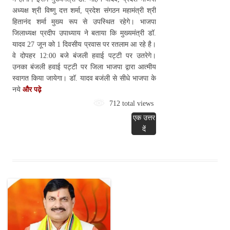
अध्यक्ष श्री विष्णु दत्त शर्मा, प्रदेश संगठन महामंत्री श्री
हितानंद शर्मा मुख्य रूप से उपस्थित रहेगे। भाजपा
जिलाध्यक्ष प्रदीप उपाध्याय ने बताया कि मुख्यमंत्री डॉ.
यादव 27 जून को 1 दिवसीय प्रवास पर रतलाम आ रहे है।
वे दोपहर 12:00 बजे बंजली हवाई पट्टी पर उतरेगे।
उनका बंजली हवाई पट्टी पर जिला भाजपा द्वारा आत्मीय
स्वागत किया जायेगा। डॉ. यादव बजंली से सीधे भाजपा के
नये
और पढ़े
712 total views
एक उत्तर
दें