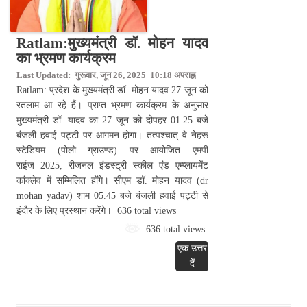
Ratlam:मुख्यमंत्री डॉ. मोहन यादव
का भ्रमण कार्यक्रम
Last Updated: गुरूवार, जून 26, 2025 10:18 अपराह्न
Ratlam: प्रदेश के मुख्यमंत्री डॉ. मोहन यादव 27 जून को
रतलाम आ रहे हैं। प्राप्त भ्रमण कार्यक्रम के अनुसार
मुख्यमंत्री डॉ. यादव का 27 जून को दोपहर 01.25 बजे
बंजली हवाई पट्टी पर आगमन होगा। तत्पश्चात् वे नेहरू
स्टेडियम (पोलो ग्राउण्ड) पर आयोजित एमपी
राईज 2025, रीजनल इंडस्ट्री स्कील एंड एम्प्लायमेंट
कांक्लेव में सम्मिलित होंगे। सीएम डॉ. मोहन यादव (dr
mohan yadav) शाम 05.45 बजे बंजली हवाई पट्टी से
इंदौर के लिए प्रस्थान करेंगे। 636 total views
636 total views
एक उत्तर
दें