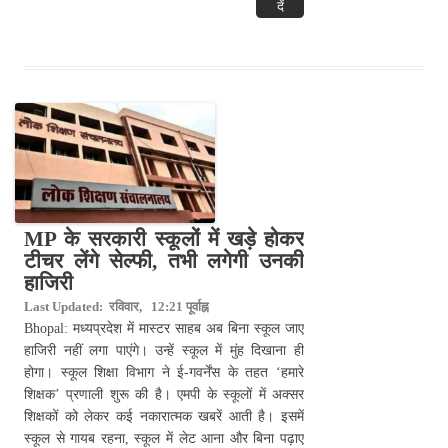
दें
MP के सरकारी स्कूलों में खड़े होकर
टीचर लेंगे सेल्फी, तभी लगेगी उनकी
हाजिरी
Last Updated: रविवार, 12:21 पूर्वाह्न
Bhopal: मध्यप्रदेश में मास्टर साहब अब बिना स्कूल जाए
हाजिरी नहीं लगा पाएंगे। उन्हें स्कूल में मुंह दिखाना ही
होगा। स्कूल शिक्षा विभाग ने ई-गवर्नेंस के तहत ‘हमारे
शिक्षक’ प्रणाली शुरू की है। एमपी के स्कूलों में अक्सर
शिक्षकों को लेकर कई नकारात्मक खबरें आती है। इसमें
स्कूल से गायब रहना, स्कूल में लेट आना और बिना पढ़ाए