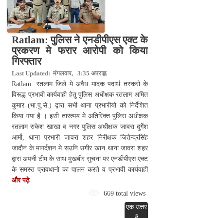
Ratlam: पुलिस ने एनडीपीएस एक्ट के
प्रकरण मे फरार आरोपी को किया
गिरफ्तार
Last Updated: मंगलवार, 3:35 अपराह्न
Ratlam: रतलाम जिले मे अवैध मादक पदार्थ तस्करो के
विरूद्ध प्रभावी कार्यवाही हेतु पुलिस अधीक्षक रतलाम अमित
कुमार (भा.पु.से.) द्वारा सभी थाना प्रभारीयो को निर्देशित
किया गया है । इसी तारत्मय मे अतिरिक्त पुलिस अधीक्षक
रतलाम राकेश खाखा व नगर पुलिस अधीक्षक जावरा दुर्गेश
आर्मो, थाना प्रभारी जावरा शहर निरीक्षक जितेन्द्रसिंह
जादौन के मागर्दशन मे सउनि सगीर खान थाना जावरा शहर
द्वारा अपनी टीम के साथ मुखबीर सुचना पर एनडीपीएस एक्ट
के समस्त प्रावधानो का पालन करते व प्रभावी कार्यवाही
और पढ़े
669 total views
एक उत्तर
दें