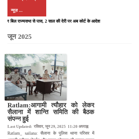
न्यूज़ ...
 बिल राज्यसभा से पास, 2 साल की देरी पर अब कोर्ट के आदेश से ही होगा रजिस्ट्रेशन
Ratlam:आगामी त्यौहार को लेकर
सैलाना में शान्ति समिति की बैठक
संपन्न हुई
Last Updated: रविवार, जून 29, 2025 11:20 अपराह्न
Ratlam_ sailana: सैलाना के पुलिस थाना परिसर में