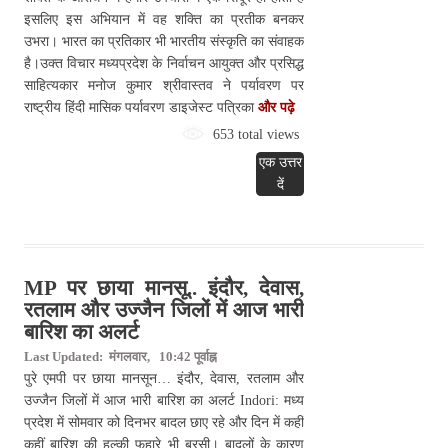
इसलिए इस अभियान में वह शक्ति का प्रतीक बनकर
उभरा। भारत का प्रतिकार भी भारतीय संस्कृति का संवाहक
है।उक्त विचार मध्यप्रदेश के निर्वाचन आयुक्त और प्रसिद्ध
साहित्यकार मनोज कुमार श्रीवास्तव ने पर्यावरण पर
राष्ट्रीय हिंदी मासिक पर्यावरण डाइजेस्ट पत्रिका
और पढ़े
653 total views
एक उत्तर
दें
MP पर छाया मानसू.. इंदौर, देवास,
रतलाम और उज्जैन जिलों में आज भारी
बारिश का अलर्ट
Last Updated: मंगलवार, 10:42 पूर्वाह्न
पुरे एमपी पर छाया मानसून… इंदौर, देवास, रतलाम और
उज्जैन जिलों में आज भारी बारिश का अलर्ट Indori: मध्य
प्रदेश में सोमवार को दिनभर बादल छाए रहे और दिन में कहीं
कहीं बारिश की हल्की फुहारे भी बरसी। बादलों के कारण