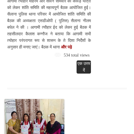
आगामी त्यौहार मोहर्रम और सावन सोमवार की कावड़ यात्रा
को लेकर शांति समिति की महत्वपूर्ण बैठक आयोजित हुई।
सैलाना पुलिस थाना परिसर में आयोजित शांति समिति की
बैठक की अध्यक्षता एसडीओपी ( पुलिस) सैलाना नीलम
बघेल ने की । आगामी त्यौहार ईद को लेकर हुई बैठक में
तहसीलदार कैलाश कन्नौज ने बताया कि आगामी सभी
त्योहार परंपरागत रूप से शासन के ते दिशा निर्देशों के
अनुसार ही मनाए जाएं। बैठक में थाना
और पढ़े
534 total views
एक उत्तर
दें