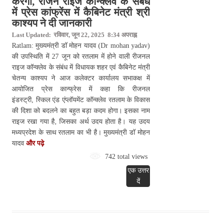
करेगा, रीजन राइज कॉन्क्लेव के संबंध
में प्रेस कांफ्रेंस में कैबिनेट मंत्री श्री
काश्यप ने दी जानकारी
Last Updated: रविवार, जून 22, 2025 8:34 अपराह्न
Ratlam: मुख्यमंत्री डॉ मोहन यादव (Dr mohan yadav)
की उपस्थिति में 27 जून को रतलाम में होने वाली रीजनल
राइज कॉन्क्लेव के संबंध में विधायक शहर एवं कैबिनेट मंत्री
चेतन्य काश्यप ने आज कलेक्टर कार्यालय सभाकक्ष में
आयोजित प्रेस कान्फ्रेस में कहा कि रीजनल
इंडस्ट्री, स्किल एंड एंप्लॉयमेंट कॉन्क्लेव रतलाम के विकास
की दिशा को बदलने का बहुत बड़ा कदम होगा। इसका नाम
राइज रखा गया है, जिसका अर्थ उदय होता है। यह उदय
मध्यप्रदेश के साथ रतलाम का भी है। मुख्यमंत्री डॉ मोहन
यादव
और पढ़े
742 total views
एक उत्तर
दें