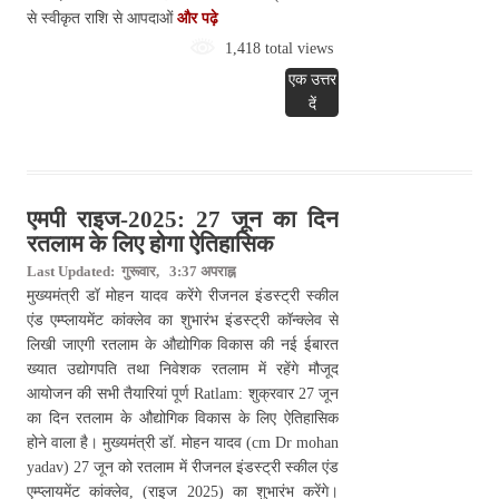
से स्वीकृत राशि से आपदाओं
और पढ़े
1,418 total views
एक उत्तर
दें
एमपी राइज-2025: 27 जून का दिन
रतलाम के लिए होगा ऐतिहासिक
Last Updated: गुरूवार, 3:37 अपराह्न
मुख्यमंत्री डॉ मोहन यादव करेंगे रीजनल इंडस्ट्री स्कील
एंड एम्प्लायमेंट कांक्लेव का शुभारंभ इंडस्ट्री कॉन्क्लेव से
लिखी जाएगी रतलाम के औद्योगिक विकास की नई ईबारत
ख्यात उद्योगपति तथा निवेशक रतलाम में रहेंगे मौजूद
आयोजन की सभी तैयारियां पूर्ण Ratlam: शुक्रवार 27 जून
का दिन रतलाम के औद्योगिक विकास के लिए ऐतिहासिक
होने वाला है। मुख्यमंत्री डॉ. मोहन यादव (cm Dr mohan
yadav) 27 जून को रतलाम में रीजनल इंडस्ट्री स्कील एंड
एम्प्लायमेंट कांक्लेव, (राइज 2025) का शुभारंभ करेंगे।