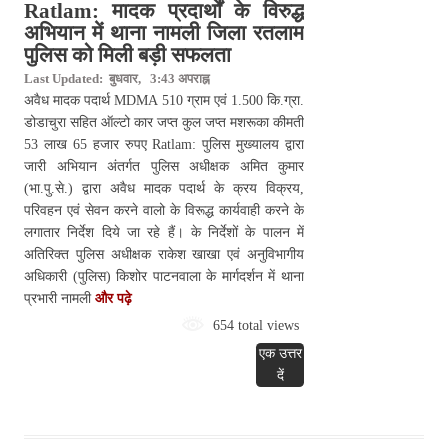
Ratlam: मादक प्रदार्थों के विरुद्ध
अभियान में थाना नामली जिला रतलाम
पुलिस को मिली बड़ी सफलता
Last Updated: बुधवार, 3:43 अपराह्न
अवैध मादक पदार्थ MDMA 510 ग्राम एवं 1.500 कि.ग्रा.
डोडाचुरा सहित ऑल्टो कार जप्त कुल जप्त मशरूका कीमती
53 लाख 65 हजार रुपए Ratlam: पुलिस मुख्यालय द्वारा
जारी अभियान अंतर्गत पुलिस अधीक्षक अमित कुमार
(भा.पु.से.) द्वारा अवैध मादक पदार्थ के क्रय विक्रय,
परिवहन एवं सेवन करने वालो के विरूद्ध कार्यवाही करने के
लगातार निर्देश दिये जा रहे हैं। के निर्देशों के पालन में
अतिरिक्त पुलिस अधीक्षक राकेश खाखा एवं अनुविभागीय
अधिकारी (पुलिस) किशोर पाटनवाला के मार्गदर्शन में थाना
प्रभारी नामली
और पढ़े
654 total views
एक उत्तर
दें