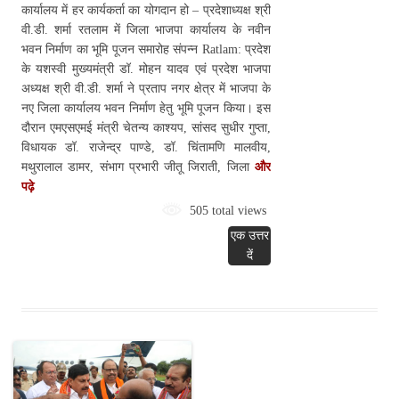
कार्यालय में हर कार्यकर्ता का योगदान हो – प्रदेशाध्यक्ष श्री
वी.डी. शर्मा रतलाम में जिला भाजपा कार्यालय के नवीन
भवन निर्माण का भूमि पूजन समारोह संपन्न Ratlam: प्रदेश
के यशस्वी मुख्यमंत्री डॉ. मोहन यादव एवं प्रदेश भाजपा
अध्यक्ष श्री वी.डी. शर्मा ने प्रताप नगर क्षेत्र में भाजपा के
नए जिला कार्यालय भवन निर्माण हेतु भूमि पूजन किया। इस
दौरान एमएसएमई मंत्री चेतन्य काश्यप, सांसद सुधीर गुप्ता,
विधायक डॉ. राजेन्द्र पाण्डे, डॉ. चिंतामणि मालवीय,
मथुरालाल डामर, संभाग प्रभारी जीतू जिराती, जिला
और
पढ़े
505 total views
एक उत्तर
दें