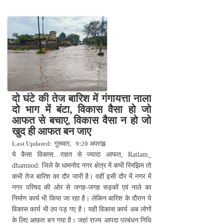
दो घंटे की तेज बारिश में गंगायत्ता नाला
दो भाग में बंटा, विकास वैसा हो जो
आफत से बचाए, विकास वैसा न हो जो
खुद ही आफत बन जाए
Last Updated: गुरूवार, 9:20 अपराह्न
ये कैसा विकास…राहत से ज्यादा आफत, Ratlam_
dhamnod: जिले के धामनोद नगर क्षेत्र में कभी रिमझिम तो
कभी तेज बारिश का दौर जारी है। वहीं इसी दौर में नगर में
नगर परिषद की ओर से जगह-जगह सड़कों एवं नाले का
निर्माण कार्य भी किया जा रहा है। लेकिन बारिश के दौरान ये
विकास कार्य भी ठप पड़ गए है। यही विकास कार्य अब लोगों
के लिए आफ़त बन गया है। जहां राज्य आपदा प्रबंधन निधि