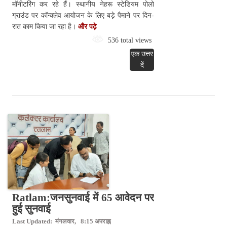
मॉनीटरिंग कर रहे हैं। स्थानीय नेहरू स्टेडियम पोलो
ग्राउंड पर कॉन्क्लेव आयोजन के लिए बड़े पैमाने पर दिन-
रात काम किया जा रहा है।
और पढ़े
536 total views
एक उत्तर
दें
Ratlam:जनसुनवाई में 65 आवेदन पर
हुई सुनवाई
Last Updated: मंगलवार, 8:15 अपराह्न