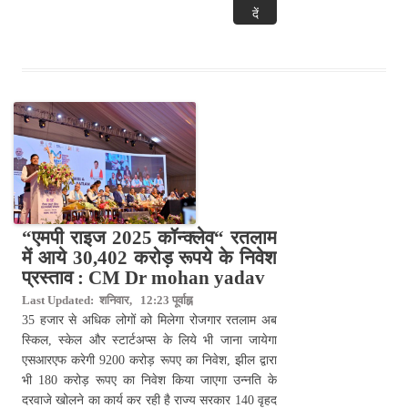
दें
“एमपी राइज 2025 कॉन्क्लेव“ रतलाम
में आये 30,402 करोड़ रूपये के निवेश
प्रस्ताव : CM Dr mohan yadav
Last Updated: शनिवार, 12:23 पूर्वाह्न
35 हजार से अधिक लोगों को मिलेगा रोजगार रतलाम अब
स्किल, स्केल और स्टार्टअप्स के लिये भी जाना जायेगा
एसआरएफ करेगी 9200 करोड़ रूपए का निवेश, झील द्वारा
भी 180 करोड़ रूपए का निवेश किया जाएगा उन्नति के
दरवाजे खोलने का कार्य कर रही है राज्य सरकार 140 वृहद