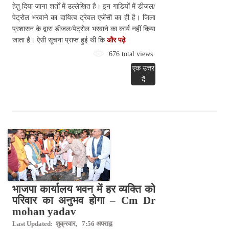
हेतु दिया जाना शर्तों में उल्लेखित है। इन गाडियों में डीजल/
पेट्रोल भरवाने का दायित्व ट्रेवल एजेंसी का ही है। जिला
प्रशासन के द्वारा डीजल/पेट्रोल भरवाने का कार्य नहीं किया
जाता है। ऐसी सूचना प्राप्त हुई थी कि
और पढ़े
676 total views
एक उत्तर
दें
भाजपा कार्यालय भवन में हर व्यक्ति को
परिवार का अनुभव होगा – Cm Dr
mohan yadav
Last Updated: शुक्रवार, 7:56 अपराह्न