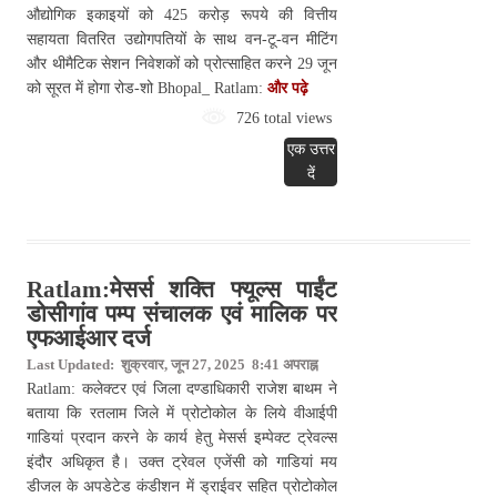
औद्योगिक इकाइयों को 425 करोड़ रूपये की वित्तीय
सहायता वितरित उद्योगपतियों के साथ वन-टू-वन मीटिंग
और थीमैटिक सेशन निवेशकों को प्रोत्साहित करने 29 जून
को सूरत में होगा रोड-शो Bhopal_ Ratlam:
और पढ़े
726 total views
एक उत्तर
दें
Ratlam:मेसर्स शक्ति फ्यूल्स पाईंट
डोसीगांव पम्प संचालक एवं मालिक पर
एफआईआर दर्ज
Last Updated: शुक्रवार, जून 27, 2025 8:41 अपराह्न
Ratlam: कलेक्टर एवं जिला दण्डाधिकारी राजेश बाथम ने
बताया कि रतलाम जिले में प्रोटोकोल के लिये वीआईपी
गाडियां प्रदान करने के कार्य हेतु मेसर्स इम्पेक्ट ट्रेवल्स
इंदौर अधिकृत है। उक्त ट्रेवल एजेंसी को गाडियां मय
डीजल के अपडेटेड कंडीशन में ड्राईवर सहित प्रोटोकोल