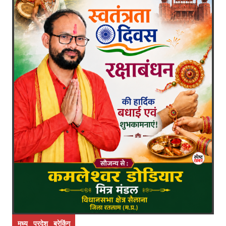
मध्य प्रदेश ब्रेकिंग