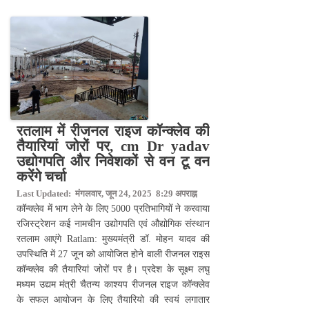
रतलाम में रीजनल राइज कॉन्क्लेव की
तैयारियां जोरों पर, cm Dr yadav
उद्योगपति और निवेशकों से वन टू वन
करेंगे चर्चा
Last Updated: मंगलवार, जून 24, 2025 8:29 अपराह्न
कॉन्क्लेव में भाग लेने के लिए 5000 प्रतिभागियों ने करवाया
रजिस्ट्रेशन कई नामचीन उद्योगपति एवं औद्योगिक संस्थान
रतलाम आएंगे Ratlam: मुख्यमंत्री डॉ. मोहन यादव की
उपस्थिति में 27 जून को आयोजित होने वाली रीजनल राइस
कॉन्क्लेव की तैयारियां जोरों पर है। प्रदेश के सूक्ष्म लघु
मध्यम उद्यम मंत्री चैतन्य काश्यप रीजनल राइज कॉन्क्लेव
के सफल आयोजन के लिए तैयारियो की स्वयं लगातार