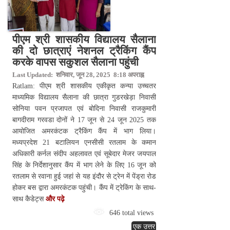
पीएम श्री शासकीय विद्यालय सैलाना
की दो छात्राएं नेशनल ट्रैकिंग कैंप
करके वापस सकुशल सैलाना पहुंची
Last Updated: शनिवार, जून 28, 2025 8:18 अपराह्न
Ratlam: पीएम श्री शासकीय एकीकृत कन्या उच्चतर
माध्यमिक विद्यालय सैलाना की छात्रा गुडरखेड़ा निवासी
सोनिया पवन प्रजापत एवं बोदिना निवासी राजकुमारी
बागदीराम गरवडा दोनों ने 17 जून से 24 जून 2025 तक
आयोजित अमरकंटक ट्रैकिंग कैंप में भाग लिया।
मध्यप्रदेश 21 बटालियन एनसीसी रतलाम के कमान
अधिकारी कर्नल संदीप अहलावत एवं सूबेदार मेजर जयपाल
सिंह के निर्देशानुसार कैंप में भाग लेने के लिए 16 जून को
रतलाम से रवाना हुई जहां से यह इंदौर से ट्रेन में पेंड्रा रोड
होकर बस द्वारा अमरकंटक पहुंची। कैंप में ट्रेकिंग के साथ-
साथ कैडेट्स
और पढ़े
646 total views
एक उत्तर