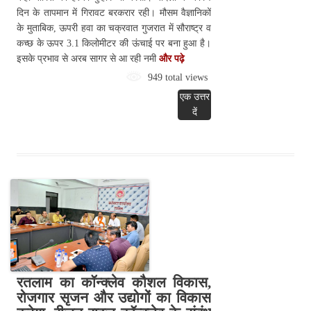
दिन के तापमान में गिरावट बरकरार रही। मौसम वैज्ञानिकों
के मुताबिक, ऊपरी हवा का चक्रवात गुजरात में सौराष्ट्र व
कच्छ के ऊपर 3.1 किलोमीटर की ऊंचाई पर बना हुआ है।
इसके प्रभाव से अरब सागर से आ रही नमी
और पढ़े
949 total views
एक उत्तर
दें
रतलाम का कॉन्क्लेव कौशल विकास,
रोजगार सृजन और उद्योगों का विकास