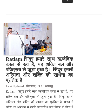
Ratlam:सिंदूर हमारे साथ ऋग्वैदिक
काल से रहा है, यह शक्ति बल और
पवित्रता से जुड़ा हुआ है। सिंदूर हमारी
अस्मिता और शक्ति की साधना का
प्रतिक है
Last Updated: मंगलवार, 3:10 अपराह्न
Ratlam: सिंदूर हमारे साथ ऋग्वैदिक काल से रहा है, यह
शक्ति बल और पवित्रता से जुड़ा हुआ है। सिंदूर हमारी
अस्मिता और शक्ति की साधना का प्रतिक है।भारत में
शक्ति के आराधन में हमारे उपचारों में एक सिंदूर ही होता है