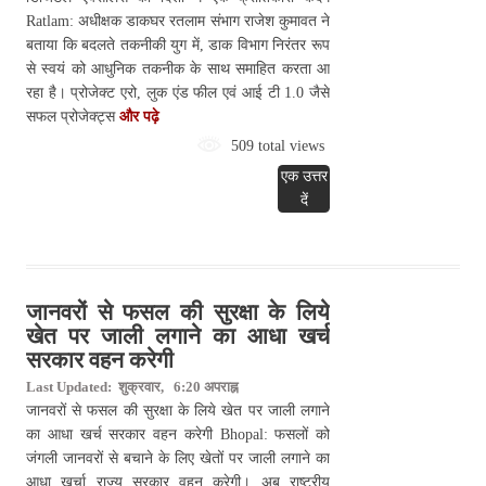
Ratlam: अधीक्षक डाकघर रतलाम संभाग राजेश कुमावत ने
बताया कि बदलते तकनीकी युग में, डाक विभाग निरंतर रूप
से स्वयं को आधुनिक तकनीक के साथ समाहित करता आ
रहा है। प्रोजेक्ट एरो, लुक एंड फील एवं आई टी 1.0 जैसे
सफल प्रोजेक्ट्स
और पढ़े
509 total views
एक उत्तर
दें
जानवरों से फसल की सुरक्षा के लिये
खेत पर जाली लगाने का आधा खर्च
सरकार वहन करेगी
Last Updated: शुक्रवार, 6:20 अपराह्न
जानवरों से फसल की सुरक्षा के लिये खेत पर जाली लगाने
का आधा खर्च सरकार वहन करेगी Bhopal: फसलों को
जंगली जानवरों से बचाने के लिए खेतों पर जाली लगाने का
आधा खर्चा राज्य सरकार वहन करेगी। अब राष्ट्रीय