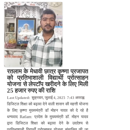
रतलाम के मेधावी छात्र कृष्णा प्रजापत
को प्रतिभाशाली विद्यार्थी प्रोत्साहन
योजना से लेपटॉप खरीदने के लिए मिली
25 हजार रुपए की राशि
Last Updated: शुक्रवार, जुलाई 4, 2025 7:43 अपराह्न
डिजिटल शिक्षा को बढ़ावा देने वाली शासन की महत्ती योजना
के लिए कृष्णा मुख्यमंत्री डॉ मोहन यादव को दे रहे है
धन्यवाद Ratlam: प्रदेश के मुख्यमंत्री डॉ. मोहन यादव
द्वारा डिजिटल शिक्षा को बढ़ावा देने के उददेश्य से
प्रतिभाशाली विद्यार्थी प्रोत्साहन योजना संचालित की जा