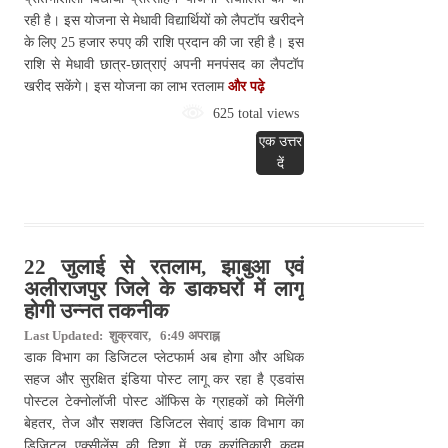
रही है। इस योजना से मेधावी विद्यार्थियों को लैपटॉप खरीदने
के लिए 25 हजार रुपए की राशि प्रदान की जा रही है। इस
राशि से मेधावी छात्र-छात्राएं अपनी मनपंसद का लैपटॉप
खरीद सकेंगे। इस योजना का लाभ रतलाम
और पढ़े
625 total views
एक उत्तर
दें
22 जुलाई से रतलाम, झाबुआ एवं
अलीराजपुर जिले के डाकघरों में लागू
होगी उन्नत तकनीक
Last Updated: शुक्रवार, 6:49 अपराह्न
डाक विभाग का डिजिटल प्लेटफार्म अब होगा और अधिक
सहज और सुरक्षित इंडिया पोस्ट लागू कर रहा है एडवांस
पोस्टल टेक्नोलॉजी पोस्ट ऑफिस के ग्राहकों को मिलेंगी
बेहतर, तेज और सशक्त डिजिटल सेवाएं डाक विभाग का
डिजिटल एक्सीलेंस की दिशा में एक क्रांतिकारी कदम