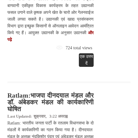
बागवानी एकीकृत विकास कार्यक्रम के तहत उद्यानकी
फसल उगाने वाले कृषक अपने खेत के चारो ओर गेलनवाईज
जाली लगवा सकते है। उद्यानकी एवं खाद्य प्रसंस्करण
विभाग द्वारा इच्छुक किसानों से ऑनलाइन आवेदन आमंत्रित
किये गए हैं। आयुक्त उद्यानकी के अनुसार उद्यानकी
और
पढ़े
724 total views
एक उत्तर
दें
Ratlam:भाजपा दीनदयाल मंडल और
डॉ. अंबेडकर मंडल की कार्यकारिणी
घोषित
Last Updated: शुक्रवार, 3:22 अपराह्न
Ratlam: भारतीय जनता पार्टी के रतलाम विधानसभा के दो
मंडलों में कार्यकारिणी का गठन किया गया है। दीनदयाल
मंडल के अध्यक्ष नंदकिशोर पंवार एवं अंबेडकर मंडल अध्यक्ष