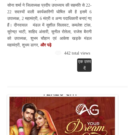
सोना शर्मा ने जिलाध्यक्ष प्रदीप उपाध्याय की सहमति से 22-
22 सदस्यों वाली कार्यकारिणी घोषित की है इसमें 6
उपाध्यक्ष, 2 महामंत्री, 6 मंत्री व अन्य पदाधिकारी बनाएं गए
हैं। दीनदयाल मंडल में सुशील सिलावट, कमलेश टांक,
सुरेन्द्र भाटी, शाहिद अंसारी, सुनील रोतेला, राजेश बैरागी
को उपाध्यक्ष, शुभम चौहान एवं आकेश खड़के मंडल
महामंत्री, शुभम डागर,
और पढ़े
442 total views
एक उत्तर
दें