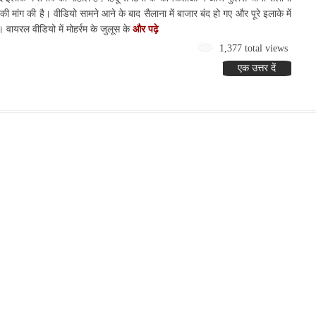
की मांग की है। वीडियो सामने आने के बाद सैलाना में बाजार बंद हो गए और पूरे इलाके में
ै। वायरल वीडियो में मोहर्रम के जुलूस के
और पढ़े
1,377 total views
एक उत्तर दें