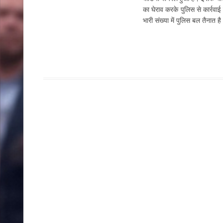
का घेराव करके पुलिस से कार्रवाई 
भारी संख्या में पुलिस बल तैनात ह