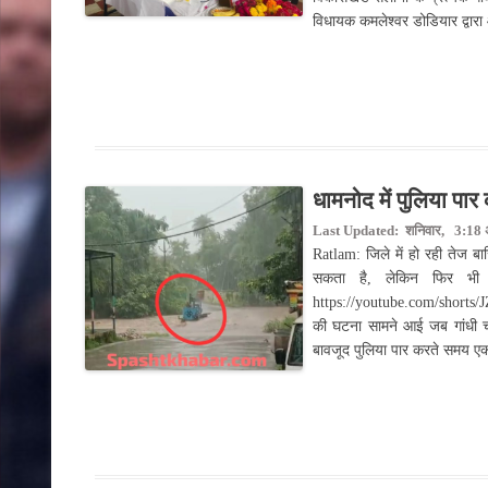
विधायक कमलेश्वर डोडियार द्वार
धामनोद में पुलिया पार
Last Updated: शनिवार, 3:18 अ
Ratlam: जिले में हो रही तेज बार
सकता है, लेकिन फिर भी 
https://youtube.com/shorts
की घटना सामने आई जब गांधी चौक
बावजूद पुलिया पार करते समय 