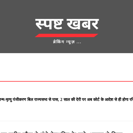
देश
क्राइम
UNCATEGORIZED
एज्युकेशन
शहर
खेती किसानी
लाम
मृत्यु पंजीकरण बिल राज्यसभा से पास, 2 साल की देरी पर अब कोर्ट के आदेश से ही 