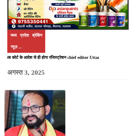
मध्य प्रदेश ब्रेकिंग
न्यूज़ ...
देरी पर अब कोर्ट के आदेश से ही होगा रजिस्ट्रेशन chief editor Uttam Sharma. m