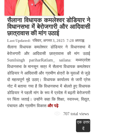
सैलाना विधायक कमलेश्वर डोडियार ने
विधानसभा में बेरोजगारी और आदिवासी
छात्रावास की मांग उठाई
Last Updated: रविवार, अगस्त 3, 2025 7:28 अपराह्न
सैलाना विधायक कमलेश्वर डोडियार ने विधानसभा में
बेरोजगारी और आदिवासी छात्रावास की मांग उठाई
Sunilsingh pariharRatlam_ sailana: मध्यप्रदेश
विधानसभा के मानसून सत्र में सैलाना विधायक कमलेश्वर
डोडियार ने आदिवासी और ग्रामीण क्षेत्रों के युवाओं से जुड़े
दो महत्वपूर्ण मुद्दे उठाए। विधायक कार्यालय से जारी प्रेस
नोट में बताया गया है कि विधानसभा में बोलते हुए विधायक
डोडियार ने पहली मांग के रूप में प्रदेश में बढ़ती बेरोजगारी
पर चिंता जताई। उन्होंने कहा कि शिक्षा, स्वास्थ्य, विद्युत,
पंचायत और ग्रामीण विकास
और पढ़े
707 total views
एक उत्तर
दें