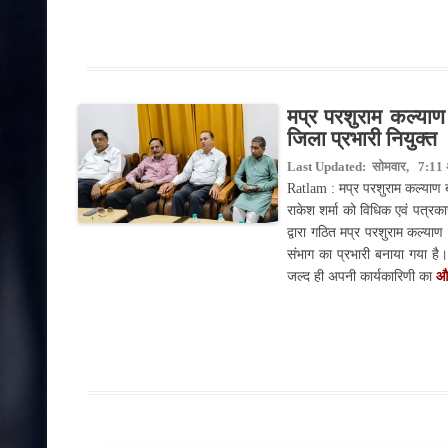
मप्र परशुराम कल्याण 
जिला प्रभारी नियुक्त
Last Updated: सोमवार, 7:11 अ
Ratlam : मप्र परशुराम कल्याण ब
राकेश शर्मा को विधिक एवं पत्रक
द्वारा गठित मप्र परशुराम कल्याण
संभाग का प्रभारी बनाया गया है।
जल्द ही अपनी कार्यकारिणी का
और