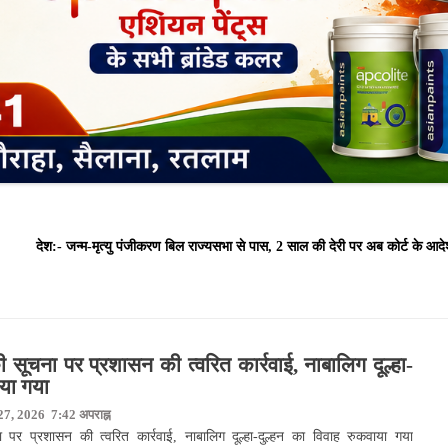
- जन्म-मृत्यु पंजीकरण बिल राज्यसभा से पास, 2 साल की देरी पर अब कोर्ट के आदेश
सूचना पर प्रशासन की त्वरित कार्रवाई, नाबालिग दूल्हा-
ाया गया
27, 2026 7:42 अपराह्न
र प्रशासन की त्वरित कार्रवाई, नाबालिग दूल्हा-दुल्हन का विवाह रुकवाया गया