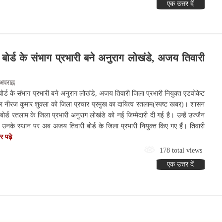
एक उत्तर दें
बोर्ड के संभाग प्रभारी बने अनुराग लोखंडे, अजय तिवारी
पराह्न
ोर्ड के संभाग प्रभारी बने अनुराग लोखंडे, अजय तिवारी जिला प्रभारी नियुक्त एडवोकेट
ार नीरज कुमार शुक्ला को जिला प्रचार प्रमुख का दायित्व रतलाम(स्पष्ट खबर)। शासन
 बोर्ड रतलाम के जिला प्रभारी अनुराग लोखंडे को नई जिम्मेदारी दी गई है। उन्हें उज्जैन
 उनके स्थान पर अब अजय तिवारी बोर्ड के जिला प्रभारी नियुक्त किए गए हैं। तिवारी
 पढ़े
178 total views
एक उत्तर दें
देश:- जन्म-मृत्यु पंजीकरण बिल राज्यसभा से पास, 2 