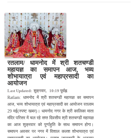
रतलाम/ धामनोद में श्री शतचण्डी
महायज्ञ का समापन आज, भव्य
शोभायात्रा एवं महाप्रसादी का
आयोजन
Last Updated: शुक्रवार, 10:19 पूर्वाह्न
Ratlam: धामनोद में श्री शतचण्डी महायज्ञ का समापन
आज, भव्य शोभायात्रा एवं महाप्रसादी का आयोजन रतलाम
29 मई(स्पष्ट खबर)। धामनोद नगर के श्री कालिका माता
मंदिर परिसर में चल रहे सप्त दिवसीय श्री शतचण्डी महायज्ञ
का आज शुक्रवार को पूर्णाहुति के साथ समापन होगा।
समापन अवसर पर नगर में विशाल कलश शोभायात्रा एवं