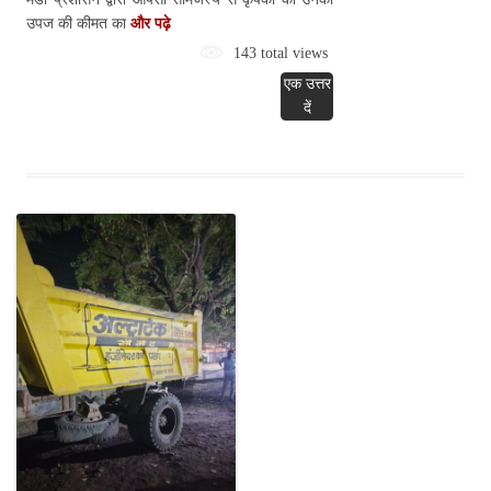
उपज की कीमत का
और पढ़े
143 total views
एक उत्तर
दें