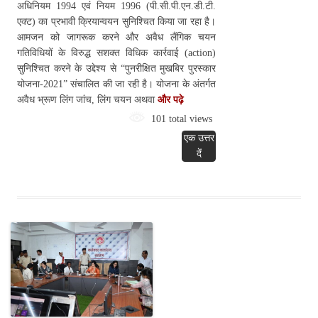
अधिनियम 1994 एवं नियम 1996 (पी.सी.पी.एन.डी.टी.
एक्ट) का प्रभावी क्रियान्वयन सुनिश्चित किया जा रहा है।
आमजन को जागरूक करने और अवैध लैंगिक चयन
गतिविधियों के विरुद्ध सशक्त विधिक कार्रवाई (action)
सुनिश्चित करने के उद्देश्य से “पुनरीक्षित मुखबिर पुरस्कार
योजना-2021” संचालित की जा रही है। योजना के अंतर्गत
अवैध भ्रूण लिंग जांच, लिंग चयन अथवा
और पढ़े
101 total views
एक उत्तर
दें