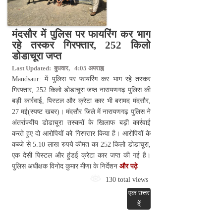
मंदसौर में पुलिस पर फायरिंग कर भाग
रहे तस्कर गिरफ्तार, 252 किलो
डोडाचूरा जप्त
Last Updated: बुधवार, 4:05 अपराह्न
Mandsaur: में पुलिस पर फायरिंग कर भाग रहे तस्कर
गिरफ्तार, 252 किलो डोडाचूरा जप्त नारायणगढ़ पुलिस की
बड़ी कार्रवाई, पिस्टल और क्रेटा कार भी बरामद मंदसौर,
27 मई(स्पष्ट खबर)। मंदसौर जिले में नारायणगढ़ पुलिस ने
अंतर्राज्यीय डोडाचूरा तस्करों के खिलाफ बड़ी कार्रवाई
करते हुए दो आरोपियों को गिरफ्तार किया है। आरोपियों के
कब्जे से 5.10 लाख रुपये कीमत का 252 किलो डोडाचूरा,
एक देसी पिस्टल और हुंडई क्रेटा कार जप्त की गई है।
पुलिस अधीक्षक विनोद कुमार मीणा के निर्देशन
और पढ़े
130 total views
एक उत्तर
दें