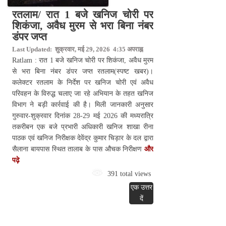
रतलाम/ रात 1 बजे खनिज चोरी पर
शिकंजा, अवैध मुरम से भरा बिना नंबर
डंपर जप्त
Last Updated: शुक्रवार, मई 29, 2026 4:35 अपराह्न
Ratlam : रात 1 बजे खनिज चोरी पर शिकंजा, अवैध मुरम
से भरा बिना नंबर डंपर जप्त रतलाम(स्पष्ट खबर)।
कलेक्टर रतलाम के निर्देश पर खनिज चोरी एवं अवैध
परिवहन के विरुद्ध चलाए जा रहे अभियान के तहत खनिज
विभाग ने बड़ी कार्रवाई की है। मिली जानकारी अनुसार
गुरुवार-शुक्रवार दिनांक 28-29 मई 2026 की मध्यरात्रि
तकरीबन एक बजे प्रभारी अधिकारी खनिज शाखा रीना
पाठक एवं खनिज निरीक्षक देवेंद्र कुमार चिड़ार के दल द्वारा
सैलाना बायपास स्थित तालाब के पास औचक निरीक्षण
और
पढ़े
391 total views
एक उत्तर
दें