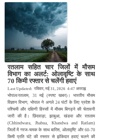
रतलाम सहित चार जिलों में मौसम
विभाग का अलर्ट: ओलावृष्टि के साथ
70 किमी रफ्तार से चलेंगी हवाएं
Last Updated: रविवार, मई 31, 2026 4:47 अपराह्न
भोपाल/रतलाम, 31 मई (स्पष्ट खबर)। भारतीय मौसम
विज्ञान विभाग, भोपाल ने अगले 24 घंटों के लिए प्रदेश के
पश्चिमी और दक्षिणी हिस्सों में मौसम बिगड़ने की चेतावनी
जारी की है। छिंदवाड़ा, झाबुआ, खंडवा और रतलाम
(Chhindwara, Jhabua, Khandwa and Ratlam)
जिलों में गरज-चमक के साथ बारिश, ओलावृष्टि और 60-70
किमी प्रति घंटे की रफ्तार से झोंकेदार हवाएं चलने की