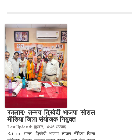
रतलाम/ तन्मय त्रिवेदी भाजपा सोशल
मीडिया जिला संयोजक नियुक्त
Last Updated: बुधवार, 4:46 अपराह्न
Ratlam: तन्मय त्रिवेदी भाजपा सोशल मीडिया जिला