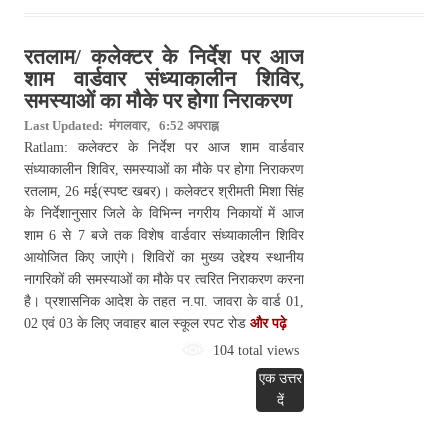
रतलाम/ कलेक्टर के निर्देश पर आज
शाम वार्डवार संध्याकालीन शिविर,
समस्याओं का मौके पर होगा निराकरण
Last Updated: मंगलवार, 6:52 अपराह्न
Ratlam: कलेक्टर के निर्देश पर आज शाम वार्डवार
संध्याकालीन शिविर, समस्याओं का मौके पर होगा निराकरण
रतलाम, 26 मई(स्पष्ट खबर)। कलेक्टर श्रीमती मिशा सिंह
के निर्देशानुसार जिले के विभिन्न नगरीय निकायों में आज
शाम 6 से 7 बजे तक विशेष वार्डवार संध्याकालीन शिविर
आयोजित किए जाएंगे। शिविरों का मुख्य उद्देश्य स्थानीय
नागरिकों की समस्याओं का मौके पर त्वरित निराकरण करना
है। प्रशासनिक आदेश के तहत न.पा. जावरा के वार्ड 01,
02 एवं 03 के लिए जवाहर बाल स्कूल रपट रोड
और पढ़े
104 total views
एक उत्तर
दें