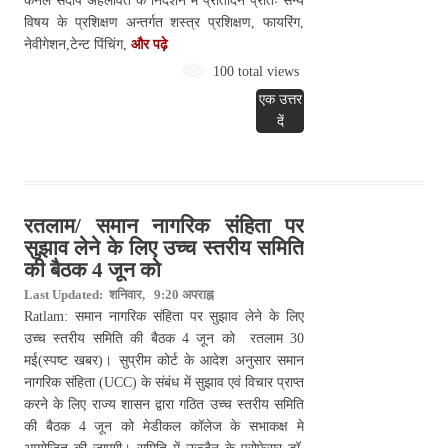
कर्नल संदीप अहलावत के निर्देशन में प्रतिदिन प्रातः सैन्य
विषय के प्रशिक्षण अन्तर्गत शस्त्र प्रशिक्षण, फायरिंग,
नेवीगेशन,टेन्ट पिंचिंग,
और पढ़े
100 total views
एक उत्तर
दें
रतलाम/ समान नागरिक संहिता पर
सुझाव लेने के लिए उच्च स्तरीय समिति
की बैठक 4 जून को
Last Updated: शनिवार, 9:20 अपराह्न
Ratlam: समान नागरिक संहिता पर सुझाव लेने के लिए
उच्च स्तरीय समिति की बैठक 4 जून को रतलाम 30
मई(स्पष्ट खबर)। सुप्रीम कोर्ट के आदेश अनुसार समान
नागरिक संहिता (UCC) के संबंध में सुझाव एवं विचार प्राप्त
करने के लिए राज्य शासन द्वारा गठित उच्च स्तरीय समिति
की बैठक 4 जून को मेडीकल कॉलेज के सभाकक्ष मे