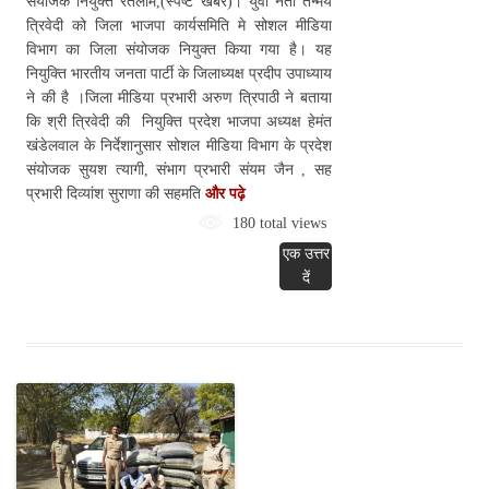
संयोजक नियुक्त रतलाम,(स्पष्ट खबर)। युवा नेता तन्मय
त्रिवेदी को जिला भाजपा कार्यसमिति मे सोशल मीडिया
विभाग का जिला संयोजक नियुक्त किया गया है। यह
नियुक्ति भारतीय जनता पार्टी के जिलाध्यक्ष प्रदीप उपाध्याय
ने की है ।जिला मीडिया प्रभारी अरुण त्रिपाठी ने बताया
कि श्री त्रिवेदी की नियुक्ति प्रदेश भाजपा अध्यक्ष हेमंत
खंडेलवाल के निर्देशानुसार सोशल मीडिया विभाग के प्रदेश
संयोजक सुयश त्यागी, संभाग प्रभारी संयम जैन , सह
प्रभारी दिव्यांश सुराणा की सहमति
और पढ़े
180 total views
एक उत्तर
दें