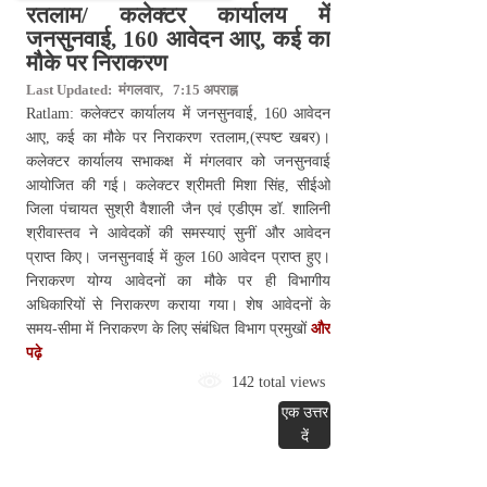
रतलाम/ कलेक्टर कार्यालय में
जनसुनवाई, 160 आवेदन आए, कई का
मौके पर निराकरण
Last Updated: मंगलवार, 7:15 अपराह्न
Ratlam: कलेक्टर कार्यालय में जनसुनवाई, 160 आवेदन
आए, कई का मौके पर निराकरण रतलाम,(स्पष्ट खबर)।
कलेक्टर कार्यालय सभाकक्ष में मंगलवार को जनसुनवाई
आयोजित की गई। कलेक्टर श्रीमती मिशा सिंह, सीईओ
जिला पंचायत सुश्री वैशाली जैन एवं एडीएम डॉ. शालिनी
श्रीवास्तव ने आवेदकों की समस्याएं सुनीं और आवेदन
प्राप्त किए। जनसुनवाई में कुल 160 आवेदन प्राप्त हुए।
निराकरण योग्य आवेदनों का मौके पर ही विभागीय
अधिकारियों से निराकरण कराया गया। शेष आवेदनों के
समय-सीमा में निराकरण के लिए संबंधित विभाग प्रमुखों
और
पढ़े
142 total views
एक उत्तर
दें