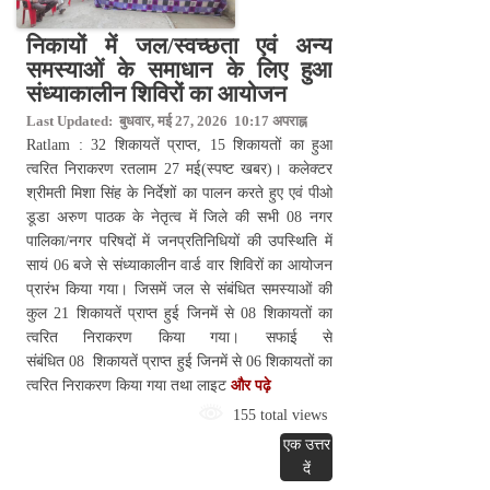
निकायों में जल/स्वच्छता एवं अन्य
समस्याओं के समाधान के लिए हुआ
संध्याकालीन शिविरों का आयोजन
Last Updated: बुधवार, मई 27, 2026 10:17 अपराह्न
Ratlam : 32 शिकायतें प्राप्त, 15 शिकायतों का हुआ
त्वरित निराकरण रतलाम 27 मई(स्पष्ट खबर)। कलेक्टर
श्रीमती मिशा सिंह के निर्देशों का पालन करते हुए एवं पीओ
डूडा अरुण पाठक के नेतृत्व में जिले की सभी 08 नगर
पालिका/नगर परिषदों में जनप्रतिनिधियों की उपस्थिति में
सायं 06 बजे से संध्याकालीन वार्ड वार शिविरों का आयोजन
प्रारंभ किया गया। जिसमें जल से संबंधित समस्याओं की
कुल 21 शिकायतें प्राप्त हुई जिनमें से 08 शिकायतों का
त्वरित निराकरण किया गया। सफाई से
संबंधित 08 शिकायतें प्राप्त हुई जिनमें से 06 शिकायतों का
त्वरित निराकरण किया गया तथा लाइट
और पढ़े
155 total views
एक उत्तर
दें