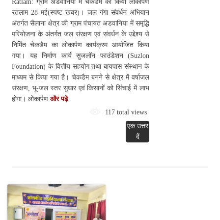
Ratlam: ग्राम अडवानिया में चेकडैम का किया लोकार्पण
रतलाम 28 मई(स्पष्ट खबर)। जल गंगा संवर्धन अभियान
अंतर्गत सैलाना क्षेत्र की ग्राम पंचायत अडवानिया में समृद्धि
परियोजना के अंतर्गत जल संरक्षण एवं संवर्धन के उद्देश्य से
निर्मित चेकडैम का लोकार्पण कार्यक्रम आयोजित किया
गया। यह निर्माण कार्य सुजलॉन फाउंडेशन (Suzlon
Foundation) के वित्तीय सहयोग तथा बायपास संस्थान के
माध्यम से किया गया है। चेकडैम बनने से क्षेत्र में वर्षाजल
संरक्षण, भू-जल स्तर सुधार एवं किसानों को सिंचाई में लाभ
होगा। लोकार्पण
और पढ़े
117 total views
एक उत्तर
दें