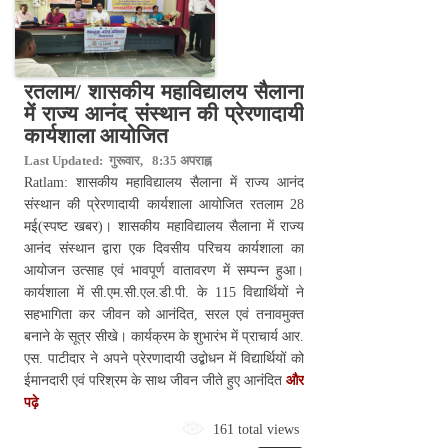
रतलाम/ शासकीय महाविद्यालय सैलाना
में राज्य आनंद संस्थान की प्रेरणादायी
कार्यशाला आयोजित
Last Updated: गुरूवार, 8:35 अपराह्न
Ratlam: शासकीय महाविद्यालय सैलाना में राज्य आनंद
संस्थान की प्रेरणादायी कार्यशाला आयोजित रतलाम 28
मई(स्पष्ट खबर)। शासकीय महाविद्यालय सैलाना में राज्य
आनंद संस्थान द्वारा एक दिवसीय परिचय कार्यशाला का
आयोजन उत्साह एवं भावपूर्ण वातावरण में सम्पन्न हुआ।
कार्यशाला में सी.एम.सी.एल.डी.पी. के 115 विद्यार्थियों ने
सहभागिता कर जीवन को आनंदित, सरल एवं तनावमुक्त
बनाने के सूत्र सीखे। कार्यक्रम के शुभारंभ में प्राचार्य आर.
एस. पाटीदार ने अपने प्रेरणादायी उद्बोधन में विद्यार्थियों को
ईमानदारी एवं परिश्रम के साथ जीवन जीते हुए आनंदित
और
पढ़े
161 total views