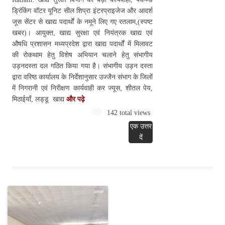
ड्रिंकिंग वॉटर यूनिट सील शिप्रा इंटरप्राइजेज और आदर्श
जूस सेंटर से खाद्य पदार्थों के नमूने लिए गए रतलाम,(स्पष्ट
खबर)। आयुक्त, खाद्य सुरक्षा एवं नियंत्रक खाद्य एवं
औषधि प्रशासन मध्यप्रदेश द्वारा खाद्य पदार्थों में मिलावट
की रोकथाम हेतु विशेष अभियान चलाने हेतु संभागीय
उड़नदस्ता दल गठित किया गया है। संभागीय उड़न दस्ता
द्वारा वरिष्ठ कार्यालय के निर्देशानुसार उज्जैन संभाग के जिलों
में निगरानी एवं निरीक्षण कार्यवाही कर ज्यूस, शीतल पेय,
मिठाईयाँ, लड्डू खाद्य
और पढ़े
142 total views
एक उत्तर
दें