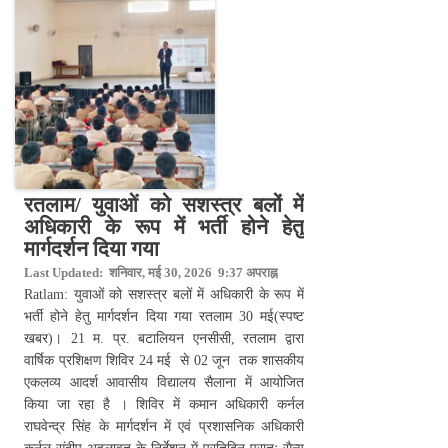
रतलाम/ युवाओं को सशस्त्र बलों में
अधिकारी के रूप में भर्ती होने हेतु
मार्गदर्शन दिया गया
Last Updated: शनिवार, मई 30, 2026 9:37 अपराह्न
Ratlam: युवाओं को सशस्त्र बलों में अधिकारी के रूप में
भर्ती होने हेतु मार्गदर्शन दिया गया रतलाम 30 मई(स्पष्ट
खबर)। 21 म. प्र. बटालियन एनसीसी, रतलाम द्वारा
वार्षिक प्रशिक्षण शिविर 24 मई से 02 जून तक शासकीय
एकलव्य आदर्श आवासीय विद्यालय सैलाना में आयोजित
किया जा रहा है । शिविर में कमान अधिकारी कर्नल
राघवेन्द्र सिंह के मार्गदर्शन में एवं प्रशासनिक अधिकारी