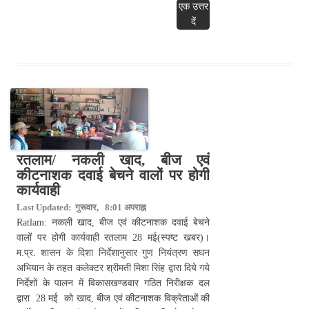
एक उत्तर
दें
रतलाम/ नकली खाद, बीज एवं
कीटनाशक दवाई बेचने वालों पर होगी
कार्यवाही
Last Updated: गुरूवार, 8:01 अपराह्न
Ratlam: नकली खाद, बीज एवं कीटनाशक दवाई बेचने
वालों पर होगी कार्यवाही रतलाम 28 मई(स्पष्ट खबर)।
म.प्र. शासन के दिशा निर्देशानुसार गुण नियंत्रण सघन
अभियान के तहत कलेक्टर श्रीमती मिशा सिंह द्वारा दिये गये
निर्देशों के पालन में विकासखण्‍डवार गठित निरीक्षक दल
द्वारा 28 मई को खाद, बीज एवं कीटनाशक विक्रेताओं की