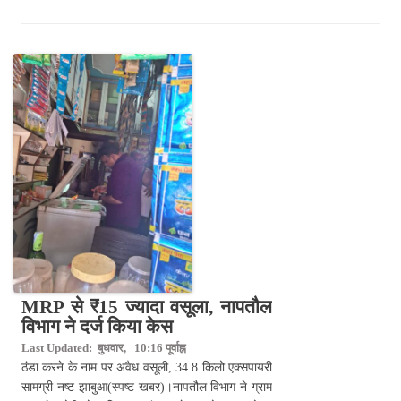
MRP से ₹15 ज्यादा वसूला, नापतौल
विभाग ने दर्ज किया केस
Last Updated: बुधवार, 10:16 पूर्वाह्न
ठंडा करने के नाम पर अवैध वसूली, 34.8 किलो एक्सपायरी
सामग्री नष्ट झाबुआ(स्पष्ट खबर)।नापतौल विभाग ने ग्राम