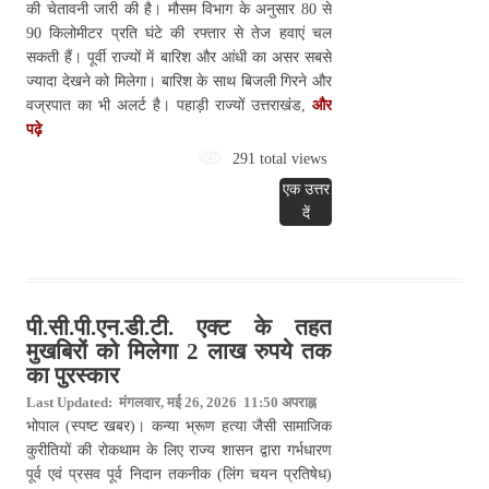
की चेतावनी जारी की है। मौसम विभाग के अनुसार 80 से
90 किलोमीटर प्रति घंटे की रफ्तार से तेज हवाएं चल
सकती हैं। पूर्वी राज्यों में बारिश और आंधी का असर सबसे
ज्यादा देखने को मिलेगा। बारिश के साथ बिजली गिरने और
वज्रपात का भी अलर्ट है। पहाड़ी राज्यों उत्तराखंड,
और
पढ़े
291 total views
एक उत्तर
दें
पी.सी.पी.एन.डी.टी. एक्ट के तहत
मुखबिरों को मिलेगा 2 लाख रुपये तक
का पुरस्कार
Last Updated: मंगलवार, मई 26, 2026 11:50 अपराह्न
भोपाल (स्पष्ट खबर)। कन्या भ्रूण हत्या जैसी सामाजिक
कुरीतियों की रोकथाम के लिए राज्य शासन द्वारा गर्भधारण
पूर्व एवं प्रसव पूर्व निदान तकनीक (लिंग चयन प्रतिषेध)