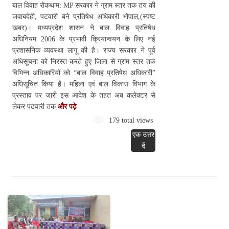
बाल विवाह रोकथाम: MP सरकार ने ग्राम स्तर तक तय की
जवाबदेही, पटवारी बने प्रतिषेध अधिकारी भोपाल,(स्पष्ट
खबर)। मध्यप्रदेश शासन ने बाल विवाह प्रतिषेध
अधिनियम 2006 के प्रभावी क्रियान्वयन के लिए नई
प्रशासनिक व्यवस्था लागू की है। राज्य सरकार ने पूर्व
अधिसूचना को निरस्त करते हुए जिला से ग्राम स्तर तक
विभिन्न अधिकारियों को “बाल विवाह प्रतिषेध अधिकारी”
अधिसूचित किया है। महिला एवं बाल विकास विभाग के
प्रस्ताव पर जारी इस आदेश के तहत अब कलेक्टर से
लेकर पटवारी तक
और पढ़े
179 total views
एक उत्तर
दें