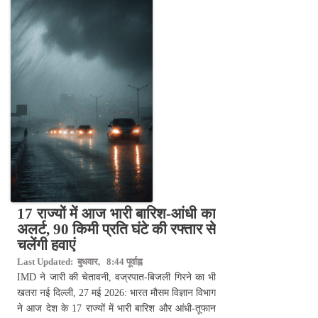
17 राज्यों में आज भारी बारिश-आंधी का
अलर्ट, 90 किमी प्रति घंटे की रफ्तार से
चलेंगी हवाएं
Last Updated: बुधवार, 8:44 पूर्वाह्न
IMD ने जारी की चेतावनी, वज्रपात-बिजली गिरने का भी
खतरा नई दिल्ली, 27 मई 2026: भारत मौसम विज्ञान विभाग
ने आज देश के 17 राज्यों में भारी बारिश और आंधी-तूफान