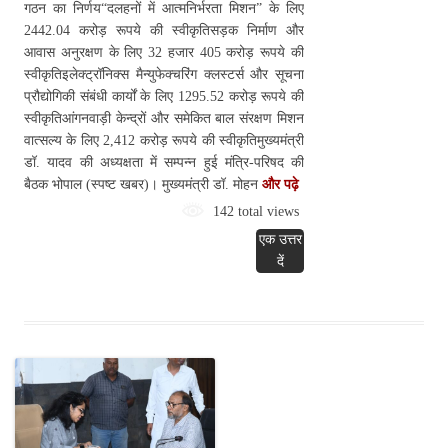
गठन का निर्णय“दलहनों में आत्मनिर्भरता मिशन” के लिए
2442.04 करोड़ रूपये की स्वीकृतिसड़क निर्माण और
आवास अनुरक्षण के लिए 32 हजार 405 करोड़ रूपये की
स्वीकृतिइलेक्ट्रॉनिक्स मैन्युफेक्चरिंग क्लस्टर्स और सूचना
प्रौ‌द्योगिकी संबंधी कार्यों के लिए 1295.52 करोड़ रूपये की
स्वीकृतिआंगनवाड़ी केन्द्रों और समेकित बाल संरक्षण मिशन
वात्सल्य के लिए 2,412 करोड़ रूपये की स्वीकृतिमुख्यमंत्री
डॉ. यादव की अध्यक्षता में सम्पन्न हुई मंत्रि-परिषद की
बैठक भोपाल (स्पष्ट खबर)। मुख्यमंत्री डॉ. मोहन
और पढ़े
142 total views
एक उत्तर
दें