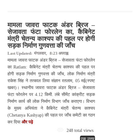
मामला जावरा फाटक अंडर ब्रिज –
सेजावता फंटा फोरलेन का, कैबिनेट
मंत्री चेतन्य काश्यप की पहल पर होगी
सड़क निर्माण गुणवत्ता की जाँच
Last Updated: मंगलवार, 8:23 अपराह्न
मामला जावरा फाटक अंडर ब्रिज – सेजावता फंटा फोरलेन
का Ratlam: कैबिनेट मंत्री चेतन्य काश्यप की पहल पर
होगी सड़क निर्माण गुणवत्ता की जाँच, लोक निर्माण मंत्री
राकेश सिंह ने तत्काल लिया संज्ञान रतलाम, 05 मई(स्पष्ट
खबर)। स्थानीय जावरा फाटक अंडर ब्रिज – सेजावता
फंटा फोरलेन पर 4.12 किमी. लंबे सीमेंट कांक्रीट सड़क
निर्माण कार्य की लोक निर्माण विभाग जाँच कराएगा। विभाग
के मुख्य अभियंता ने कैबिनेट मंत्री चेतन्य काश्यप
(Chetanya Kashyap) की पहल पर जाँच कमेटी का गठन
कर दिया
और पढ़े
248 total views
एक उत्तर