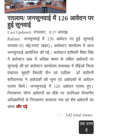
रतलाम/ जनसुनवाई में 126 आवेदन पर
हुई सुनवाई
Last Updated: मंगलवार, 8:37 अपराह्न
Ratlam: जनसुनवाई में 126 आवेदन पर हुई सुनवाई
रतलाम 05 मई(स्पष्ट खबर)। कलेक्टर कार्यालय में आज
जनसुनवाई आयोजित की गई। कलेक्टर श्रीमती मिशा सिंह
ने कलेक्टर कक्ष में अधिक समय से लंबित आवेदनों पर
सुनवाई की एवं कलेक्टर कार्यालय सभाकक्ष में सीईओ जिला
पंचायत सुश्री वैशाली जैन एवं एडीएम डॉ शालिनी
श्रीवास्तव ने आवेदकों को सुना एवं आवेदकों से आवेदन
प्राप्त किये। जनसुनवाई में 126 आवेदन प्राप्त हुए।
निराकरण योग्य आवेदनों का मौके पर उपस्थित विभागीय
अधिकारियों से निराकरण करवाया गया एवं शेष आवेदनों का
समय
और पढ़े
142 total views
एक उत्तर
दें