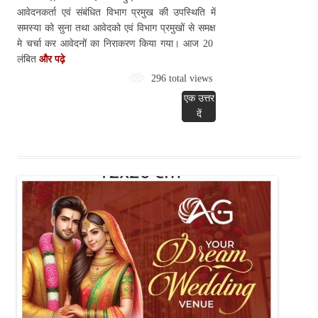
आवेदनकर्ता एवं संबंधित विभाग प्रमुख की उपस्थिति में
समस्या को सुना तथा आवेदको एवं विभाग प्रमुखों से समक्ष
मे चर्चा कर आवेदनों का निराकरण किया गया। आज 20
लंबित
और पढ़े
296 total views
एक उत्तर
दें