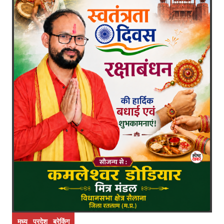
मध्य प्रदेश ब्रेकिंग