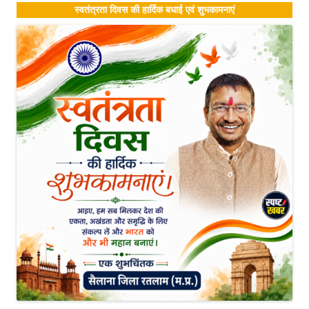
स्वतंत्रता दिवस की हार्दिक बधाई एवं शुभकामनाएं