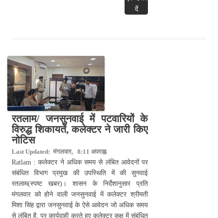
दें
रतलाम/ जनसुनवाई में पटवारियों के
विरुद्ध शिकायतें, कलेक्टर ने जारी किए
नोटिस
Last Updated: मंगलवार, 8:11 अपराह्न
Ratlam : कलेक्टर ने अधिक समय से लंबित आवेदनों पर
संबंधित विभाग प्रमुख की उपस्थिति में की सुनवाई
रतलाम(स्पष्ट खबर)। शासन के निर्देशानुसार प्रति
मंगलवार को होने वाली जनसुनवाई में कलेक्टर श्रीमती
मिशा सिंह द्वारा जनसुनवाई के ऐसे आवेदन जो अधिक समय
से लंबित है, पर कार्यवाही करते हुए कलेक्टर कक्ष में संबंधित