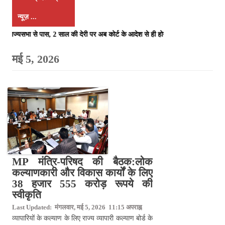
न्यूज़ ...
रण बिल राज्यसभा से पास, 2 साल की देरी पर अब कोर्ट के आदेश से ही होगा रजिस्ट्रे
MP मंत्रि-परिषद की बैठक:लोक
कल्याणकारी और विकास कार्यों के लिए
38 हजार 555 करोड़ रूपये की
स्वीकृति
Last Updated: मंगलवार, मई 5, 2026 11:15 अपराह्न
व्यापारियों के कल्याण के लिए राज्य व्यापारी कल्याण बोर्ड के