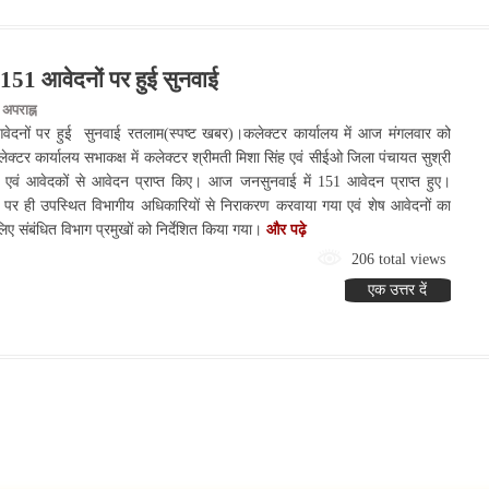
151 आवेदनों पर हुई सुनवाई
अपराह्न
ेदनों पर हुई सुनवाई रतलाम(स्पष्ट खबर)।कलेक्टर कार्यालय में आज मंगलवार को
र कार्यालय सभाकक्ष में कलेक्टर श्रीमती मिशा सिंह एवं सीईओ जिला पंचायत सुश्री
ा एवं आवेदकों से आवेदन प्राप्त किए। आज जनसुनवाई में 151 आवेदन प्राप्त हुए।
े पर ही उपस्थित विभागीय अधिकारियों से निराकरण करवाया गया एवं शेष आवेदनों का
ए संबंधित विभाग प्रमुखों को निर्देशित किया गया।
और पढ़े
206 total views
एक उत्तर दें
देश:- जन्म-मृत्यु