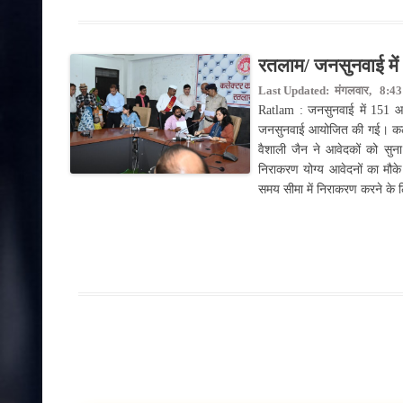
रतलाम/ जनसुनवाई में 
Last Updated: मंगलवार, 8:43 
Ratlam : जनसुनवाई में 151 आव
जनसुनवाई आयोजित की गई। कलेक्ट
वैशाली जैन ने आवेदकों को सुन
निराकरण योग्य आवेदनों का मौक
समय सीमा में निराकरण करने के लि