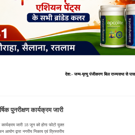
देश:- जन्म-मृत्यु पंजीकरण बिल राज्यसभा से पास, 2 
षिक पुनरीक्षण कार्यक्रम जारी
 कार्यक्रम जारी 18 जून को होगा फोटो युक्त
न आयोग द्वारा नगरीय निकाय एवं त्रिस्तरीय