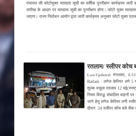
पंचायत की फोटोयुक्त मतदाता सूची का वार्षिक पुनरीक्षण कार्यक्रम जार
तारीख के आधार पर मतदाता सूची का पुनरीक्षण होगा। फोटो युक्त मतदात
जाएगा। राज्य निर्वाचन आयोग द्वारा जारी कार्यक्रम अनुसार फोटो युक्त प्र
रतलाम/ स्लीपर कोच बस
Last Updated: मंगलवार, 8:53 
Ratlam : लगेज केरियर लगे 5 या
शुल्क वसूला रतलाम 12 मई(स्पष
नियम विरुद्ध संचालित वाहनों पर
जाने हेतु लगेज केरियर लगी स्लीप
दौरान 24 स्लीपर कोच बसे चैक