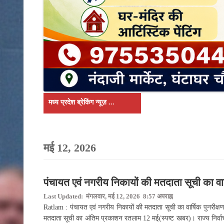
मध्य प्रदेश ब्रेकिंग न्यूज़ ...
पंचायत एवं नगरीय निकायों की मतदाता सूची का वार्
Last Updated: मंगलवार, मई 12, 2026 8:57 अपराह्न
Ratlam : पंचायत एवं नगरीय निकायों की मतदाता सूची का वार्षिक पुनरीक्षण
मतदाता सूची का अंतिम प्रकाशन रतलाम 12 मई(स्पष्ट खबर)। राज्य निर्वाच