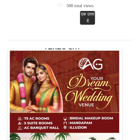
500 total views
एक उत्तर
दें