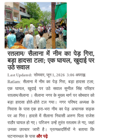
रतलाम/ सैलाना में नीम का पेड़ गिरा,
बड़ा हादसा टला; एक घायल, खुदाई पर
उठे सवाल
Last Updated: सोमवार, जून 1, 2026 3:06 अपराह्न
Ratlam: सैलाना में नीम का पेड़ गिरा, बड़ा हादसा टला;
एक घायल, खुदाई पर उठे सवाल सुनील सिंह परिहार
रतलाम/सैलाना । सैलाना नगर के मुख्य मार्ग पर सोमवार को
बड़ा हादसा होते-होते टल गया। नगर परिषद अध्यक्ष के
निवास के पास एक हरा-भरा नीम का पेड़ अचानक सड़क
पर आ गिरा। हादसे में सैलाना निवासी अरुण पिता राजेश
राठौर घायल हो गए। परिजन उन्हें तुरंत रतलाम ले गए, जहां
उनका उपचार जारी है। प्रत्यक्षदर्शियों ने बताया कि
घटनास्थल के पास
और पढ़े