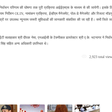
र निर्वाचन परिणाम की घोषणा तक पूरी प्रक्रिया आईईएमएस के माध्यम से की जायेगी। इसके ल
म निर्देशन OLIN, नामांकन प्रक्रिया, ईव्हीएम मैनेजमेंट, पोल-डे मैनेजमेंट और रिजल्ट मॉड
केन्द्रों पर उपलब्ध न्यूनतम जरूरी सुविधाओं की जानकारी संकलित की जा रही है। सभी जिले ज
सलाहकार श्री दीपक नेमा, एनआईसी के टेक्नीकल डायरेक्टर श्री ए.के. भटनागर ने निर्वा
िजय सिंह सहित अन्य अधिकारी उपस्थित थे।
2,923 total vie