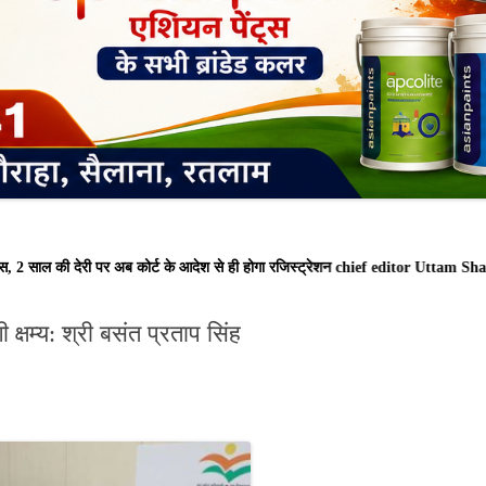
 की देरी पर अब कोर्ट के आदेश से ही होगा रजिस्ट्रेशन chief editor Uttam Sharm
ी क्षम्य: श्री बसंत प्रताप सिंह