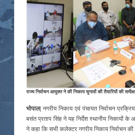
ok
r
A
Li
bl
pp
nk
r
राज्य निर्वाचन आयुक्त ने की निकाय चुनावों की तैयारियों की समीक्
भोपाल|
नगरीय निकाय एवं पंचायत निर्वाचन प्रक्रिया म
बसंत प्रताप सिंह ने यह निर्देश स्थानीय निकायों के 
ने कहा कि सभी कलेक्टर नगरीय निकाय निर्वाचन की तै