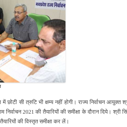
षा
ें छोटी सी त्रुटि भी क्षम्य नहीं होगी। राज्य निर्वाचन आयुक्त श्
आम निर्वाचन 2021 की तैयारियों की समीक्षा के दौरान दिये। श्री सि
यारियों की विस्तृत समीक्षा कर लें।