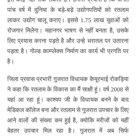
पांच वर्ष में दुनिया के बड़े-बडे़ उद्योगपतियों को रतलाम
लाकर उद्योग चालू कराए। इससे 1.75 लाख युवाओं को
रोजगार मिलेगा। महानगर भाषण से नहीं बनता है, उसके
लिए प्रयास करना पड़ते है और उन्हे धरातल पर उतारना
पड़ता है। गोल्ड काम्प्लेक्स निर्माण का कार्य भी प्रगति पर
है।
जिला प्रवास प्रभारी गुजरात विधायक केयूरभाई रोकड़िया
ने कहा कि रतलाम के विकास का मैं साक्षी हूं। वर्ष 2008 से
यहां आ रहा हूं। काश्यप जी के विधायक बनने के बाद
मेडिकल कॉलेज बना और रतलाम से गुजरात उपचार के लिए
आने वालों की संख्या कम हुई है, क्योकि मरीजों को यहीं
बेहतर उपचार मिल रहा है। गुजरात में अब सिर्फ