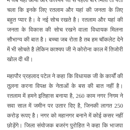
चला कि इनके लिए रतलाम और यहां की जनता के लिए
बहुत प्यार है। वे नई सोच रखते है। रतलाम और यहां की
जनता के विकास की सोच रखने वाला विधायक मिलना
सौभाग्य की बात है। बच्चा जब रोता है तब हम चॉकलेट देने
में भी सोचते है लेकिन काश्यप जी ने कोरोना काल में तिजोरी
खोल दी थी।
महापौर प्रहलाद पटेल ने कहा कि विधायक जी के कार्यों की
तुलना करना विपक्ष के नेताओं के बस की बात नहीं है।
रतलाम में हमने इतिहास बनाया है, 260 काम नगर निगम ने
सवा साल में जमीन पर उतार दिए है, जिनकी लागत 250
करोड़ रूपए है। नगर को महानगर बनाने में कोई कसर नहीं
छोड़ेंगे। जिला संयोजक बजरंग पुरोहित ने कहा कि भाजपा