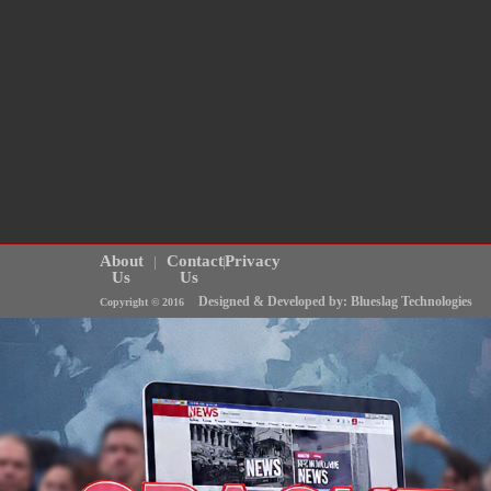
About
Contact
Privacy
Us
Us
Designed & Developed by: Blueslag Technologies
Copyright © 2016