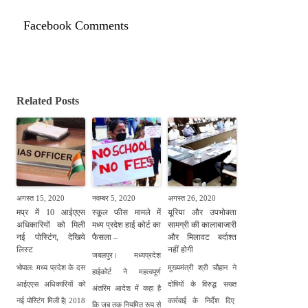
Facebook Comments
Related Posts
अगस्त 15, 2020
नवम्बर 5, 2020
अगस्त 26, 2020
मप्र में 10 आईएएस
स्कूल फीस मामले में
यूरिया और उपभोक्ता
अधिकारियों को मिली
मध्य प्रदेश हाई कोर्ट का
सामग्री की कालाबाजारी
नई पोस्टिंग, देखिये
फैसला –
और मिलावट बर्दाश्त
लिस्ट
नहीं होगी
जबलपुर। मध्यप्रदेश
भोपाल: मध्य प्रदेश के दस
मुख्यमंत्री श्री चौहान ने
हाईकोर्ट ने महत्वपूर्ण
आईएएस अधिकारियों को
दोषियों के विरुद्ध सख्त
अंतरिम आदेश में कहा है
नई पोस्टिंग मिली है| 2018
कार्रवाई के निर्देश दिए
कि जब तक नियमित रूप से