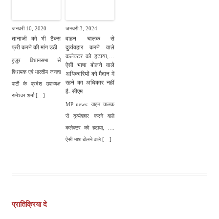
जनवरी 10, 2020
जनवरी 3, 2024
तानाजी को भी टैक्स
वाहन चालक से
फ्री करने की मांग उठी
दुर्व्यवहार करने वाले
कलेक्टर को हटाया,…
हुज़ूर विधानसभा से
ऐसी भाषा बोलने वाले
विधायक एवं भारतीय जनता
अधिकारियों को मैदान में
रहने का अधिकार नहीं
पार्टी के प्रदेश उपाध्यक्ष
है- सीएम
रामेश्वर शर्मा […]
MP news: वाहन चालक
से दुर्व्यवहार करने वाले
कलेक्टर को हटाया, ….
ऐसी भाषा बोलने वाले […]
पोस्ट
नेविगेशन
प्रातिक्रिया दे