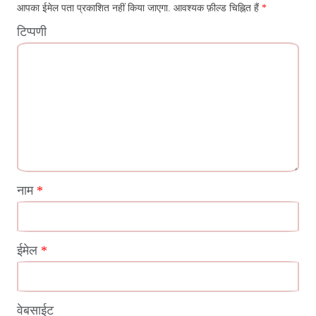
आपका ईमेल पता प्रकाशित नहीं किया जाएगा.
आवश्यक फ़ील्ड चिह्नित हैं
*
टिप्पणी
नाम
*
ईमेल
*
वेबसाईट