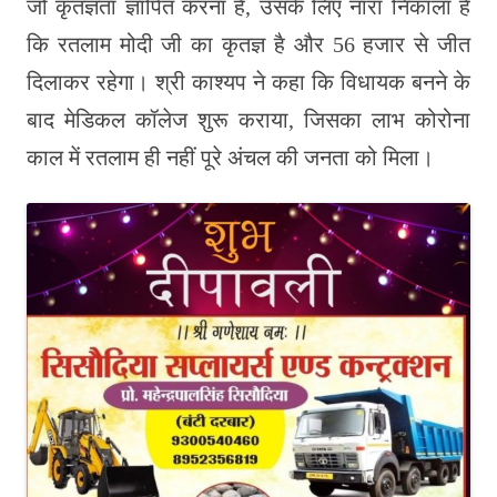
जो कृतज्ञता ज्ञापित करना है, उसके लिए नारा निकाला है
कि रतलाम मोदी जी का कृतज्ञ है और 56 हजार से जीत
दिलाकर रहेगा। श्री काश्यप ने कहा कि विधायक बनने के
बाद मेडिकल कॉलेज शुरू कराया, जिसका लाभ कोरोना
काल में रतलाम ही नहीं पूरे अंचल की जनता को मिला।