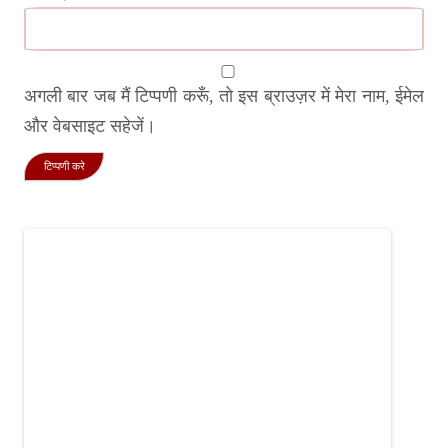
अगली बार जब मैं टिप्पणी करूँ, तो इस ब्राउज़र में मेरा नाम, ईमेल
और वेबसाइट सहेजें।