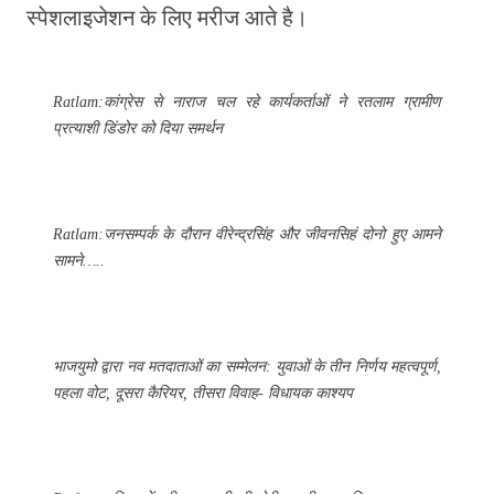
स्पेशलाइजेशन के लिए मरीज आते है।
Ratlam:कांग्रेस से नाराज चल रहे कार्यकर्ताओं ने रतलाम ग्रामीण
प्रत्याशी डिंडोर को दिया समर्थन
Ratlam:जनसम्पर्क के दौरान वीरेन्द्रसिंह और जीवनसिहं दोनो हुए आमने
सामने…..
भाजयुमो द्वारा नव मतदाताओं का सम्मेलन: युवाओं के तीन निर्णय महत्वपूर्ण,
पहला वोट, दूसरा कैरियर, तीसरा विवाह- विधायक काश्यप