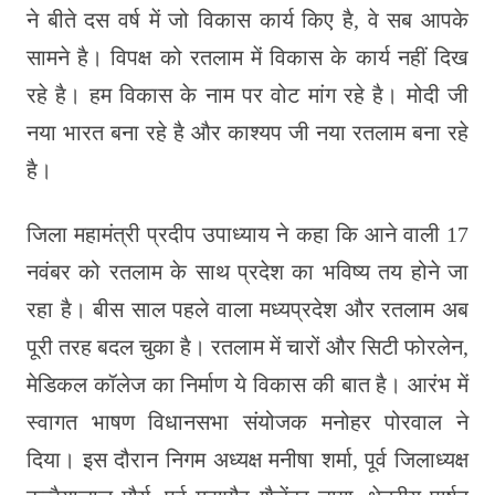
ने बीते दस वर्ष में जो विकास कार्य किए है, वे सब आपके
सामने है। विपक्ष को रतलाम में विकास के कार्य नहीं दिख
रहे है। हम विकास के नाम पर वोट मांग रहे है। मोदी जी
नया भारत बना रहे है और काश्यप जी नया रतलाम बना रहे
है।
जिला महामंत्री प्रदीप उपाध्याय ने कहा कि आने वाली 17
नवंबर को रतलाम के साथ प्रदेश का भविष्य तय होने जा
रहा है। बीस साल पहले वाला मध्यप्रदेश और रतलाम अब
पूरी तरह बदल चुका है। रतलाम में चारों और सिटी फोरलेन,
मेडिकल कॉलेज का निर्माण ये विकास की बात है। आरंभ में
स्वागत भाषण विधानसभा संयोजक मनोहर पोरवाल ने
दिया। इस दौरान निगम अध्यक्ष मनीषा शर्मा, पूर्व जिलाध्यक्ष