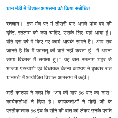
धान मंडी में विशाल आमसभा को किया संबोधित
रतलाम।
इस मंच पर मैं तीसरी बार अगले पांच वर्ष की
दृष्टि, रतलाम को क्या चाहिए, उसके लिए यहां आया हूं।
बीते दस वर्ष में किए गए कार्य आपके सामने है। आप सब
जानते है कि मैं फालतू की बातें नहीं करता हूं। मैं अपना
समय विकास में लगाता हूं।” यह बात रतलाम शहर से
भाजपा प्रत्याशी एवं विधायक चेतन्य काश्यप ने बुधवार रात
धानमंडी में आयोजित विशाल आमसभा में कही।
श्री काश्यप ने कहा कि ”अब की बार 56 पार का नारा”
कार्यकर्ताओं ने दिया है। कार्यकर्ताओं ने मोदी जी के
प्रतीकात्मक 56 इंच के सीने की बात को लेकर उनके प्रति