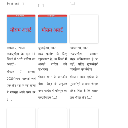
बैच के यह […]
[…]
[…]
अगस्त 7, 2020
जुलाई 30, 2020
नवम्बर 20, 2020
मध्यप्रदेश के इन 11
मध्य प्रदेश के लिए
मध्यप्रदेश : आपका
जिलों में भारी बारिश का
खुशखबर है, 20 जिलों में
शहर लॉकडाउन है या
अलर्ट –
अच्छी बारिश की
नहीं, पढ़िए मुख्यमंत्री
संभावना-
कार्यालय का मैसेज –
भोपाल: 7 अगस्त,
भोपाल: भारत के शासकीय
भोपाल। मध्य प्रदेश के
2020(स्पष्ट खबर)| जहां
मौसम केंद्र के अनुसार
मुख्यमंत्री कार्यालय से एक
एक और देश के कई राज्यों
मध्य प्रदेश में मॉनसून का
संदेश मिला है कि शासन
में मानसून अपने चरम पर
प्रदर्शन इस […]
द्वारा भोपाल और […]
[…]