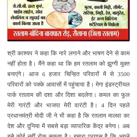
श्री काश्यप ने कहा कि नारे लगाने और भाषण देने से काम
नहीं होता है। मैंने कहा था कि हम रतलाम को झुग्गी मुक्त
बनाएंगे। आज 6 हजार चिन्हित परिवारों में से 3500
परिवारों को पक्के आवासों में पहुंचाया है। मेगा इंडस्ट्रीयल
पार्क रतलाम की दशा और दिशा बदलेगा। कमल का फूल
मेरी गारंटी और भाजपा मेरी वारंटी है। 4 दिन पहले
प्रधानमंत्री मोदी जी ने भी कहा है कि रतलाम मालवा का
देश और दुनिया में सबसे बड़ा व्यापारिक केंद्र बनेगा। अब
इसे कोई नहीं रोक सकता है। हमारा प्रयास है कि अगले