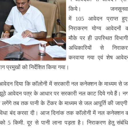
किये। जनसुनवा
में 105 आवेदन प्राप्त हु
निराकरण योग्य आवेदनों 
मौके पर ही उपस्थित विभाग
अधिकारियों से निराक
करवाया गया एवं शेष आवेदन
ग प्रमुखों को निर्देशित किया गया।
ने आवेदन दिया कि कॉलोनी में सरकारी नल कनेक्शन के माध्यम से 
 झूठे आवेदन पत्र के आधार पर सरकारी नल काट दिये गये हैं। न
गेंगे तब तक पानी के टेंकर के माध्यम से जल आपूर्ति की जाएग
सुविधा बंद करवा दी। आज दिनांक तक कॉलोनी में नल कनेक्शन 
को 5 किमी. दूर से पानी लाना पड़ता है। निराकरण हेतु संबंध