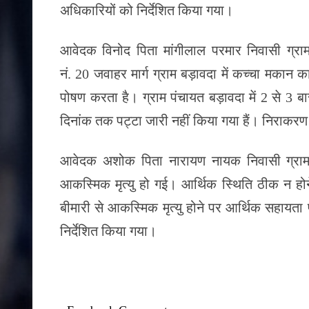
अधिकारियों को निर्देशित किया गया।
आवेदक विनोद पिता मांगीलाल परमार निवासी ग्राम
नं. 20 जवाहर मार्ग ग्राम बड़ावदा में कच्चा मका
पोषण करता है। ग्राम पंचायत बड़ावदा में 2 से 3 
दिनांक तक पट्टा जारी नहीं किया गया हैं। निराकरण
आवेदक अशोक पिता नारायण नायक निवासी ग्राम 
आकस्मिक मृत्यु हो गई। आर्थिक स्थिति ठीक न होने
बीमारी से आकस्मिक मृत्यु होने पर आर्थिक सहाय
निर्देशित किया गया।