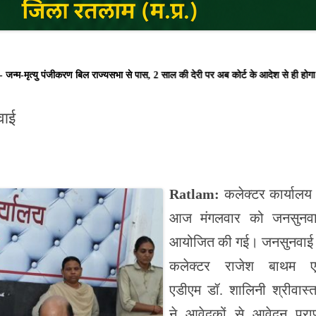
ु पंजीकरण बिल राज्यसभा से पास, 2 साल की देरी पर अब कोर्ट के आदेश से ही होगा रज
वाई
Ratlam:
कलेक्टर कार्यालय म
आज मंगलवार को जनसुनव
आयोजित की गई। जनसुनवाई म
कलेक्टर राजेश बाथम ए
एडीएम डॉ. शालिनी श्रीवास्
ने आवेदकों से आवेदन प्राप