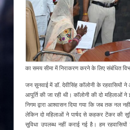
का समय सीमा में निराकरण करने के लिए संबंधित विभा
जन सुनवाई में डॉ. देवीसिंह कॉलोनी के रहवासियों 
आपूर्ति की जा रही थी। कॉलोनी की दो महिलाओं ने
निगम द्वारा आश्वासन दिया गया कि जब तक नल नही ल
लेकिन दो महिलाओं ने पार्षद से कहकर टेंकर की 
सुविधा उपलब्ध नहीं कराई गई है। हम रहवासियों 