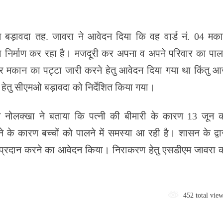
 बड़ावदा तह. जावरा ने आवेदन दिया कि वह वार्ड नं. 04 मक
न का निर्माण कर रहा है। मजदूरी कर अपना व अपने परिवार का पा
बार मकान का पट्टा जारी करने हेतु आवेदन दिया गया था किंतु 
 हेतु सीएमओ बड़ावदा को निर्देशित किया गया।
नोलक्खा ने बताया कि पत्नी की बीमारी के कारण 13 जून 
 के कारण बच्चों को पालने में समस्या आ रही है। शासन के द्वा
ता प्रदान करने का आवेदन किया। निराकरण हेतु एसडीएम जावरा 
452 total view