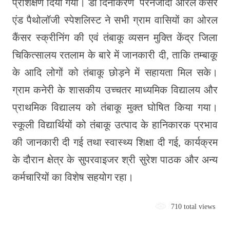
प्रशिक्षण दिया गया। डॉ दिनाकरण परनजोदी ओरल कैंसर
एंड पैथोलॉजी स्पेशलिस्ट ने सभी ग्राम वासियों का ओरल
कैंसर स्क्रीनिंग की एवं तंबाकू व्यसन मुक्ति केंद्र जिला
चिकित्सालय रतलाम के बारे में जानकारी दी, ताकि तम्बाकू
के आदि लोगों को तंबाकू छोड़ने में सहायता मिल सके।
ग्राम कनेरी के शासकीय उच्चतर माध्यमिक विद्यालय और
प्राथमिक विद्यालय को तंबाकू मुक्त घोषित किया गया।
स्कूली विद्यार्थियों को तंबाकू उत्पाद के हानिकारक प्रभाव
की जानकारी दी गई तथा स्वास्थ्य शिक्षा दी गई, कार्यक्रम
के दौरान क्षेत्र के सुपरवाइजर श्री सुरेश पाठक और अन्य
कर्मचारियों का विशेष सहयोग रहा।
710 total views