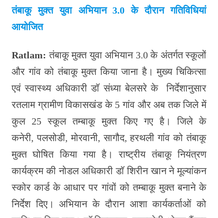
तंबाकू मुक्त युवा अभियान
3.0 के दौरान गतिविधियां
आयोजित
Ratlam:
तंबाकू मुक्त युवा अभियान 3.0 के अंतर्गत स्कूलों
और गांव को तंबाकू मुक्त किया जाना है। मुख्य चिकित्सा
एवं स्वास्थ्य अधिकारी डॉ संध्या बेलसरे के निर्देशानुसार
रतलाम ग्रामीण विकासखंड के 5 गांव और अब तक जिले में
कुल 25 स्कूल तम्बाकू मुक्त किए गए है। जिले के
कनेरी, पलसोडी, मोरवानी, सागौद, हरथली गांव को तंबाकू
मुक्त घोषित किया गया है। राष्ट्रीय तंबाकू नियंत्रण
कार्यक्रम की नोडल अधिकारी डॉ शिरीन खान ने मूल्यांकन
स्कोर कार्ड के आधार पर गांवों को तम्बाकू मुक्त बनाने के
निर्देश दिए। अभियान के दौरान आशा कार्यकर्ताओं को