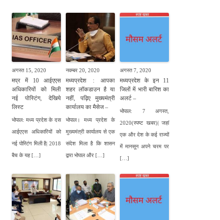
अगस्त 15, 2020
नवम्बर 20, 2020
अगस्त 7, 2020
मप्र में 10 आईएएस
मध्यप्रदेश : आपका
मध्यप्रदेश के इन 11
अधिकारियों को मिली
शहर लॉकडाउन है या
जिलों में भारी बारिश का
नई पोस्टिंग, देखिये
नहीं, पढ़िए मुख्यमंत्री
अलर्ट –
लिस्ट
कार्यालय का मैसेज –
भोपाल: 7 अगस्त,
भोपाल: मध्य प्रदेश के दस
भोपाल। मध्य प्रदेश के
2020(स्पष्ट खबर)| जहां
आईएएस अधिकारियों को
मुख्यमंत्री कार्यालय से एक
एक और देश के कई राज्यों
नई पोस्टिंग मिली है| 2018
संदेश मिला है कि शासन
में मानसून अपने चरम पर
बैच के यह […]
द्वारा भोपाल और […]
[…]