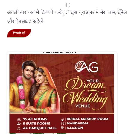
अगली बार जब मैं टिप्पणी करूँ, तो इस ब्राउज़र में मेरा नाम, ईमेल
और वेबसाइट सहेजें।