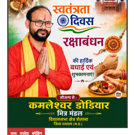
मध्य प्रदेश ब्रेकिंग