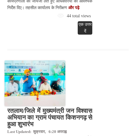
कार्यप्रणाली का जायजा लेते हुए अधिकारियों को आवश्यक
निर्देश दिए। तहसील कार्यालय के निरीक्षण
और पढ़े
44 total views
एक उत्तर
दें
रतलाम/जिले में मुख्यमंत्री जन विश्वास
अभियान का ग्राम पंचायत किशनगढ़ से
हुआ शुभारंभ
Last Updated: शुक्रवार, 6:20 अपराह्न