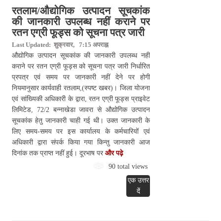
रतलाम/औद्योगिक उत्पादन सूचकांक
की जानकारी उपलब्ध नहीं कराने पर
रतन एग्री फूड्स को सूचना पत्र जारी
Last Updated: शुक्रवार, 7:15 अपराह्न
औद्योगिक उत्पादन सूचकांक की जानकारी उपलब्ध नहीं
कराने पर रतन एग्री फूड्स को सूचना पत्र जारी निर्धारित
प्रपत्र एवं समय पर जानकारी नहीं देने पर होगी
नियमानुसार कार्यवाही रतलाम,(स्पष्ट खबर)। जिला योजना
एवं सांख्यिकी अधिकारी के द्वारा, रतन एग्री फूड्स प्राइवेट
लिमिटेड, 72/2 बन्‍नाखेडा जावरा से औद्योगिक उत्पादन
सूचकांक हेतु जानकारी चाही गई थी। उक्त जानकारी के
लिए समय-समय पर इस कार्यालय के कर्मचारियों एवं
अधिकारी द्वारा संपर्क किया गया किन्तु जानकारी आज
दिनांक तक प्राप्त नहीं हुई। दूरभाष पर
और पढ़े
90 total views
एक उत्तर
दें