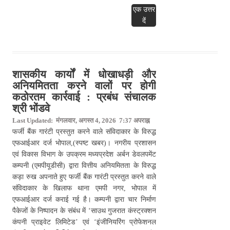
एक उत्तर
दें
शासकीय कार्यों में धोखाधड़ी और
अनियमितता करने वालों पर होगी
कठोरतम कार्रवाई : प्रबंध संचालक
श्री भोंडवे
Last Updated: मंगलवार, अगस्त 4, 2026 7:37 अपराह्न
फर्जी बैंक गारंटी प्रस्तुत करने वाले संविदाकार के विरुद्ध
एफआईआर दर्ज भोपाल,(स्पष्ट खबर)। नगरीय प्रशासन
एवं विकास विभाग के उपक्रम मध्यप्रदेश अर्बन डेवलपमेंट
कम्पनी (एमपीयूडीसी) द्वारा वित्तीय अनियमितता के विरुद्ध
कड़ा रुख अपनाते हुए फर्जी बैंक गारंटी प्रस्तुत करने वाले
संविदाकार के खिलाफ थाना एमपी नगर, भोपाल में
एफआईआर दर्ज कराई गई है। कम्पनी द्वारा चार निर्माण
पैकेजों के निष्पादन के संबंध में ‘साउथ गुजरात कंस्ट्रक्शन
कंपनी प्राइवेट लिमिटेड’ एवं ‘इंजीनियरिंग प्रोफेशनल