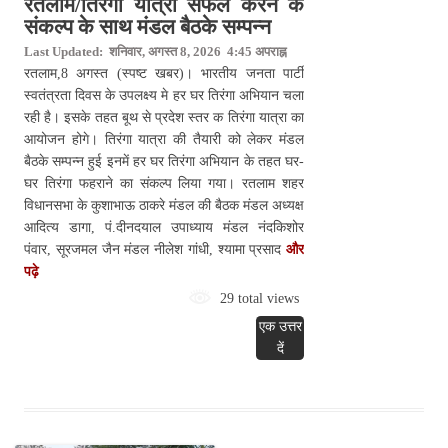
रतलाम/तिरंगा यात्रा सफल करने के
संकल्प के साथ मंडल बैठके सम्पन्न
Last Updated: शनिवार, अगस्त 8, 2026 4:45 अपराह्न
रतलाम,8 अगस्त (स्पष्ट खबर)। भारतीय जनता पार्टी
स्वतंत्रता दिवस के उपलक्ष्य मे हर घर तिरंगा अभियान चला
रही है। इसके तहत बूथ से प्रदेश स्तर क तिरंगा यात्रा का
आयोजन होगे। तिरंगा यात्रा की तैयारी को लेकर मंडल
बैठके सम्पन्न हुई इनमें हर घर तिरंगा अभियान के तहत घर-
घर तिरंगा फहराने का संकल्प लिया गया। रतलाम शहर
विधानसभा के कुशाभाऊ ठाकरे मंडल की बैठक मंडल अध्यक्ष
आदित्य डागा, पं.दीनदयाल उपाध्याय मंडल नंदकिशोर
पंवार, सूरजमल जैन मंडल नीलेश गांधी, श्यामा प्रसाद
और
पढ़े
29 total views
एक उत्तर
दें