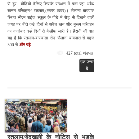
से दूर.. वीडियो देखिए किसके संरक्षण में चल रहा अवैध
खनन परिवहन? रतलाम,(स्पष्ट खबर)। सैलाना बायपास
स्थित सीएम राईज स्कूल के पीछे में रोड़ से दिखने वाली
जगह पर बीते कई दिनों से अवैध खन और मुरूम परिवहन
का कारोबार कई दिनों से बेखौफ जारी है। हैरानी की बात
यह है कि रतलाम-बांसवाड़ा रोड सैलाना बायपास से महज
300 से
और पढ़े
427 total views
एक उत्तर
दें
रतलाम/बेदखली के नोटिस से भड़के