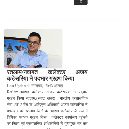
दें
रतलाम/नवागत कलेक्टर अजय
कटेसरिया ने पदभार ग्रहण किया
Last Updated: मंगलवार, 5:43 अपराह्न
Ratlam:नवागत कलेक्टर अजय कटेसरिया ने पदभार
ग्रहण किया रतलाम,(स्पष्ट खबर)। भारतीय प्रशासनिक
सेवा 2012 बैच के आईएएस अधिकारी अजय कटेसरिया ने
मंगलवार को रतलाम जिले के नवागत कलेक्टर के रूप में
विधिवत पदभार ग्रहण किया। कलेक्टर कार्यालय पहुंचने
पर जिला एवं प्रशासनिक अधिकारियों ने पुष्पगुच्छ भेंट कर