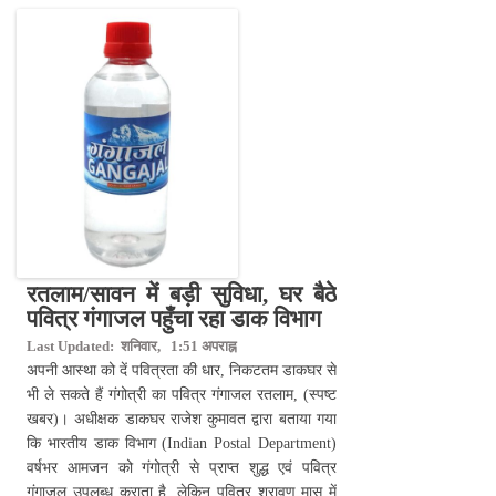
रतलाम/सावन में बड़ी सुविधा, घर बैठे
पवित्र गंगाजल पहुँचा रहा डाक विभाग
Last Updated: शनिवार, 1:51 अपराह्न
अपनी आस्था को दें पवित्रता की धार, निकटतम डाकघर से
भी ले सकते हैं गंगोत्री का पवित्र गंगाजल रतलाम, (स्पष्ट
खबर)। अधीक्षक डाकघर राजेश कुमावत द्वारा बताया गया
कि भारतीय डाक विभाग (Indian Postal Department)
वर्षभर आमजन को गंगोत्री से प्राप्त शुद्ध एवं पवित्र
गंगाजल उपलब्ध कराता है, लेकिन पवित्र श्रावण मास में