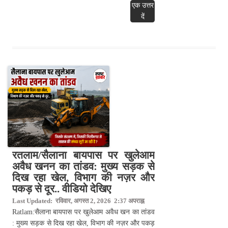
एक उत्तर
दें
रतलाम/सैलाना बायपास पर खुलेआम
अवैध खनन का तांडव: मुख्य सड़क से
दिख रहा खेल, विभाग की नज़र और
पकड़ से दूर.. वीडियो देखिए
Last Updated: रविवार, अगस्त 2, 2026 2:37 अपराह्न
Ratlam:सैलाना बायपास पर खुलेआम अवैध खन का तांडव
: मुख्य सड़क से दिख रहा खेल, विभाग की नज़र और पकड़