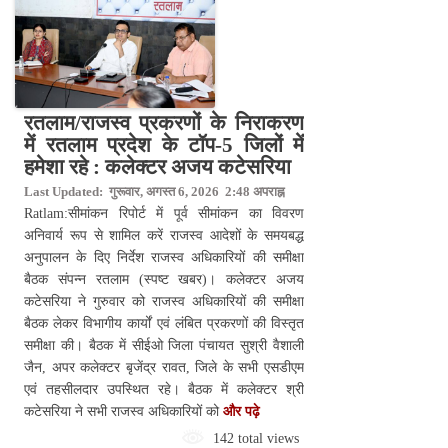
रतलाम/राजस्व प्रकरणों के निराकरण
में रतलाम प्रदेश के टॉप-5 जिलों में
हमेशा रहे : कलेक्टर अजय कटेसरिया
Last Updated: गुरूवार, अगस्त 6, 2026 2:48 अपराह्न
Ratlam:सीमांकन रिपोर्ट में पूर्व सीमांकन का विवरण
अनिवार्य रूप से शामिल करें राजस्व आदेशों के समयबद्ध
अनुपालन के दिए निर्देश राजस्व अधिकारियों की समीक्षा
बैठक संपन्न रतलाम (स्पष्ट खबर)। कलेक्टर अजय
कटेसरिया ने गुरुवार को राजस्व अधिकारियों की समीक्षा
बैठक लेकर विभागीय कार्यों एवं लंबित प्रकरणों की विस्तृत
समीक्षा की। बैठक में सीईओ जिला पंचायत सुश्री वैशाली
जैन, अपर कलेक्टर बृजेंद्र रावत, जिले के सभी एसडीएम
एवं तहसीलदार उपस्थित रहे। बैठक में कलेक्टर श्री
कटेसरिया ने सभी राजस्व अधिकारियों को
और पढ़े
142 total views