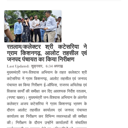
रतलाम/कलेक्टर श्री कटेसरिया ने
ग्राम किशनगढ़, आलोट तहसील एवं
जनपद पंचायत का किया निरीक्षण
Last Updated: शुक्रवार, 6:34 अपराह्न
मुख्यमंत्री जन-विश्वास अभियान के तहत कलेक्टर श्री
कटेसरिया ने ग्राम किशनगढ़, आलोट तहसील एवं जनपद
पंचायत का किया निरीक्षण ई-ऑफिस, राजस्व अभिलेख एवं
विकास कार्यों की समीक्षा कर दिए आवश्यक निर्देश रतलाम,
(स्पष्ट खबर)। मुख्यमंत्री जन-विश्वास अभियान के अंतर्गत
कलेक्टर अजय कटेसरिया ने ग्राम किशनगढ़ भ्रमण के
दौरान आलोट तहसील कार्यालय एवं जनपद पंचायत
कार्यालय का निरीक्षण कर विभिन्न व्यवस्थाओं की समीक्षा
की। निरीक्षण के दौरान उन्होंने कार्यालयों में संचालित