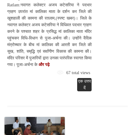
Ratlam:नवागत कलेक्टर अजय कटेसरिया ने पदभार
ग्रहण उपरांत मां कालिका माता के दर्शन कर जिले की
खुशहाली की कामना की रतलाम,(स्पष्ट खबर)। जिले के
नवागत कलेक्टर अजय कटेसरिया ने विधिवत पदभार ग्रहण
करने के पश्चात शहर के प्रसिद्ध मां कालिका माता मंदिर
पहुंचकर विधि-विधान से पूजा-अर्चना की। उन्होंने वैदिक
मंत्रोच्चार के बीच मां कालिका की आरती कर जिले की
सुख, शांति, समृद्धि एवं सर्वांगीण विकास की कामना की।
मंदिर परिसर में पुजारियों द्वारा उनका पारंपरिक स्वागत किया
गया। पूजा-अर्चना के
और पढ़े
67 total views
एक उत्तर
दें