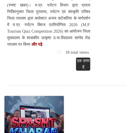
(स्पष्ट खबर)। म.प्र. पर्यटन विभाग द्वारा प्रदत्त
निर्देशानुसार जिला पुरातत्व, पर्यटन एवं संस्कृति परिषद
जिला रतलाम द्वारा कलेक्टर अजय कटेसरिया के मार्गदर्शन
में म.प्र. पर्यटन क्विज प्रतियोगिता 2026 (M.P.
Tourism Quiz Competition 2026) का आयोजन जिला
मुख्यालय के शासकीय उत्कृष्ट उ.मा.विद्यालय सागोद रोड
रतलाम पर किया
और पढ़े
18 total views
एक उत्तर
दें