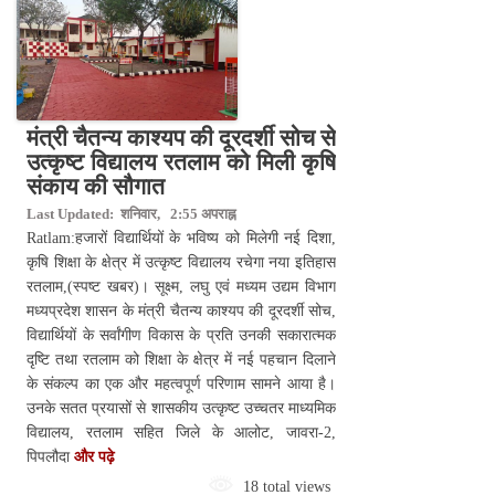
मंत्री चैतन्य काश्यप की दूरदर्शी सोच से
उत्कृष्ट विद्यालय रतलाम को मिली कृषि
संकाय की सौगात
Last Updated: शनिवार, 2:55 अपराह्न
Ratlam:हजारों विद्यार्थियों के भविष्य को मिलेगी नई दिशा,
कृषि शिक्षा के क्षेत्र में उत्कृष्ट विद्यालय रचेगा नया इतिहास
रतलाम,(स्पष्ट खबर)। सूक्ष्म, लघु एवं मध्यम उद्यम विभाग
मध्यप्रदेश शासन के मंत्री चैतन्य काश्यप की दूरदर्शी सोच,
विद्यार्थियों के सर्वांगीण विकास के प्रति उनकी सकारात्मक
दृष्टि तथा रतलाम को शिक्षा के क्षेत्र में नई पहचान दिलाने
के संकल्प का एक और महत्वपूर्ण परिणाम सामने आया है।
उनके सतत प्रयासों से शासकीय उत्कृष्ट उच्चतर माध्यमिक
विद्यालय, रतलाम सहित जिले के आलोट, जावरा-2,
पिपलौदा
और पढ़े
18 total views