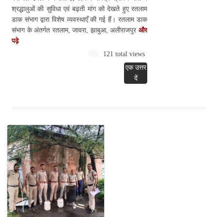
श्रद्धालुओं की सुविधा एवं बढ़ती मांग को देखते हुए रतलाम
डाक संभाग द्वारा विशेष व्यवस्थाएँ की गई हैं। रतलाम डाक
संभाग के अंतर्गत रतलाम, जावरा, झाबुआ, अलीराजपुर
और
पढ़े
121 total views
एक उत्तर
दें