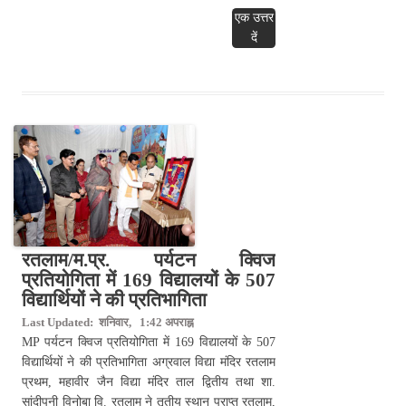
एक उत्तर
दें
रतलाम/म.प्र. पर्यटन क्विज
प्रतियोगिता में 169 विद्यालयों के 507
विद्यार्थियों ने की प्रतिभागिता
Last Updated: शनिवार, 1:42 अपराह्न
MP पर्यटन क्विज प्रतियोगिता में 169 विद्यालयों के 507
विद्यार्थियों ने की प्रतिभागिता अग्रवाल विद्या मंदिर रतलाम
प्रथम, महावीर जैन विद्या मंदिर ताल द्वितीय तथा शा.
सांदीपनी विनोबा वि. रतलाम ने तृतीय स्थान प्राप्त रतलाम,