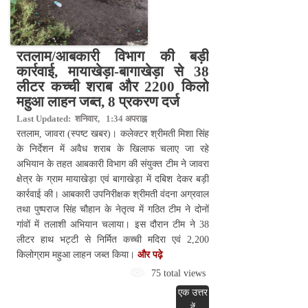
रतलाम/आबकारी विभाग की बड़ी
कार्रवाई, मायाखेड़ा-बागाखेड़ा से 38
लीटर कच्ची शराब और 2200 किलो
महुआ लाहन जब्त, 8 प्रकरण दर्ज
Last Updated: शनिवार, 1:34 अपराह्न
रतलाम, जावरा (स्पष्ट खबर)। कलेक्टर श्रीमती मिशा सिंह
के निर्देशन में अवैध शराब के खिलाफ चलाए जा रहे
अभियान के तहत आबकारी विभाग की संयुक्त टीम ने जावरा
क्षेत्र के ग्राम मायाखेड़ा एवं बागाखेड़ा में दबिश देकर बड़ी
कार्रवाई की। आबकारी उपनिरीक्षक श्रीमती वंदना अग्रवाल
तथा पुष्पराज सिंह चौहान के नेतृत्व में गठित टीम ने दोनों
गांवों में तलाशी अभियान चलाया। इस दौरान टीम ने 38
लीटर हाथ भट्टी से निर्मित कच्ची मदिरा एवं 2,200
किलोग्राम महुआ लाहन जब्त किया।
और पढ़े
75 total views
एक उत्तर
दें