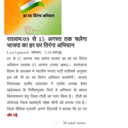
रतलाम/09 से 15 अगस्त तक चलेगा
भाजपा का हर घर तिरंगा अभियान
Last Updated: सोमवार, 5:10 अपराह्न
09 से 15 अगस्त तक चलेगा भाजपा का हर घर तिरंगा
अभियान रतलाम 03 अगस्त (स्पष्ट खबर)। स्वतंत्रता
दिवस के उपलक्ष्य मे भारतीय जनता पार्टी प्रतिवर्ष अनुसार
इस वर्ष भी हर घर तिरंगा अभियान चलायेगी। भाजपा
जिलाध्यक्ष प्रदीप उपाध्याय ने प्रदेश अध्यक्ष हेमंत
खंडेलवाल के निर्देशानुसार जिले मे अभियान के सफल
क्रियान्वयन हेतु जिला टोली का गठन किया है। टोली का
संयोजक जिला महामंत्री महेश सोनी को बनाया गया है।
जिला मीडिया प्रभारी अरुण त्रिपाठी ने बताया कि हर घर
और पढ़े
50 total views