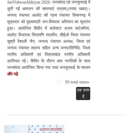
JanVishwasAbhiyan 2026: जनसंवाद एवं जनसुनवाई में
सुनी गईं आमजन की समस्याएं रतलाम,(स्पष्ट खबर)।
जनपद पंचायत आलोट की ग्राम पंचायत किशनगढ़ में
शुक्रवार को मुख्यमंत्री जन-विश्वास अभियान का शुभारंभ
हुआ। आयोजित शिविर में कलेक्टर अजय कटेसरिया,
आलोट विधायक चिंतामणि मालवीय, सीईओ जिला पंचायत
सुश्री वैशाली जैन, जनपद पंचायत अध्यक्ष, जिला एवं
जनपद पंचायत सदस्य सहित अन्य जनप्रतिनिधि, जिला
स्तरीय अधिकारी एवं विकासखंड स्तरीय अधिकारी
उपस्थित रहे। शिविर के दौरान आम नागरिकों के साथ
जनसंवाद आयोजित किया गया तथा जनसुनवाई के माध्यम
और पढ़े
93 total views
एक उत्तर
दें