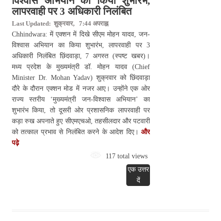
विश्वास अभियान का किया शुभारंभ,
लापरवाही पर 3 अधिकारी निलंबित
Last Updated: शुक्रवार, 7:44 अपराह्न
Chhindwara: में एक्शन में दिखे सीएम मोहन यादव, जन-
विश्वास अभियान का किया शुभारंभ, लापरवाही पर 3
अधिकारी निलंबित छिंदवाड़ा, 7 अगस्त (स्पष्ट खबर)।
मध्य प्रदेश के मुख्यमंत्री डॉ. मोहन यादव (Chief
Minister Dr. Mohan Yadav) शुक्रवार को छिंदवाड़ा
दौरे के दौरान एक्शन मोड में नजर आए। उन्होंने एक ओर
राज्य स्तरीय ‘मुख्यमंत्री जन-विश्वास अभियान’ का
शुभारंभ किया, तो दूसरी ओर प्रशासनिक लापरवाही पर
कड़ा रुख अपनाते हुए सीएमएचओ, तहसीलदार और पटवारी
को तत्काल प्रभाव से निलंबित करने के आदेश दिए।
और
पढ़े
117 total views
एक उत्तर
दें