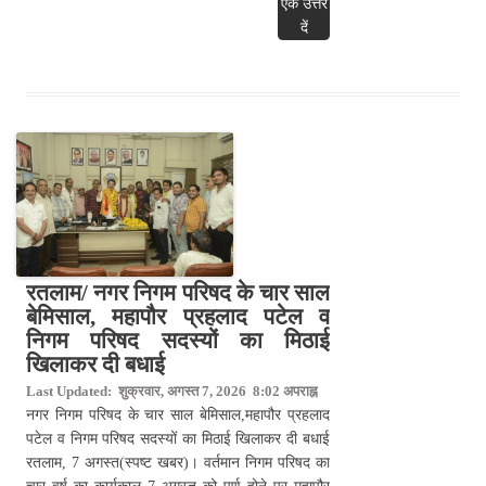
एक उत्तर
दें
रतलाम/ नगर निगम परिषद के चार साल
बेमिसाल, महापौर प्रहलाद पटेल व
निगम परिषद सदस्यों का मिठाई
खिलाकर दी बधाई
Last Updated: शुक्रवार, अगस्त 7, 2026 8:02 अपराह्न
नगर निगम परिषद के चार साल बेमिसाल,महापौर प्रहलाद
पटेल व निगम परिषद सदस्यों का मिठाई खिलाकर दी बधाई
रतलाम, 7 अगस्त(स्पष्ट खबर)। वर्तमान निगम परिषद का