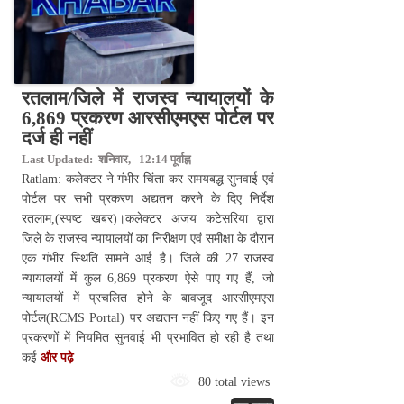
रतलाम/जिले में राजस्व न्यायालयों के
6,869 प्रकरण आरसीएमएस पोर्टल पर
दर्ज ही नहीं
Last Updated: शनिवार, 12:14 पूर्वाह्न
Ratlam: कलेक्टर ने गंभीर चिंता कर समयबद्ध सुनवाई एवं
पोर्टल पर सभी प्रकरण अद्यतन करने के दिए निर्देश
रतलाम,(स्पष्ट खबर)।कलेक्टर अजय कटेसरिया द्वारा
जिले के राजस्व न्यायालयों का निरीक्षण एवं समीक्षा के दौरान
एक गंभीर स्थिति सामने आई है। जिले की 27 राजस्व
न्यायालयों में कुल 6,869 प्रकरण ऐसे पाए गए हैं, जो
न्यायालयों में प्रचलित होने के बावजूद आरसीएमएस
पोर्टल(RCMS Portal) पर अद्यतन नहीं किए गए हैं। इन
प्रकरणों में नियमित सुनवाई भी प्रभावित हो रही है तथा
कई
और पढ़े
80 total views