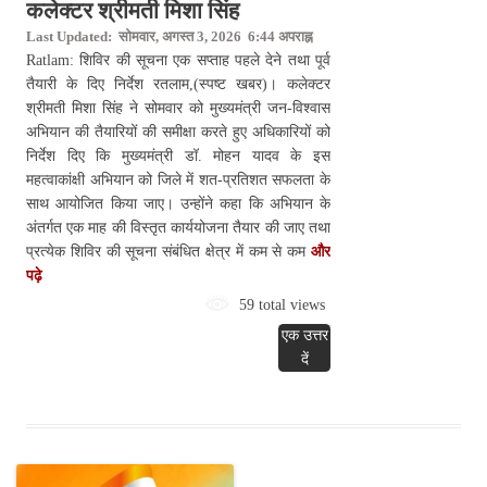
कलेक्टर श्रीमती मिशा सिंह
Last Updated: सोमवार, अगस्त 3, 2026 6:44 अपराह्न
Ratlam: शिविर की सूचना एक सप्ताह पहले देने तथा पूर्व
तैयारी के दिए निर्देश रतलाम,(स्पष्ट खबर)। कलेक्टर
श्रीमती मिशा सिंह ने सोमवार को मुख्यमंत्री जन-विश्वास
अभियान की तैयारियों की समीक्षा करते हुए अधिकारियों को
निर्देश दिए कि मुख्यमंत्री डॉ. मोहन यादव के इस
महत्वाकांक्षी अभियान को जिले में शत-प्रतिशत सफलता के
साथ आयोजित किया जाए। उन्होंने कहा कि अभियान के
अंतर्गत एक माह की विस्तृत कार्ययोजना तैयार की जाए तथा
प्रत्येक शिविर की सूचना संबंधित क्षेत्र में कम से कम
और
पढ़े
59 total views
एक उत्तर
दें