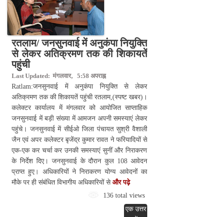
रतलाम/ जनसुनवाई में अनुकंपा नियुक्ति
से लेकर अतिक्रमण तक की शिकायतें
पहुंची
Last Updated: मंगलवार, 5:58 अपराह्न
Ratlam:जनसुनवाई में अनुकंपा नियुक्ति से लेकर
अतिक्रमण तक की शिकायतें पहुंची रतलाम,(स्पष्ट खबर)।
कलेक्टर कार्यालय में मंगलवार को आयोजित साप्ताहिक
जनसुनवाई में बड़ी संख्या में आमजन अपनी समस्याएं लेकर
पहुंचे। जनसुनवाई में सीईओ जिला पंचायत सुश्री वैशाली
जैन एवं अपर कलेक्टर बृजेंद्र कुमार रावत ने फरियादियों से
एक-एक कर चर्चा कर उनकी समस्याएं सुनीं और निराकरण
के निर्देश दिए। जनसुनवाई के दौरान कुल 108 आवेदन
प्राप्त हुए। अधिकारियों ने निराकरण योग्य आवेदनों का
मौके पर ही संबंधित विभागीय अधिकारियों से
और पढ़े
136 total views
एक उत्तर