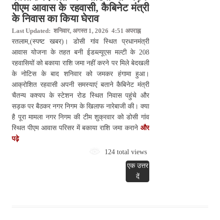
पीएम आवास के रहवासी, कैबिनेट मंत्री
के निवास का किया घेराव
Last Updated: शनिवार, अगस्त 1, 2026 4:51 अपराह्न
रतलाम,(स्पष्ट खबर)। डोसी गांव स्थित प्रधानमंत्री
आवास योजना के तहत बनी ईडब्ल्यूएस मल्टी के 208
रहवासियों को बकाया राशि जमा नहीं करने पर मिले बेदखली
के नोटिस के बाद शनिवार को जमकर हंगामा हुआ।
आक्रोशित रहवासी अपनी समस्याएं बताने कैबिनेट मंत्री
चैतन्य कश्यप के स्टेशन रोड स्थित निवास पहुंचे और
सड़क पर बैठकर नगर निगम के खिलाफ नारेबाजी की। क्या
है पूरा मामला नगर निगम की टीम शुक्रवार को डोसी गांव
स्थित पीएम आवास परिसर में बकाया राशि जमा कराने
और
पढ़े
124 total views
एक उत्तर
दें