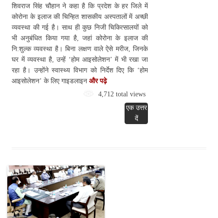
शिवराज सिंह चौहान ने कहा है कि प्रदेश के हर जिले में
कोरोना के इलाज की चिन्हित शासकीय अस्पतालों में अच्छी
व्यवस्था की गई है। साथ ही कुछ निजी चिकित्सालयों को
भी अनुबंधित किया गया है, जहां कोरोना के इलाज की
नि:शुल्क व्यवस्था है। बिना लक्षण वाले ऐसे मरीज, जिनके
घर में व्यवस्था है, उन्हें ‘होम आइसोलेशन’ में भी रखा जा
रहा है। उन्होंने स्वास्थ्य विभाग को निर्देश दिए कि ‘होम
आइसोलेशन’ के लिए गाइडलाइन
और पढ़े
4,712 total views
एक उत्तर
दें