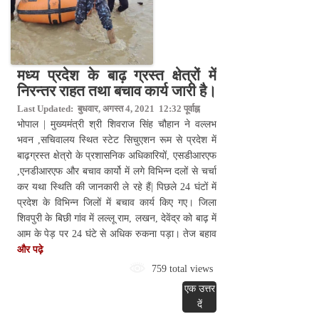
मध्य प्रदेश के बाढ़ ग्रस्त क्षेत्रों में
निरन्तर राहत तथा बचाव कार्य जारी है।
Last Updated: बुधवार, अगस्त 4, 2021 12:32 पूर्वाह्न
भोपाल | मुख्यमंत्री श्री शिवराज सिंह चौहान ने वल्लभ
भवन ,सचिवालय स्थित स्टेट सिचुएशन रूम से प्रदेश में
बाढ़ग्रस्त क्षेत्रो के प्रशासनिक अधिकारियों, एसडीआरएफ
,एनडीआरएफ और बचाव कार्यो में लगे विभिन्न दलों से चर्चा
कर यथा स्थिति की जानकारी ले रहे हैं| पिछले 24 घंटों में
प्रदेश के विभिन्न जिलों में बचाव कार्य किए गए। जिला
शिवपुरी के बिछी गांव में लल्लू राम, लखन, देवेंद्र को बाढ़ में
आम के पेड़ पर 24 घंटे से अधिक रुकना पड़ा। तेज बहाव
और पढ़े
759 total views
एक उत्तर
दें