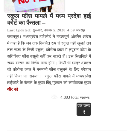
स्कूल फीस मामले में मध्य प्रदेश हाई
कोर्ट का फैसला –
Last Updated: गुरूवार, नवम्बर 5, 2020 4:59 अपराह्न
जबलपुर। मध्यप्रदेश हाईकोर्ट ने महत्वपूर्ण अंतरिम आदेश
में कहा है कि जब तक नियमित रूप से स्कूल नहीं खुलते तब
तक राज्य के निजी स्कूल, कोरोना काल में ट्यूशन फीस के
अतिरिक्त फीस वसूली नहीं कर सकते हैं। इस सिलसिले में
राज्य शासन का निर्णय मान्य होगा। किसी भी छात्र /छात्रा
को कोरोना काल में मनमानी फीस वसूलने के लिए परेशान
नहीं किया जा सकता। स्कूल फीस मामले में मध्यप्रदेश
हाईकोर्ट के फैसले के मुख्य बिंदु गुरुवार को कार्यवाहक मुख्य
और पढ़े
4,803 total views
एक उत्तर
दें