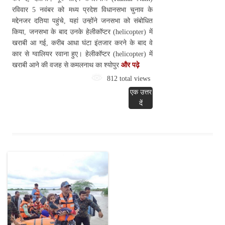
रविवार 5 नवंबर को मध्य प्रदेश विधानसभा चुनाव के
मद्देनजर दतिया पहुंचे, यहां उन्होंने जनसभा को संबोधित
किया, जनसभा के बाद उनके हेलीकॉप्टर (helicopter) में
खराबी आ गई, करीब आधा घंटा इंतजार करने के बाद वे
कार से ग्वालियर रवाना हुए। हेलीकॉप्टर (helicopter) में
खराबी आने की वजह से कमलनाथ का श्योपुर
और पढ़े
812 total views
एक उत्तर
दें