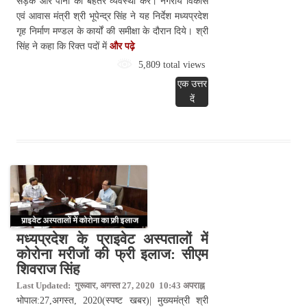
सड़क और पानी की बेहतर व्यवस्था करें। नगरीय विकास
एवं आवास मंत्री श्री भूपेन्द्र सिंह ने यह निर्देश मध्यप्रदेश
गृह निर्माण मण्डल के कार्यों की समीक्षा के दौरान दिये। श्री
सिंह ने कहा कि रिक्त पदों में
और पढ़े
5,809 total views
एक उत्तर
दें
मध्यप्रदेश के प्राइवेट अस्पतालों में
कोरोना मरीजों की फ्री इलाज: सीएम
शिवराज सिंह
Last Updated: गुरूवार, अगस्त 27, 2020 10:43 अपराह्न
भोपाल:27,अगस्त, 2020(स्पष्ट खबर)| मुख्यमंत्री श्री