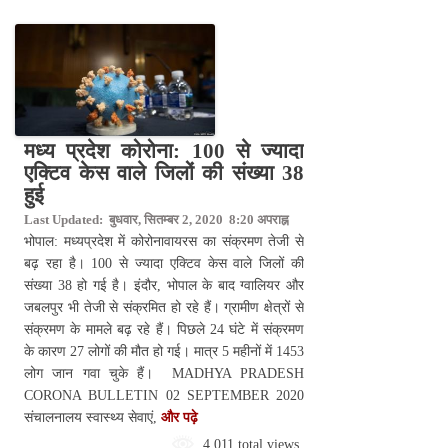
मध्य प्रदेश कोरोना: 100 से ज्यादा
एक्टिव केस वाले जिलों की संख्या 38
हुई
Last Updated: बुधवार, सितम्बर 2, 2020 8:20 अपराह्न
भोपाल: मध्यप्रदेश में कोरोनावायरस का संक्रमण तेजी से
बढ़ रहा है। 100 से ज्यादा एक्टिव केस वाले जिलों की
संख्या 38 हो गई है। इंदौर, भोपाल के बाद ग्वालियर और
जबलपुर भी तेजी से संक्रमित हो रहे हैं। ग्रामीण क्षेत्रों से
संक्रमण के मामले बढ़ रहे हैं। पिछले 24 घंटे में संक्रमण
के कारण 27 लोगों की मौत हो गई। मात्र 5 महीनों में 1453
लोग जान गवा चुके हैं। MADHYA PRADESH
CORONA BULLETIN 02 SEPTEMBER 2020
संचालनालय स्वास्थ्य सेवाएं,
और पढ़े
4,011 total views