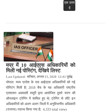
एक उत्तर
दें
मप्र में 10 आईएएस अधिकारियों को
मिली नई पोस्टिंग, देखिये लिस्ट
Last Updated: शनिवार, अगस्त 15, 2020 12:41 पूर्वाह्न
भोपाल: मध्य प्रदेश के दस आईएएस अधिकारियों को नई
पोस्टिंग मिली है| 2018 बैच के यह अधिकारी राष्ट्रीय
प्रशासन अकादमी मसूरी द्वारा आयोजित दूसरे चरण की
ऑनलाइन ट्रेनिंग में शामिल हुए थे| ट्रेनिंग से लौटे इन
अधिकारियों को अलग अलग जिलों में अनुविभागीय अधिकारी
(राजस्व) पदस्थ किया गया है| 4,333 total views