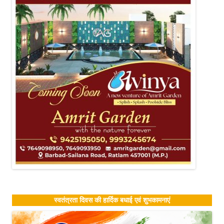
स्वतंत्रता दिवस की हार्दिक बधाई एवं शुभकामनाएं