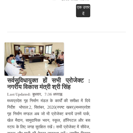
एक उत्तर
दें
सर्वसुविधायुक्त हों सभी प्रोजेक्ट :
नगरीय विकास मंत्री श्री सिंह
Last Updated: बुधवार, 7:36 अपराह्न
मध्यप्रदेश गृह निर्माण मंडल के कार्यों की समीक्षा में दिये
निर्देश भोपाल:2, सितंबर, 2020(स्पष्ट खबर)|मध्यप्रदेश
गृह निर्माण मण्डल अब जो भी प्रोजेक्ट बनायें उनमें पार्क,
खेल मैदान, सामुदायिक भवन, स्कूल, हॉस्पिटल और बस
स्टाप के लिए जगह सुरक्षित रखें। सभी प्रोजेक्ट में सीवेज,