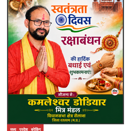
मध्य प्रदेश ब्रेकिंग