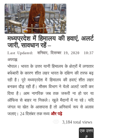
मध्यप्रदेश में हिमालय की हवाएं, अलर्ट
जारी, सावधान रहें –
Last Updated: शनिवार, दिसम्बर 19, 2020 10:37
अपराह्न
भोपाल। भारत के उत्तर यानी हिमालय के क्षेत्रों में लगातार
बर्फबारी के कारण शीत लहर भारत के दक्षिण की तरफ बढ़
रही है। पूरे मध्यप्रदेश में हिमालय की हवाएं शीत लहर
बनकर दौड़ रही हैं। मौसम विभाग ने येलो अलर्ट जारी कर
दिया है। आम नागरिक जब तक जरूरी ना हो घर या
ऑफिस से बाहर ना निकले। खुले मैदानों में ना रहे। यदि
जंगल या खेत के आसपास है तो अनिवार्य रूप से अलाव
जलाए। 24 दिसंबर तक मध्य
और पढ़े
3,184 total views
एक उत्तर
दें