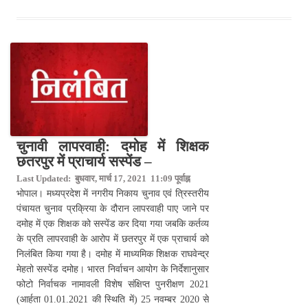
चुनावी लापरवाही: दमोह में शिक्षक
छतरपुर में प्राचार्य सस्पेंड –
Last Updated: बुधवार, मार्च 17, 2021 11:09 पूर्वाह्न
भोपाल। मध्यप्रदेश में नगरीय निकाय चुनाव एवं त्रिस्तरीय
पंचायत चुनाव प्रक्रिया के दौरान लापरवाही पाए जाने पर
दमोह में एक शिक्षक को सस्पेंड कर दिया गया जबकि कर्तव्य
के प्रति लापरवाही के आरोप में छतरपुर में एक प्राचार्य को
निलंबित किया गया है। दमोह में माध्यमिक शिक्षक राघवेन्द्र
मेहतो सस्पेंड दमोह। भारत निर्वाचन आयोग के निर्देशानुसार
फोटो निर्वाचक नामावली विशेष संक्षिप्त पुनरीक्षण 2021
(आर्हता 01.01.2021 की स्थिति में) 25 नवम्बर 2020 से