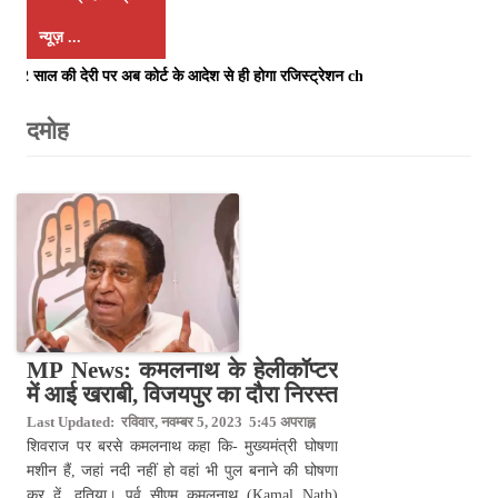
न्यूज़ ...
 2 साल की देरी पर अब कोर्ट के आदेश से ही होगा रजिस्ट्रेशन chief editor Uttam S
MP News: कमलनाथ के हेलीकॉप्टर
में आई खराबी, विजयपुर का दौरा निरस्त
Last Updated: रविवार, नवम्बर 5, 2023 5:45 अपराह्न
शिवराज पर बरसे कमलनाथ कहा कि- मुख्यमंत्री घोषणा
मशीन हैं, जहां नदी नहीं हो वहां भी पुल बनाने की घोषणा
कर दें, दतिया। पूर्व सीएम कमलनाथ (Kamal Nath)