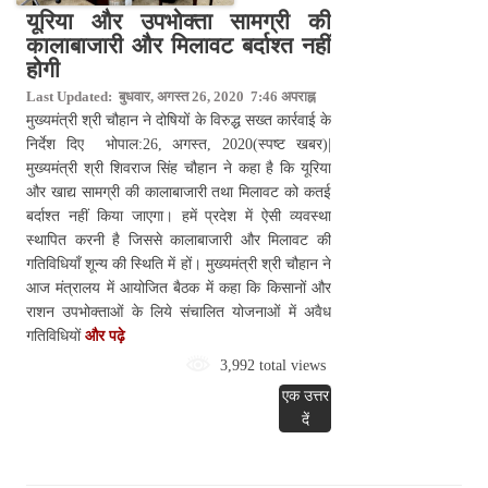
यूरिया और उपभोक्ता सामग्री की
कालाबाजारी और मिलावट बर्दाश्त नहीं
होगी
Last Updated: बुधवार, अगस्त 26, 2020 7:46 अपराह्न
मुख्यमंत्री श्री चौहान ने दोषियों के विरुद्ध सख्त कार्रवाई के
निर्देश दिए भोपाल:26, अगस्त, 2020(स्पष्ट खबर)|
मुख्यमंत्री श्री शिवराज सिंह चौहान ने कहा है कि यूरिया
और खाद्य सामग्री की कालाबाजारी तथा मिलावट को कतई
बर्दाश्त नहीं किया जाएगा। हमें प्रदेश में ऐसी व्यवस्था
स्थापित करनी है जिससे कालाबाजारी और मिलावट की
गतिविधियाँ शून्य की स्थिति में हों। मुख्यमंत्री श्री चौहान ने
आज मंत्रालय में आयोजित बैठक में कहा कि किसानों और
राशन उपभोक्ताओं के लिये संचालित योजनाओं में अवैध
गतिविधियों
और पढ़े
3,992 total views
एक उत्तर
दें