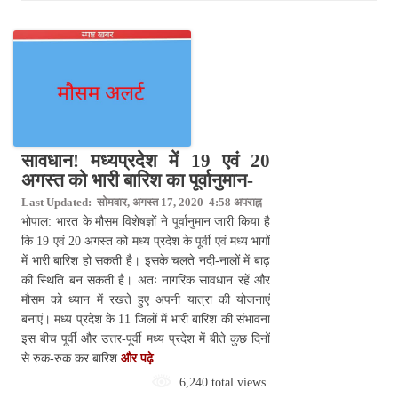
सावधान! मध्यप्रदेश में 19 एवं 20
अगस्त को भारी बारिश का पूर्वानुमान-
Last Updated: सोमवार, अगस्त 17, 2020 4:58 अपराह्न
भोपाल: भारत के मौसम विशेषज्ञों ने पूर्वानुमान जारी किया है
कि 19 एवं 20 अगस्त को मध्य प्रदेश के पूर्वी एवं मध्य भागों
में भारी बारिश हो सकती है। इसके चलते नदी-नालों में बाढ़
की स्थिति बन सकती है। अतः नागरिक सावधान रहें और
मौसम को ध्यान में रखते हुए अपनी यात्रा की योजनाएं
बनाएं। मध्य प्रदेश के 11 जिलों में भारी बारिश की संभावना
इस बीच पूर्वी और उत्तर-पूर्वी मध्य प्रदेश में बीते कुछ दिनों
से रुक-रुक कर बारिश
और पढ़े
6,240 total views