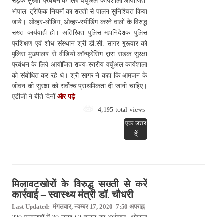
सड़क सुरक्षा प्रबंधन के लिये वर्चुअल कार्यशाला आयोजित
भोपाल| ट्रैफिक नियमों का सख्ती से पालन सुनिश्चित किया
जाये। ओव्हर-लोडिंग, ओव्हर-स्पीडिंग करने वालों के विरुद्ध
सख्त कार्यवाही हो। अतिरिक्त पुलिस महानिदेशक पुलिस
प्रशिक्षण एवं शोध संस्थान श्री डी.सी. सागर गुरूवार को
पुलिस मुख्यालय से वीडियो कॉन्फ्रेंसिंग द्वारा सड़क सुरक्षा
प्रबंधन के लिये आयोजित राज्य-स्तरीय वर्चुअल कार्यशाला
को संबोधित कर रहे थे। श्री सागर ने कहा कि आमजन के
जीवन की सुरक्षा को सर्वोच्च प्राथमिकता दी जानी चाहिए।
एडीजी ने बीते दिनों
और पढ़े
4,195 total views
एक उत्तर
दें
मिलावटखोरों के विरुद्ध सख्ती से करें
कार्रवाई – स्वास्थ्य मंत्री डॉ. चौधरी
Last Updated: मंगलवार, नवम्बर 17, 2020 7:50 अपराह्न