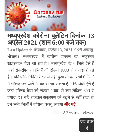
मध्यप्रदेश कोरोना बुलेटिन दिनांक 13
अप्रैल 2021 (शाम 6:00 बजे तक)
Last Updated: मंगलवार, अप्रैल 13, 2021 9:25 अपराह्न
भोपाल। मध्यप्रदेश में कोरोना वायरस का संक्रमण
खतरनाक होता जा रहा है। मध्यप्रदेश के 6 जिले ऐसे हैं
जहां संक्रमित नागरिकों की संख्या 1000 से ज्यादा हो गई
है। यदि पॉजिटिविटी रेट कम नहीं हुआ तो इन सभी 6 जिलों
में लॉकडाउन आगे भी बढ़ाया जा सकता है। 16 जिले ऐसे हैं
जहां एक्टिव केस की संख्या 1000 से कम लेकिन 500 से
ज्यादा है। यदि तत्काल संक्रमण को बढ़ने से नहीं रोका तो
इन सभी जिलों में कोरोना कर्फ्यू लगाया
और पढ़े
2,256 total views
एक उत्तर
दें