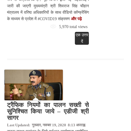
जारी की जाएगी मुख्यमंत्री श्री शिवराज सिंह चौहान
मंत्रालय में वरिष्ठ अधिकारियों के साथ वीडियो कॉन्फ्रेंसिंग
के माध्यम से प्रदेश में #COVID19 संक्रमण
और पढ़े
5,970 total views
एक उत्तर
दें
ट्रैफिक नियमों का पालन सख्ती से
सुनिश्चित किया जाये – एडीजी श्री
सागर
Last Updated: गुरूवार, नवम्बर 19, 2020 8:13 अपराह्न