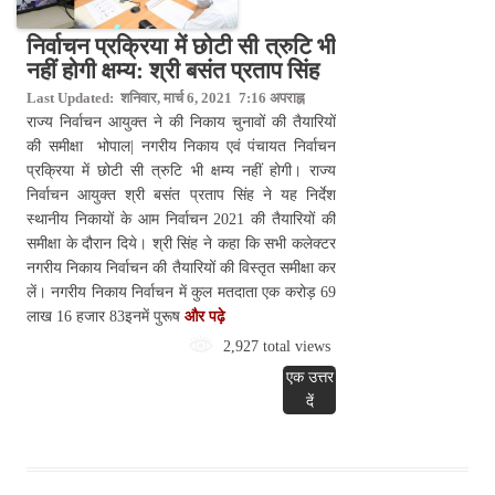
निर्वाचन प्रक्रिया में छोटी सी त्रुटि भी
नहीं होगी क्षम्य: श्री बसंत प्रताप सिंह
Last Updated: शनिवार, मार्च 6, 2021 7:16 अपराह्न
राज्य निर्वाचन आयुक्त ने की निकाय चुनावों की तैयारियों
की समीक्षा भोपाल| नगरीय निकाय एवं पंचायत निर्वाचन
प्रक्रिया में छोटी सी त्रुटि भी क्षम्य नहीं होगी। राज्य
निर्वाचन आयुक्त श्री बसंत प्रताप सिंह ने यह निर्देश
स्थानीय निकायों के आम निर्वाचन 2021 की तैयारियों की
समीक्षा के दौरान दिये। श्री सिंह ने कहा कि सभी कलेक्टर
नगरीय निकाय निर्वाचन की तैयारियों की विस्तृत समीक्षा कर
लें। नगरीय निकाय निर्वाचन में कुल मतदाता एक करोड़ 69
लाख 16 हजार 83इनमें पुरूष
और पढ़े
2,927 total views
एक उत्तर
दें