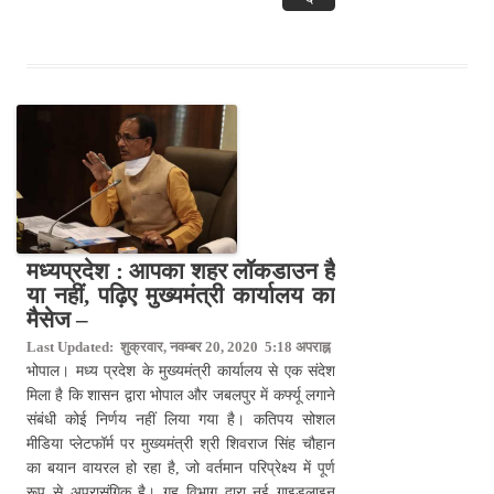
मध्यप्रदेश : आपका शहर लॉकडाउन है
या नहीं, पढ़िए मुख्यमंत्री कार्यालय का
मैसेज –
Last Updated: शुक्रवार, नवम्बर 20, 2020 5:18 अपराह्न
भोपाल। मध्य प्रदेश के मुख्यमंत्री कार्यालय से एक संदेश
मिला है कि शासन द्वारा भोपाल और जबलपुर में कर्फ्यू लगाने
संबंधी कोई निर्णय नहीं लिया गया है। कतिपय सोशल
मीडिया प्लेटफॉर्म पर मुख्यमंत्री श्री शिवराज सिंह चौहान
का बयान वायरल हो रहा है, जो वर्तमान परिप्रेक्ष्य में पूर्ण
रूप से अप्रासंगिक है। गृह विभाग द्वारा नई गाइडलाइन