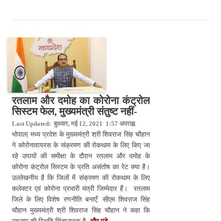
रतलाम और दमोह का कोरोना कंट्रोल
सिस्टम फेल, मुख्यमंत्री संतुष्ट नहीं-
Last Updated: बुधवार, मई 12, 2021 1:57 अपराह्न
भोपाल| मध्य प्रदेश के मुख्यमंत्री श्री शिवराज सिंह चौहान
ने कोरोनावायरस के संक्रमण की रोकथाम के लिए किए जा
रहे उपायों की समीक्षा के दौरान रतलाम और दमोह के
कोरोना कंट्रोल सिस्टम के प्रति असंतोष का रेट क्या है।
उल्लेखनीय है कि जिलों में संक्रमण की रोकथाम के लिए
कलेक्टर एवं कोरोना प्रभारी मंत्री जिम्मेदार हैं। रतलाम
जिले के लिए विशेष रणनीति बनाएँ: सीएम शिवराज सिंह
चौहान मुख्यमंत्री श्री शिवराज सिंह चौहान ने कहा कि