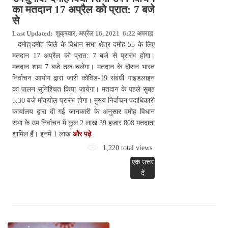
का मतदान 17 अप्रैल को प्रात: 7 बजे
से
Last Updated: शुक्रवार, अप्रैल 16, 2021 6:22 अपराह्न
दमोह|दमोह जिले के विधान सभा क्षेत्र दमोह-55 के लिए
मतदान 17 अप्रैल को प्रात: 7 बजे से प्रारंभ होगा।
मतदान शाम 7 बजे तक चलेगा। मतदान के दौरान भारत
निर्वाचन आयोग द्वारा जारी कोविड-19 संबंधी गाइडलाइन
का पालन सुनि‍श्चित किया जायेगा। मतदान के पहले सुबह
5.30 बजे मॉकपोल प्रारंभ होगा। मुख्य निर्वाचन पदाधिकारी
कार्यालय द्वारा दी गई जानकारी के अनुसार दमोह विधान
सभा के उप निर्वाचन में कुल 2 लाख 39 हजार 808 मतदाता
शामिल हैं। इनमें 1 लाख
और पढ़े
1,220 total views
एक उत्तर
दें