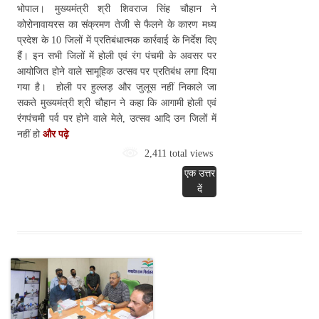
भोपाल। मुख्यमंत्री श्री शिवराज सिंह चौहान ने
कोरोनावायरस का संक्रमण तेजी से फैलने के कारण मध्य
प्रदेश के 10 जिलों में प्रतिबंधात्मक कार्रवाई के निर्देश दिए
हैं। इन सभी जिलों में होली एवं रंग पंचमी के अवसर पर
आयोजित होने वाले सामूहिक उत्सव पर प्रतिबंध लगा दिया
गया है। होली पर हुल्लड़ और जुलूस नहीं निकाले जा
सकते मुख्यमंत्री श्री चौहान ने कहा कि आगामी होली एवं
रंगपंचमी पर्व पर होने वाले मेले, उत्सव आदि उन जिलों में
नहीं हो
और पढ़े
2,411 total views
एक उत्तर
दें