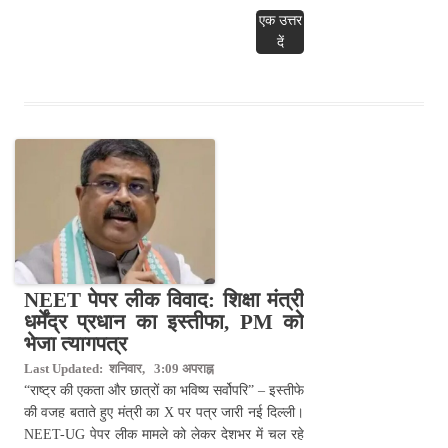
एक उत्तर
दें
NEET पेपर लीक विवाद: शिक्षा मंत्री
धर्मेंद्र प्रधान का इस्तीफा, PM को
भेजा त्यागपत्र
Last Updated: शनिवार, 3:09 अपराह्न
“राष्ट्र की एकता और छात्रों का भविष्य सर्वोपरि” – इस्तीफे
की वजह बताते हुए मंत्री का X पर पत्र जारी नई दिल्ली।
NEET-UG पेपर लीक मामले को लेकर देशभर में चल रहे