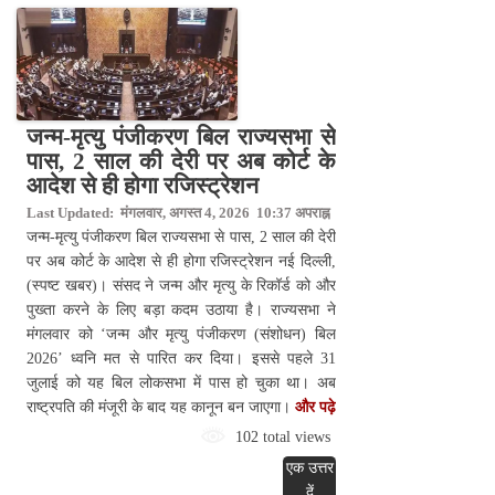
जन्म-मृत्यु पंजीकरण बिल राज्यसभा से
पास, 2 साल की देरी पर अब कोर्ट के
आदेश से ही होगा रजिस्ट्रेशन
Last Updated: मंगलवार, अगस्त 4, 2026 10:37 अपराह्न
जन्म-मृत्यु पंजीकरण बिल राज्यसभा से पास, 2 साल की देरी
पर अब कोर्ट के आदेश से ही होगा रजिस्ट्रेशन नई दिल्ली,
(स्पष्ट खबर)। संसद ने जन्म और मृत्यु के रिकॉर्ड को और
पुख्ता करने के लिए बड़ा कदम उठाया है। राज्यसभा ने
मंगलवार को ‘जन्म और मृत्यु पंजीकरण (संशोधन) बिल
2026’ ध्वनि मत से पारित कर दिया। इससे पहले 31
जुलाई को यह बिल लोकसभा में पास हो चुका था। अब
राष्ट्रपति की मंजूरी के बाद यह कानून बन जाएगा।
और पढ़े
102 total views
एक उत्तर
दें