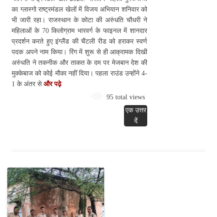
का ग्लास्गो राष्ट्रमंडल खेलों में विजय अभियान शनिवार को
भी जारी रहा। राजस्थान के कोटा की अरुंधति चौधरी ने
महिलाओं के 70 किलोग्राम भारवर्ग के फाइनल में शानदार
प्रदर्शन करते हुए इंग्लैंड की चैंटली रीड को हराकर स्वर्ण
पदक अपने नाम किया। रिंग में शुरू से ही आक्रामक दिखीं
अरुंधति ने तकनीक और ताकत के दम पर मेजबान देश की
मुक्केबाज को कोई मौका नहीं दिया। पहला राउंड उन्होंने 4-
1 के अंतर से
और पढ़े
95 total views
एक उत्तर
दें