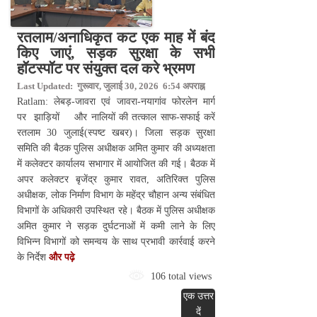
रतलाम/अनाधिकृत कट एक माह में बंद
किए जाएं, सड़क सुरक्षा के सभी
हॉटस्पॉट पर संयुक्त दल करे भ्रमण
Last Updated: गुरूवार, जुलाई 30, 2026 6:54 अपराह्न
Ratlam: लेबड़-जावरा एवं जावरा-नयागांव फोरलेन मार्ग
पर झाड़ियों और नालियों की तत्काल साफ-सफाई करें
रतलाम 30 जुलाई(स्पष्ट खबर)। जिला सड़क सुरक्षा
समिति की बैठक पुलिस अधीक्षक अमित कुमार की अध्यक्षता
में कलेक्टर कार्यालय सभागार में आयोजित की गई। बैठक में
अपर कलेक्टर बृजेंद्र कुमार रावत, अतिरिक्त पुलिस
अधीक्षक, लोक निर्माण विभाग के महेंद्र चौहान अन्य संबंधित
विभागों के अधिकारी उपस्थित रहे। बैठक में पुलिस अधीक्षक
अमित कुमार ने सड़क दुर्घटनाओं में कमी लाने के लिए
विभिन्न विभागों को समन्वय के साथ प्रभावी कार्रवाई करने
के निर्देश
और पढ़े
106 total views
एक उत्तर
दें