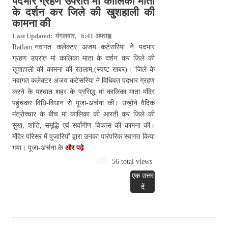
पदभार ग्रहण उपरांत मां कालिका माता
के दर्शन कर जिले की खुशहाली की
कामना की
Last Updated: मंगलवार, 6:41 अपराह्न
Ratlam:नवागत कलेक्टर अजय कटेसरिया ने पदभार
ग्रहण उपरांत मां कालिका माता के दर्शन कर जिले की
खुशहाली की कामना की रतलाम,(स्पष्ट खबर)। जिले के
नवागत कलेक्टर अजय कटेसरिया ने विधिवत पदभार ग्रहण
करने के पश्चात शहर के प्रसिद्ध मां कालिका माता मंदिर
पहुंचकर विधि-विधान से पूजा-अर्चना की। उन्होंने वैदिक
मंत्रोच्चार के बीच मां कालिका की आरती कर जिले की
सुख, शांति, समृद्धि एवं सर्वांगीण विकास की कामना की।
मंदिर परिसर में पुजारियों द्वारा उनका पारंपरिक स्वागत किया
गया। पूजा-अर्चना के
और पढ़े
56 total views
एक उत्तर
दें