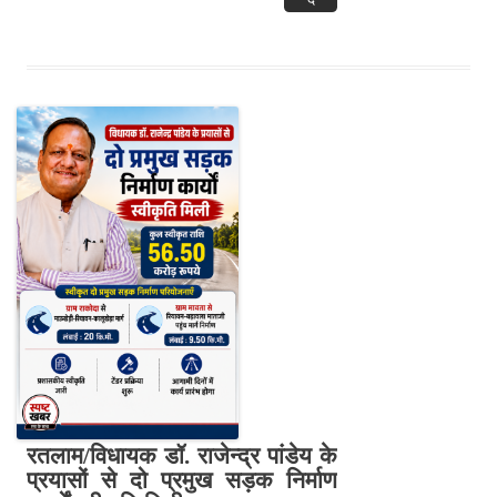
रतलाम/विधायक डॉ. राजेन्द्र पांडेय के
प्रयासों से दो प्रमुख सड़क निर्माण