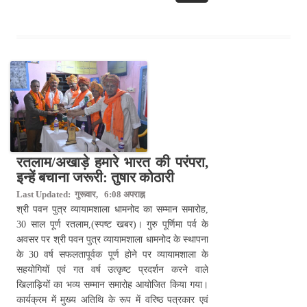
रतलाम/अखाड़े हमारे भारत की परंपरा,
इन्हें बचाना जरूरी: तुषार कोठारी
Last Updated: गुरूवार, 6:08 अपराह्न
श्री पवन पुत्र व्यायामशाला धामनोद का सम्मान समारोह,
30 साल पूर्ण रतलाम,(स्पष्ट खबर)। गुरु पूर्णिमा पर्व के
अवसर पर श्री पवन पुत्र व्यायामशाला धामनोद के स्थापना
के 30 वर्ष सफलतापूर्वक पूर्ण होने पर व्यायामशाला के
सहयोगियों एवं गत वर्ष उत्कृष्ट प्रदर्शन करने वाले
खिलाड़ियों का भव्य सम्मान समारोह आयोजित किया गया।
कार्यक्रम में मुख्य अतिथि के रूप में वरिष्ठ पत्रकार एवं