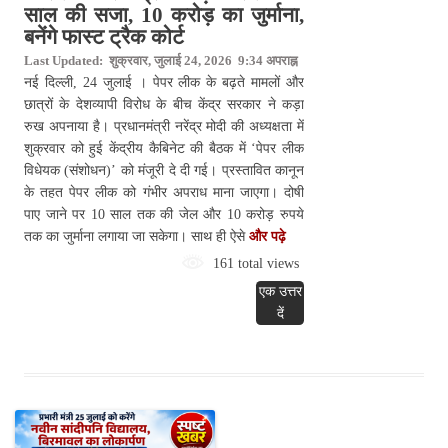
साल की सजा, 10 करोड़ का जुर्माना,
बनेंगे फास्ट ट्रैक कोर्ट
Last Updated: शुक्रवार, जुलाई 24, 2026 9:34 अपराह्न
नई दिल्ली, 24 जुलाई । पेपर लीक के बढ़ते मामलों और
छात्रों के देशव्यापी विरोध के बीच केंद्र सरकार ने कड़ा
रुख अपनाया है। प्रधानमंत्री नरेंद्र मोदी की अध्यक्षता में
शुक्रवार को हुई केंद्रीय कैबिनेट की बैठक में ‘पेपर लीक
विधेयक (संशोधन)’ को मंजूरी दे दी गई। प्रस्तावित कानून
के तहत पेपर लीक को गंभीर अपराध माना जाएगा। दोषी
पाए जाने पर 10 साल तक की जेल और 10 करोड़ रुपये
तक का जुर्माना लगाया जा सकेगा। साथ ही ऐसे
और पढ़े
161 total views
एक उत्तर
दें