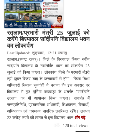
रतलाम/प्रभारी मंत्री 25 जुलाई को
करेंगे बिरमावल सांदीपनि विद्यालय भवन
का लोकार्पण
Last Updated: शुक्रवार, 12:21 अपराह्न
रतलाम,(स्पष्ट खबर)। जिले के बिरमावल स्थित नवीन
सांदीपनि विद्यालय के नवनिर्मित भवन का लोकार्पण 25
जुलाई को किया जाएगा। लोकार्पण जिले के प्रभारी मंत्री
श्री कुंवर विजय शाह के करकमलों से होगा। जिला शिक्षा
अधिकारी सिमरन सूर्यवंशी ने बताया कि इस अवसर पर
विद्यालय में गुरु पूर्णिमा पखवाड़ा के अंतर्गत “सांदीपनि
उत्सव” का भी आयोजन किया जाएगा। समारोह में
जनप्रतिनिधि, प्रशासनिक अधिकारी, शिक्षकगण, विद्यार्थी,
अभिभावक एवं गणमान्य नागरिक उपस्थित रहेंगे। लगभग
22 करोड़ रुपये की लागत से इस विद्यालय भवन
और पढ़े
120 total views