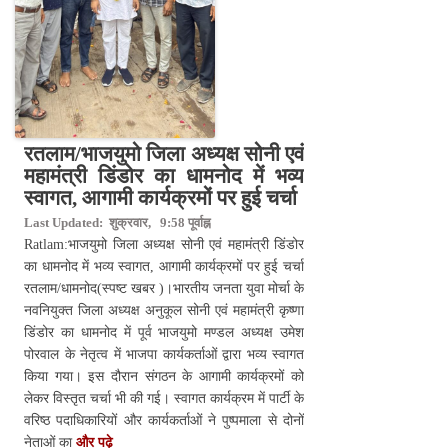
रतलाम/भाजयुमो जिला अध्यक्ष सोनी एवं
महामंत्री डिंडोर का धामनोद में भव्य
स्वागत, आगामी कार्यक्रमों पर हुई चर्चा
Last Updated: शुक्रवार, 9:58 पूर्वाह्न
Ratlam:भाजयुमो जिला अध्यक्ष सोनी एवं महामंत्री डिंडोर
का धामनोद में भव्य स्वागत, आगामी कार्यक्रमों पर हुई चर्चा
रतलाम/धामनोद(स्पष्ट खबर )।भारतीय जनता युवा मोर्चा के
नवनियुक्त जिला अध्यक्ष अनुकूल सोनी एवं महामंत्री कृष्णा
डिंडोर का धामनोद में पूर्व भाजयुमो मण्डल अध्यक्ष उमेश
पोरवाल के नेतृत्व में भाजपा कार्यकर्ताओं द्वारा भव्य स्वागत
किया गया। इस दौरान संगठन के आगामी कार्यक्रमों को
लेकर विस्तृत चर्चा भी की गई। स्वागत कार्यक्रम में पार्टी के
वरिष्ठ पदाधिकारियों और कार्यकर्ताओं ने पुष्पमाला से दोनों
नेताओं का
और पढ़े