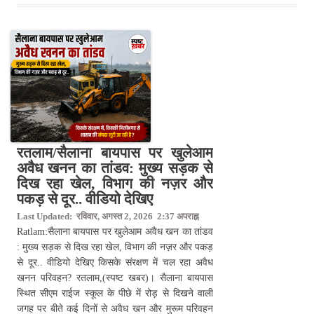
रतलाम/सैलाना बायपास पर खुलेआम
अवैध खनन का तांडव: मुख्य सड़क से
दिख रहा खेल, विभाग की नज़र और
पकड़ से दूर.. वीडियो देखिए
Last Updated: रविवार, अगस्त 2, 2026 2:37 अपराह्न
Ratlam:सैलाना बायपास पर खुलेआम अवैध खन का तांडव
: मुख्य सड़क से दिख रहा खेल, विभाग की नज़र और पकड़
से दूर.. वीडियो देखिए किसके संरक्षण में चल रहा अवैध
खनन परिवहन? रतलाम,(स्पष्ट खबर)। सैलाना बायपास
स्थित सीएम राईज स्कूल के पीछे में रोड़ से दिखने वाली
जगह पर बीते कई दिनों से अवैध खन और मुरूम परिवहन