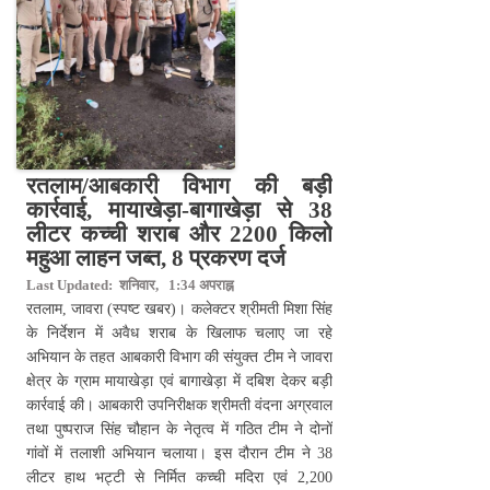
रतलाम/आबकारी विभाग की बड़ी
कार्रवाई, मायाखेड़ा-बागाखेड़ा से 38
लीटर कच्ची शराब और 2200 किलो
महुआ लाहन जब्त, 8 प्रकरण दर्ज
Last Updated: शनिवार, 1:34 अपराह्न
रतलाम, जावरा (स्पष्ट खबर)। कलेक्टर श्रीमती मिशा सिंह
के निर्देशन में अवैध शराब के खिलाफ चलाए जा रहे
अभियान के तहत आबकारी विभाग की संयुक्त टीम ने जावरा
क्षेत्र के ग्राम मायाखेड़ा एवं बागाखेड़ा में दबिश देकर बड़ी
कार्रवाई की। आबकारी उपनिरीक्षक श्रीमती वंदना अग्रवाल
तथा पुष्पराज सिंह चौहान के नेतृत्व में गठित टीम ने दोनों
गांवों में तलाशी अभियान चलाया। इस दौरान टीम ने 38
लीटर हाथ भट्टी से निर्मित कच्ची मदिरा एवं 2,200