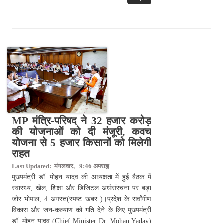
MP मंत्रि-परिषद ने 32 हजार करोड़
की योजनाओं को दी मंजूरी, कवच
योजना से 5 हजार किसानों को मिलेगी
राहत
Last Updated: मंगलवार, 9:46 अपराह्न
मुख्यमंत्री डॉ. मोहन यादव की अध्यक्षता में हुई बैठक में
स्वास्थ्य, खेल, शिक्षा और डिजिटल अधोसंरचना पर बड़ा
जोर भोपाल, 4 अगस्त(स्पष्ट खबर )।प्रदेश के सर्वांगीण
विकास और जन-कल्याण को गति देने के लिए मुख्यमंत्री
डॉ. मोहन यादव (Chief Minister Dr. Mohan Yadav)