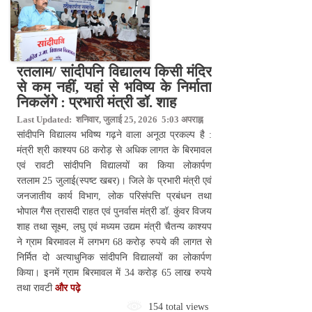
रतलाम/ सांदीपनि विद्यालय किसी मंदिर
से कम नहीं, यहां से भविष्य के निर्माता
निकलेंगे : प्रभारी मंत्री डॉ. शाह
Last Updated: शनिवार, जुलाई 25, 2026 5:03 अपराह्न
सांदीपनि विद्यालय भविष्य गढ़ने वाला अनूठा प्रकल्प है :
मंत्री श्री काश्यप 68 करोड़ से अधिक लागत के बिरमावल
एवं रावटी सांदीपनि विद्यालयों का किया लोकार्पण
रतलाम 25 जुलाई(स्पष्ट खबर)। जिले के प्रभारी मंत्री एवं
जनजातीय कार्य विभाग, लोक परिसंपत्ति प्रबंधन तथा
भोपाल गैस त्रासदी राहत एवं पुनर्वास मंत्री डॉ. कुंवर विजय
शाह तथा सूक्ष्म, लघु एवं मध्यम उद्यम मंत्री चैतन्य काश्यप
ने ग्राम बिरमावल में लगभग 68 करोड़ रुपये की लागत से
निर्मित दो अत्याधुनिक सांदीपनि विद्यालयों का लोकार्पण
किया। इनमें ग्राम बिरमावल में 34 करोड़ 65 लाख रुपये
तथा रावटी
और पढ़े
154 total views