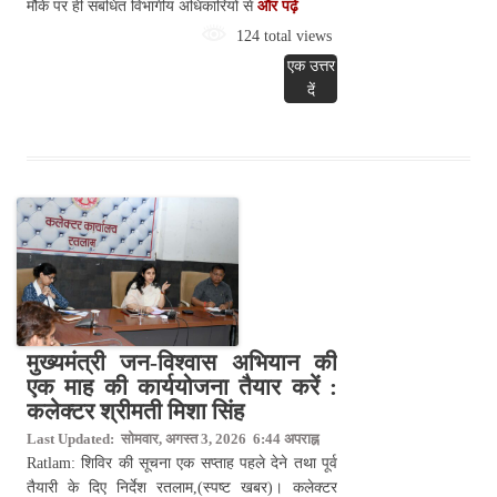
मौके पर ही संबंधित विभागीय अधिकारियों से
और पढ़े
124 total views
एक उत्तर
दें
मुख्यमंत्री जन-विश्वास अभियान की
एक माह की कार्ययोजना तैयार करें :
कलेक्टर श्रीमती मिशा सिंह
Last Updated: सोमवार, अगस्त 3, 2026 6:44 अपराह्न
Ratlam: शिविर की सूचना एक सप्ताह पहले देने तथा पूर्व
तैयारी के दिए निर्देश रतलाम,(स्पष्ट खबर)। कलेक्टर