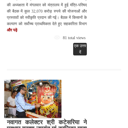
की अध्यक्षता में मंगलवार को मंत्रालय में हुई मंत्रि-परिषद
की बैठक में कुल 32,070 करोड़ रुपये की योजनाओं और
प्रस्तावों को स्वीकृति प्रदान की गई। बैठक में किसानों के
कल्याण को सर्वोच्च प्राथमिकता देते हुए सहकारिता विभाग
और पढ़े
81 total views
एक उत्तर
दें
नवागत कलेक्टर श्री कटेसरिया ने