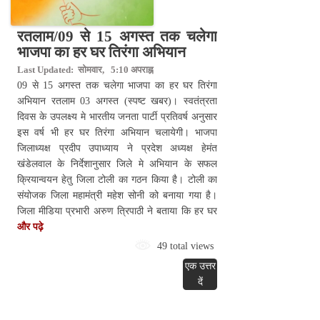
रतलाम/09 से 15 अगस्त तक चलेगा
भाजपा का हर घर तिरंगा अभियान
Last Updated: सोमवार, 5:10 अपराह्न
09 से 15 अगस्त तक चलेगा भाजपा का हर घर तिरंगा
अभियान रतलाम 03 अगस्त (स्पष्ट खबर)। स्वतंत्रता
दिवस के उपलक्ष्य मे भारतीय जनता पार्टी प्रतिवर्ष अनुसार
इस वर्ष भी हर घर तिरंगा अभियान चलायेगी। भाजपा
जिलाध्यक्ष प्रदीप उपाध्याय ने प्रदेश अध्यक्ष हेमंत
खंडेलवाल के निर्देशानुसार जिले मे अभियान के सफल
क्रियान्वयन हेतु जिला टोली का गठन किया है। टोली का
संयोजक जिला महामंत्री महेश सोनी को बनाया गया है।
जिला मीडिया प्रभारी अरुण त्रिपाठी ने बताया कि हर घर
और पढ़े
49 total views
एक उत्तर
दें