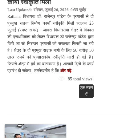
कार्यों स्वीकृति मिली
Last Updated: रविवार, जुलाई 26, 2026 9:55 पूर्वाह्न
Ratlam: विधायक डॉ. राजेन्द्र पांडेय के प्रयासों से दो
प्रमुख सड़क निर्माण कार्यों स्वीकृति मिली रतलाम 25
जुलाई (स्पष्ट खबर)। जावरा विधानसभा क्षेत्र में विकास
की प्राथमिकता को लेकर विधायक डॉ राजेन्द्र पांडेय द्वारा
किये जा रहे निरन्तर प्रयासों को सफलता मिलती जा रही
है। क्षेत्र के दो प्रमुख सड़क मार्गो के लिए 56 करोड़ 50
लाख रुपये की प्रशासकीय स्वीकृति जारी हो गई है।
जिससे क्षेत्र में हर्ष का वातावरण है। आगामी दिनों के कार्य
प्रारंभ हो सकेगा।उल्लेखनीय है कि
और पढ़े
85 total views
एक उत्तर
दें