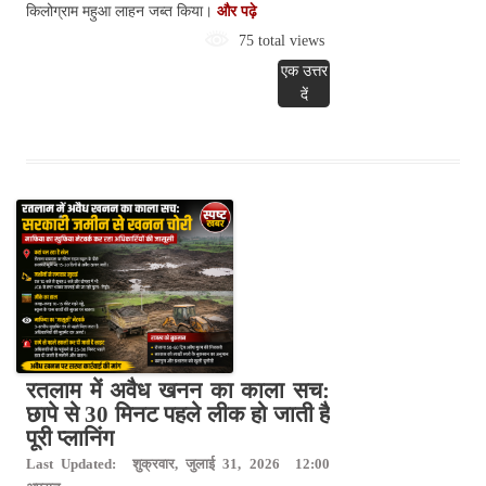
किलोग्राम महुआ लाहन जब्त किया।
और पढ़े
75 total views
एक उत्तर
दें
रतलाम में अवैध खनन का काला सच:
छापे से 30 मिनट पहले लीक हो जाती है
पूरी प्लानिंग
Last Updated: शुक्रवार, जुलाई 31, 2026 12:00