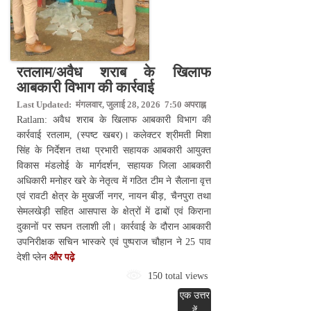
रतलाम/अवैध शराब के खिलाफ
आबकारी विभाग की कार्रवाई
Last Updated: मंगलवार, जुलाई 28, 2026 7:50 अपराह्न
Ratlam: अवैध शराब के खिलाफ आबकारी विभाग की
कार्रवाई रतलाम, (स्पष्ट खबर)। कलेक्टर श्रीमती मिशा
सिंह के निर्देशन तथा प्रभारी सहायक आबकारी आयुक्त
विकास मंडलोई के मार्गदर्शन, सहायक जिला आबकारी
अधिकारी मनोहर खरे के नेतृत्व में गठित टीम ने सैलाना वृत्त
एवं रावटी क्षेत्र के मुखर्जी नगर, नायन बीड़, चैनपुरा तथा
सेमलखेड़ी सहित आसपास के क्षेत्रों में ढाबों एवं किराना
दुकानों पर सघन तलाशी ली। कार्रवाई के दौरान आबकारी
उपनिरीक्षक सचिन भास्करे एवं पुष्पराज चौहान ने 25 पाव
देशी प्लेन
और पढ़े
150 total views
एक उत्तर
दें