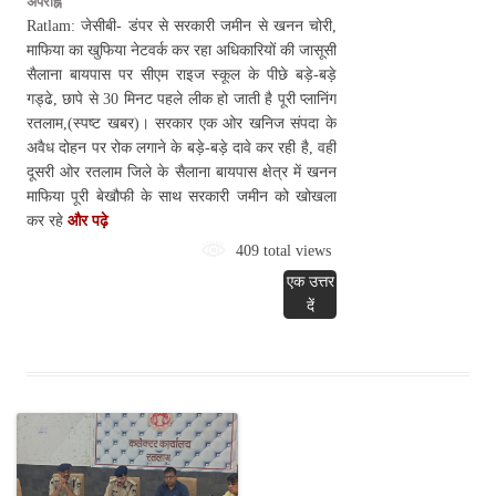
अपराह्न
Ratlam: जेसीबी- डंपर से सरकारी जमीन से खनन चोरी,
माफिया का खुफिया नेटवर्क कर रहा अधिकारियों की जासूसी
सैलाना बायपास पर सीएम राइज स्कूल के पीछे बड़े-बड़े
गड्ढे, छापे से 30 मिनट पहले लीक हो जाती है पूरी प्लानिंग
रतलाम,(स्पष्ट खबर)। सरकार एक ओर खनिज संपदा के
अवैध दोहन पर रोक लगाने के बड़े-बड़े दावे कर रही है, वहीं
दूसरी ओर रतलाम जिले के सैलाना बायपास क्षेत्र में खनन
माफिया पूरी बेखौफी के साथ सरकारी जमीन को खोखला
कर रहे
और पढ़े
409 total views
एक उत्तर
दें