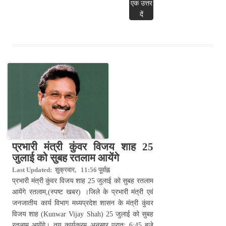
एक उत्तर
दें
प्रभारी मंत्री कुंवर विजय शाह 25
जुलाई को सुबह रतलाम आयेंगे
Last Updated: शुक्रवार, 11:56 पूर्वाह्न
प्रभारी मंत्री कुंवर विजय शाह 25 जुलाई को सुबह रतलाम
आयेंगे रतलाम,(स्पष्ट खबर) ।जिले के प्रभारी मंत्री एवं
जनजातीय कार्य विभाग मध्यप्रदेश शासन के मंत्री कुंवर
विजय शाह (Kunwar Vijay Shah) 25 जुलाई को सुबह
रतलाम आयेंगे। तय कार्यक्रम अनुसार प्रातः 6:45 बजे