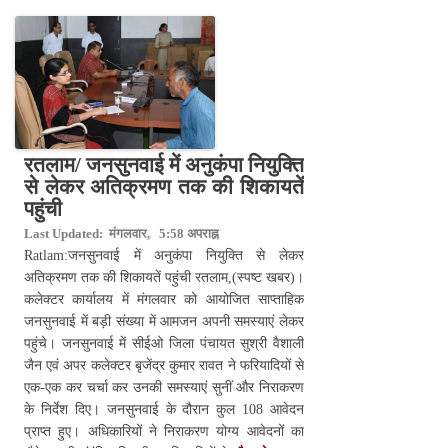
रतलाम/ जनसुनवाई में अनुकंपा नियुक्ति
से लेकर अतिक्रमण तक की शिकायतें
पहुंची
Last Updated: मंगलवार, 5:58 अपराह्न
Ratlam:जनसुनवाई में अनुकंपा नियुक्ति से लेकर
अतिक्रमण तक की शिकायतें पहुंची रतलाम,(स्पष्ट खबर)।
कलेक्टर कार्यालय में मंगलवार को आयोजित साप्ताहिक
जनसुनवाई में बड़ी संख्या में आमजन अपनी समस्याएं लेकर
पहुंचे। जनसुनवाई में सीईओ जिला पंचायत सुश्री वैशाली
जैन एवं अपर कलेक्टर बृजेंद्र कुमार रावत ने फरियादियों से
एक-एक कर चर्चा कर उनकी समस्याएं सुनीं और निराकरण
के निर्देश दिए। जनसुनवाई के दौरान कुल 108 आवेदन
प्राप्त हुए। अधिकारियों ने निराकरण योग्य आवेदनों का