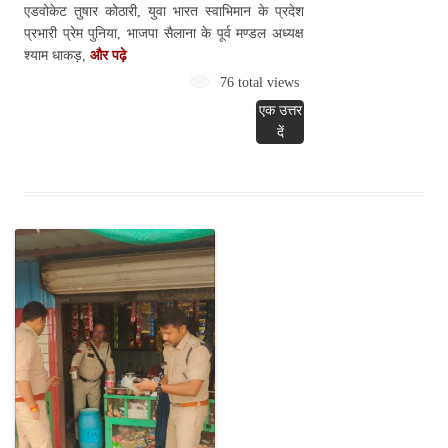
एडवोकेट तुषार कोठारी, युवा भारत स्वाभिमान के प्रदेश
प्रभारी प्रेम पुनिया, भाजपा सैलाना के पूर्व मण्डल अध्यक्ष
श्याम धाकड़,
और पढ़े
76 total views
एक उत्तर
दें