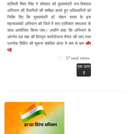
श्रीमती मिशा सिंह ने सोमवार को मुख्यमंत्री जन-विश्वास
अभियान की तैयारियों की समीक्षा करते हुए अधिकारियों को
निर्देश दिए कि मुख्यमंत्री डॉ. मोहन यादव के इस
महत्वाकांक्षी अभियान को जिले में शत-प्रतिशत सफलता के
साथ आयोजित किया जाए। उन्होंने कहा कि अभियान के
अंतर्गत एक माह की विस्तृत कार्ययोजना तैयार की जाए तथा
प्रत्येक शिविर की सूचना संबंधित क्षेत्र में कम से कम
और
पढ़े
57 total views
एक उत्तर
दें