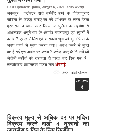
Last Updated: बुधवार, अक्टूबर 6, 2021 6:05 अपराह्न
जबलपुर। कलेेक्टर श्री कर्मवीर शर्मा के निर्देशानुसार
माफिया के विरुद्ध चलाए जा रहे अभियान के तहत जिला
प्रशासन ने आज नगर निगम एवं पुलिस के सहयोग से
आधारताल अनुविभाग के अंतर्गत महाराजपुर एवं सुहागी में
करीब 7 एकड़ सीलिंग एवं शासकीय भूमि को भू-माफिया के
अवैध कब्जे से मुक्त कराया गया। अवैध कब्जे से मुक्त
कराई गई इस जमीन पर करीब 2 करोड़ रुपए के निर्माणों को
जेसीबी मशीनों की सहायता से ध्वस्त कर दिया गया है।
तहसीलदार आधारताल राजेश सिंह
और पढ़े
563 total views
एक उत्तर
दें
विक्रय मूल्य से अधिक दर पर मदिरा
विक्रय करने वाली 4 दुकानों का
लायसेंस 5 दिन के लिए निलंबित