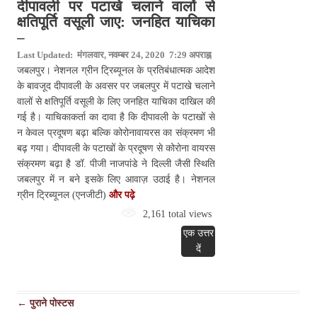
दीपावली पर पटाखे चलाने वालों से
क्षतिपूर्ति वसूली जाए: जनहित याचिका
–
Last Updated: मंगलवार, नवम्बर 24, 2020 7:29 अपराह्न
जबलपुर। नेशनल ग्रीन ट्रिब्यूनल के प्रतिबंधात्मक आदेश
के बावजूद दीपावली के अवसर पर जबलपुर में पटाखे चलाने
वालों से क्षतिपूर्ति वसूली के लिए जनहित याचिका दाखिल की
गई है। याचिकाकर्ता का दावा है कि दीपावली के पटाखों से
न केवल प्रदूषण बढ़ा बल्कि कोरोनावायरस का संक्रमण भी
बढ़ गया। दीपावली के पटाखों के प्रदूषण से कोरोना वायरस
संक्रमण बढ़ा है डॉ. पीजी नाजपांडे ने दिल्ली जैसी स्थिति
जबलपुर में न बने इसके लिए आवाज़ उठाई है। नेशनल
ग्रीन ट्रिब्यूनल (एनजीटी)
और पढ़े
2,161 total views
एक उत्तर
दें
पोस्ट
←
पुराने पोस्टस