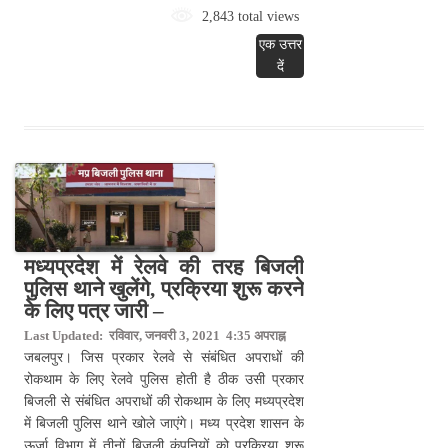
2,843 total views
एक उत्तर
दें
मध्यप्रदेश में रेलवे की तरह बिजली
पुलिस थाने खुलेंगे, प्रक्रिया शुरू करने
के लिए पत्र जारी –
Last Updated: रविवार, जनवरी 3, 2021 4:35 अपराह्न
जबलपुर। जिस प्रकार रेलवे से संबंधित अपराधों की
रोकथाम के लिए रेलवे पुलिस होती है ठीक उसी प्रकार
बिजली से संबंधित अपराधों की रोकथाम के लिए मध्यप्रदेश
में बिजली पुलिस थाने खोले जाएंगे। मध्य प्रदेश शासन के
ऊर्जा विभाग में तीनों बिजली कंपनियों को प्रक्रिया शुरू