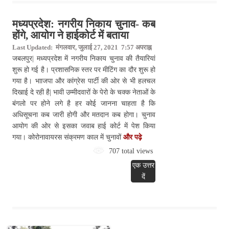
मध्यप्रदेश: नगरीय निकाय चुनाव- कब
होंगे, आयोग ने हाईकोर्ट में बताया
Last Updated: मंगलवार, जुलाई 27, 2021 7:57 अपराह्न
जबलपुर| मध्यप्रदेश में नगरीय निकाय चुनाव की तैयारियां
शुरू हो गई है। प्रशासनिक स्तर पर मीटिंग का दौर शुरू हो
गया है। भााजपा और कांग्रेस पार्टी की ओर से भी हलचल
दिखाई दे रही है| भावी उम्मीदवारों के पेरो के चक्क नेताओं के
बंगलो पर होने लगे है हर कोई जानना चाहता है कि
अधिसूचना कब जारी होगी और मतदान कब होगा। चुनाव
आयोग की ओर से इसका जवाब हाई कोर्ट में पेश किया
गया। कोरोनावायरस संक्रमण काल में चुनावों
और पढ़े
707 total views
एक उत्तर
दें