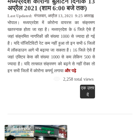
मध्यप्रदेश कोरोना बुलेटिन दिनांक 13
अप्रैल 2021 (शाम 6:00 बजे तक)
Last Updated: मंगलवार, अप्रैल 13, 2021 9:25 अपराह्न
भोपाल। मध्यप्रदेश में कोरोना वायरस का संक्रमण
खतरनाक होता जा रहा है। मध्यप्रदेश के 6 जिले ऐसे हैं
जहां संक्रमित नागरिकों की संख्या 1000 से ज्यादा हो गई
है। यदि पॉजिटिविटी रेट कम नहीं हुआ तो इन सभी 6 जिलों
में लॉकडाउन आगे भी बढ़ाया जा सकता है। 16 जिले ऐसे हैं
जहां एक्टिव केस की संख्या 1000 से कम लेकिन 500 से
ज्यादा है। यदि तत्काल संक्रमण को बढ़ने से नहीं रोका तो
इन सभी जिलों में कोरोना कर्फ्यू लगाया
और पढ़े
2,258 total views
एक उत्तर
दें