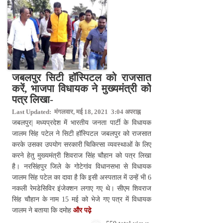
जबलपुर सिटी हॉस्पिटल को राजसात
करें, भाजपा विधायक ने मुख्यमंत्री को
पत्र लिखा-
Last Updated: मंगलवार, मई 18, 2021 3:04 अपराह्न
जबलपुर| मध्यप्रदेश में भारतीय जनता पार्टी के विधायक
जालम सिंह पटेल ने सिटी हॉस्पिटल जबलपुर को राजसात
करके उसका उपयोग सरकारी चिकित्सा व्यवस्थाओं के लिए
करने हेतु मुख्यमंत्री शिवराज सिंह चौहान को पत्र लिखा
है। नरसिंहपुर जिले के गोटेगांव विधानसभा से विधायक
जालम सिंह पटेल का दावा है कि इसी अस्पताल में उन्हें भी 6
नकली रेमडेसिविर इंजेक्शन लगाए गए थे। सीएम शिवराज
सिंह चौहान के नाम 15 मई को भेजे गए पत्र में विधायक
जालम ने बताया कि दमोह
और पढ़े