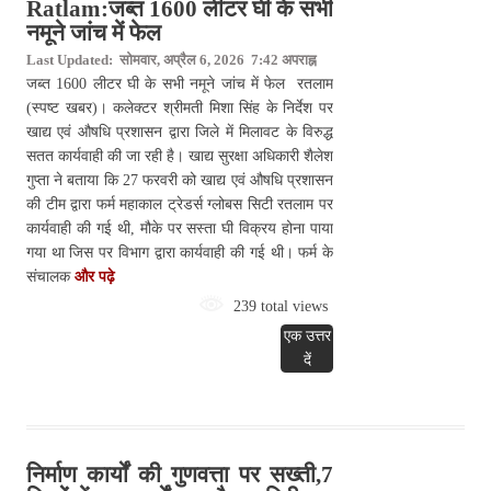
Ratlam:जब्त 1600 लीटर घी के सभी
नमूने जांच में फेल
Last Updated: सोमवार, अप्रैल 6, 2026 7:42 अपराह्न
जब्त 1600 लीटर घी के सभी नमूने जांच में फेल रतलाम
(स्पष्ट खबर)। कलेक्टर श्रीमती मिशा सिंह के निर्देश पर
खाद्य एवं औषधि प्रशासन द्वारा जिले में मिलावट के विरुद्ध
सतत कार्यवाही की जा रही है। खाद्य सुरक्षा अधिकारी शैलेश
गुप्ता ने बताया कि 27 फरवरी को खाद्य एवं औषधि प्रशासन
की टीम द्वारा फर्म महाकाल ट्रेडर्स ग्लोबस सिटी रतलाम पर
कार्यवाही की गई थी, मौके पर सस्ता घी विक्रय होना पाया
गया था जिस पर विभाग द्वारा कार्यवाही की गई थी। फर्म के
संचालक
और पढ़े
239 total views
एक उत्तर
दें
निर्माण कार्यों की गुणवत्ता पर सख्ती,7