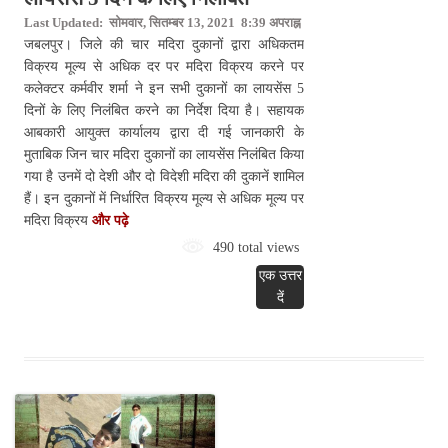
Last Updated: सोमवार, सितम्बर 13, 2021 8:39 अपराह्न
जबलपुर। जिले की चार मदिरा दुकानों द्वारा अधिकतम
विक्रय मूल्य से अधिक दर पर मदिरा विक्रय करने पर
कलेक्टर कर्मवीर शर्मा ने इन सभी दुकानों का लायसेंस 5
दिनों के लिए निलंबित करने का निर्देश दिया है। सहायक
आबकारी आयुक्त कार्यालय द्वारा दी गई जानकारी के
मुताबिक जिन चार मदिरा दुकानों का लायसेंस निलंबित किया
गया है उनमें दो देशी और दो विदेशी मदिरा की दुकानें शामिल
हैं। इन दुकानों में निर्धारित विक्रय मूल्य से अधिक मूल्य पर
मदिरा विक्रय
और पढ़े
490 total views
एक उत्तर
दें