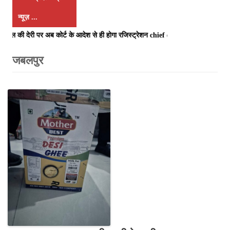
न्यूज़ ...
ाल की देरी पर अब कोर्ट के आदेश से ही होगा रजिस्ट्रेशन chief editor Uttam Shar