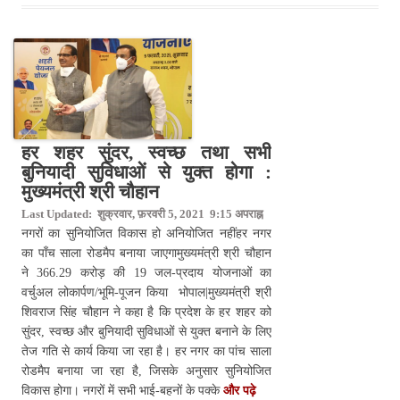
हर शहर सुंदर, स्वच्छ तथा सभी
बुनियादी सुविधाओं से युक्त होगा :
मुख्यमंत्री श्री चौहान
Last Updated: शुक्रवार, फ़रवरी 5, 2021 9:15 अपराह्न
नगरों का सुनियोजित विकास हो अनियोजित नहींहर नगर
का पाँच साला रोडमैप बनाया जाएगामुख्यमंत्री श्री चौहान
ने 366.29 करोड़ की 19 जल-प्रदाय योजनाओं का
वर्चुअल लोकार्पण/भूमि-पूजन किया भोपाल|मुख्यमंत्री श्री
शिवराज सिंह चौहान ने कहा है कि प्रदेश के हर शहर को
सुंदर, स्वच्छ और बुनियादी सुविधाओं से युक्त बनाने के लिए
तेज गति से कार्य किया जा रहा है। हर नगर का पांच साला
रोडमैप बनाया जा रहा है, जिसके अनुसार सुनियोजित
विकास होगा। नगरों में सभी भाई-बहनों के पक्के
और पढ़े