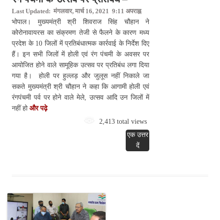
Last Updated: मंगलवार, मार्च 16, 2021 9:11 अपराह्न
भोपाल। मुख्यमंत्री श्री शिवराज सिंह चौहान ने
कोरोनावायरस का संक्रमण तेजी से फैलने के कारण मध्य
प्रदेश के 10 जिलों में प्रतिबंधात्मक कार्रवाई के निर्देश दिए
हैं। इन सभी जिलों में होली एवं रंग पंचमी के अवसर पर
आयोजित होने वाले सामूहिक उत्सव पर प्रतिबंध लगा दिया
गया है। होली पर हुल्लड़ और जुलूस नहीं निकाले जा
सकते मुख्यमंत्री श्री चौहान ने कहा कि आगामी होली एवं
रंगपंचमी पर्व पर होने वाले मेले, उत्सव आदि उन जिलों में
नहीं हो
और पढ़े
2,413 total views
एक उत्तर
दें