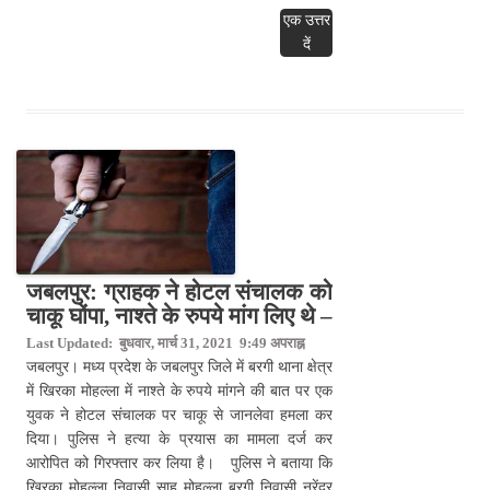
एक उत्तर
दें
जबलपुर: ग्राहक ने होटल संचालक को
चाकू घोंपा, नाश्ते के रुपये मांग लिए थे –
Last Updated: बुधवार, मार्च 31, 2021 9:49 अपराह्न
जबलपुर। मध्य प्रदेश के जबलपुर जिले में बरगी थाना क्षेत्र
में खिरका मोहल्ला में नाश्ते के रुपये मांगने की बात पर एक
युवक ने होटल संचालक पर चाकू से जानलेवा हमला कर
दिया। पुलिस ने हत्या के प्रयास का मामला दर्ज कर
आरोपित को गिरफ्तार कर लिया है। पुलिस ने बताया कि
खिरका मोहल्ला निवासी साहू मोहल्ला बरगी निवासी नरेंद्र