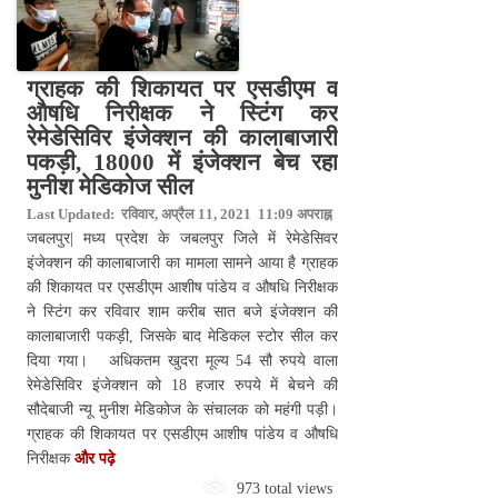
ग्राहक की शिकायत पर एसडीएम व
औषधि निरीक्षक ने स्टिंग कर
रेमेडेसिविर इंजेक्शन की कालाबाजारी
पकड़ी, 18000 में इंजेक्शन बेच रहा
मुनीश मेडिकोज सील
Last Updated: रविवार, अप्रैल 11, 2021 11:09 अपराह्न
जबलपुर| मध्य प्रदेश के जबलपुर जिले में रेमेडेसिवर
इंजेक्शन की कालाबाजारी का मामला सामने आया है ग्राहक
की शिकायत पर एसडीएम आशीष पांडेय व औषधि निरीक्षक
ने स्टिंग कर रविवार शाम करीब सात बजे इंजेक्शन की
कालाबाजारी पकड़ी, जिसके बाद मेडिकल स्टोर सील कर
दिया गया। अधिकतम खुदरा मूल्य 54 सौ रुपये वाला
रेमेडेसिविर इंजेक्शन को 18 हजार रुपये में बेचने की
सौदेबाजी न्यू मुनीश मेडिकोज के संचालक को महंगी पड़ी।
ग्राहक की शिकायत पर एसडीएम आशीष पांडेय व औषधि
निरीक्षक
और पढ़े
973 total views