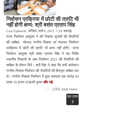
निर्वाचन प्रक्रिया में छोटी सी त्रुटि भी
नहीं होगी क्षम्य: श्री बसंत प्रताप सिंह
Last Updated: शनिवार, मार्च 6, 2021 7:16 अपराह्न
राज्य निर्वाचन आयुक्त ने की निकाय चुनावों की तैयारियों
की समीक्षा भोपाल| नगरीय निकाय एवं पंचायत निर्वाचन
प्रक्रिया में छोटी सी त्रुटि भी क्षम्य नहीं होगी। राज्य
निर्वाचन आयुक्त श्री बसंत प्रताप सिंह ने यह निर्देश
स्थानीय निकायों के आम निर्वाचन 2021 की तैयारियों की
समीक्षा के दौरान दिये। श्री सिंह ने कहा कि सभी कलेक्टर
नगरीय निकाय निर्वाचन की तैयारियों की विस्तृत समीक्षा कर
लें। नगरीय निकाय निर्वाचन में कुल मतदाता एक करोड़ 69
लाख 16 हजार 83इनमें पुरूष
और पढ़े
2,931 total views
एक उत्तर
दें