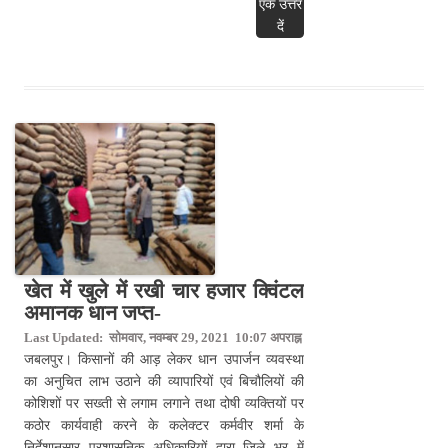
एक उत्तर
दें
खेत में खुले में रखी चार हजार क्विंटल
अमानक धान जप्त-
Last Updated: सोमवार, नवम्बर 29, 2021 10:07 अपराह्न
जबलपुर। किसानों की आड़ लेकर धान उपार्जन व्यवस्था
का अनुचित लाभ उठाने की व्यापारियों एवं बिचौलियों की
कोशिशों पर सख्ती से लगाम लगाने तथा दोषी व्यक्तियों पर
कठोर कार्यवाही करने के कलेक्टर कर्मवीर शर्मा के
निर्देशानुसार प्रशासनिक अधिकारियों द्वारा जिले भर में