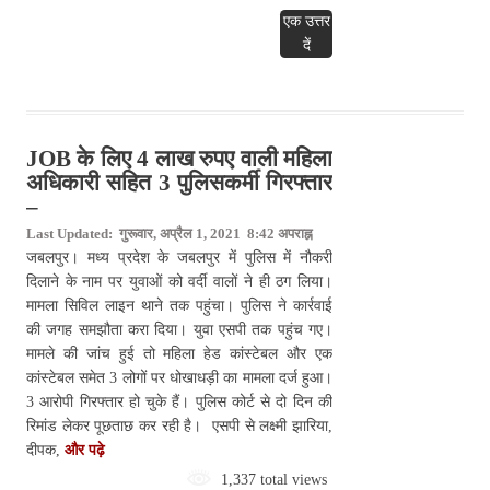
एक उत्तर
दें
JOB के लिए 4 लाख रुपए वाली महिला
अधिकारी सहित 3 पुलिसकर्मी गिरफ्तार
–
Last Updated: गुरूवार, अप्रैल 1, 2021 8:42 अपराह्न
जबलपुर। मध्य प्रदेश के जबलपुर में पुलिस में नौकरी
दिलाने के नाम पर युवाओं को वर्दी वालों ने ही ठग लिया।
मामला सिविल लाइन थाने तक पहुंचा। पुलिस ने कार्रवाई
की जगह समझौता करा दिया। युवा एसपी तक पहुंच गए।
मामले की जांच हुई तो महिला हेड कांस्टेबल और एक
कांस्टेबल समेत 3 लोगों पर धोखाधड़ी का मामला दर्ज हुआ।
3 आरोपी गिरफ्तार हो चुके हैं। पुलिस कोर्ट से दो दिन की
रिमांड लेकर पूछताछ कर रही है। एसपी से लक्ष्मी झारिया,
दीपक,
और पढ़े
1,337 total views