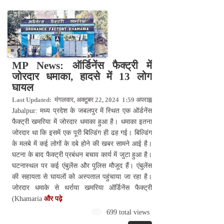
MP News: ऑर्डिनेंस फैक्ट्री में
जोरदार धमाका, हादसे में 13 लोग
घायल
Last Updated: मंगलवार, अक्टूबर 22, 2024 1:59 अपराह्न
Jabalpur: मध्य प्रदेश के जबलपुर में स्थित एक ऑर्डनेंस
फैक्ट्री खमरिया में जोरदार धमाका हुआ है। धमाका इतना
जोरदार था कि इसमें एक पूरी बिल्डिंग ही ढह गई। बिल्डिंग
के मलबे में कई लोगों के दबे होने की खबर सामने आई है।
घटना के बाद फैक्ट्री प्रबंधन बचाव कार्य में जुटा हुआ है।
घटनास्थल पर कई एंबुलेंस और पुलिस मौजूद हैं। एंबुलेंस
की सहायता से घायलों को अस्पताल पहुंचाया जा रहा है।
जोरदार धमाके से थर्राया खमरिया ऑर्डिनेंस फैक्ट्री
(Khamaria
और पढ़े
699 total views