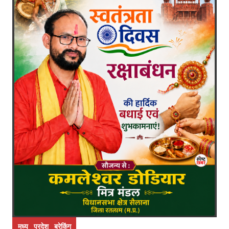
मध्य प्रदेश ब्रेकिंग