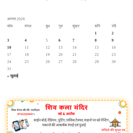
अगस्त 2026
सोम
मंगल
बुध
गुरु
शुक्र
शनि
रवि
1
2
3
4
5
6
7
8
9
10
11
12
13
14
15
16
17
18
19
20
21
22
23
24
25
26
27
28
29
30
31
« जुलाई