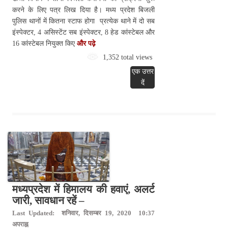
करने के लिए पत्र लिख दिया है। मध्य प्रदेश बिजली
पुलिस थानों में कितना स्टाफ होगा प्रत्येक थाने में दो सब
इंस्पेक्टर, 4 असिस्टेंट सब इंस्पेक्टर, 8 हेड कांस्टेबल और
16 कांस्टेबल नियुक्त किए
और पढ़े
1,352 total views
एक उत्तर
दें
मध्यप्रदेश में हिमालय की हवाएं, अलर्ट
जारी, सावधान रहें –
Last Updated: शनिवार, दिसम्बर 19, 2020 10:37
अपराह्न