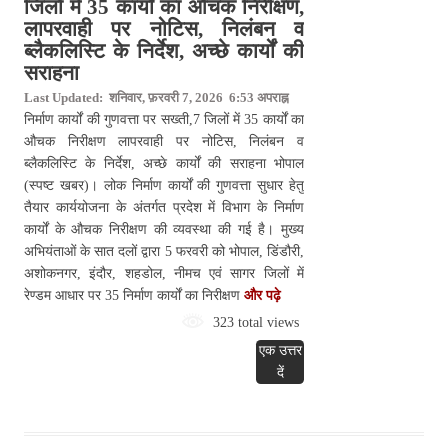
जिलों में 35 कार्यों का औचक निरीक्षण,
लापरवाही पर नोटिस, निलंबन व
ब्लैकलिस्टि के निर्देश, अच्छे कार्यों की
सराहना
Last Updated: शनिवार, फ़रवरी 7, 2026 6:53 अपराह्न
निर्माण कार्यों की गुणवत्ता पर सख्ती,7 जिलों में 35 कार्यों का
औचक निरीक्षण लापरवाही पर नोटिस, निलंबन व
ब्लैकलिस्टि के निर्देश, अच्छे कार्यों की सराहना भोपाल
(स्पष्ट खबर)। लोक निर्माण कार्यों की गुणवत्ता सुधार हेतु
तैयार कार्ययोजना के अंतर्गत प्रदेश में विभाग के निर्माण
कार्यों के औचक निरीक्षण की व्यवस्था की गई है। मुख्य
अभियंताओं के सात दलों द्वारा 5 फरवरी को भोपाल, डिंडौरी,
अशोकनगर, इंदौर, शहडोल, नीमच एवं सागर जिलों में
रेण्डम आधार पर 35 निर्माण कार्यों का निरीक्षण
और पढ़े
323 total views
एक उत्तर
दें