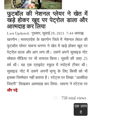
फुटबॉल की नेशनल प्लेयर ने खेत में
खड़े होकर खुद पर पेट्रोल डाला और
आत्मदाह कर लिया
Last Updated: गुरूवार, जुलाई 29, 2021 7:44 अपराह्न
खरगोन | मध्यप्रदेश के खरगोन जिले में नेशनल लेवल की
फुटबॉल प्लेयर भावना धनगर ने खेत में खड़े होकर खुद पर
पेट्रोल डाला और आग लगा ली। उसने अपने सुसाइड नोट
सोशल मीडिया पर भी वायरल किया। युवती की उम्र 25
वर्ष थी। वह एक प्राइवेट स्कूल में स्पोर्ट्स टीचर थी।
सुसाइड नोट में उसने अपनी मृत्यु के लिए किसी को भी
इसका जिम्मेदार नहीं बताया है। स्टेट्स पर लिखा “अलविदा
जिंदगी” लिखकर आत्मदाह कर लिया- भावना ने स्टेटस पर
और पढ़े
758 total views
एक उत्तर
दें