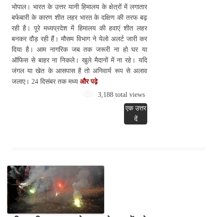
भोपाल। भारत के उत्तर यानी हिमालय के क्षेत्रों में लगातार
बर्फबारी के कारण शीत लहर भारत के दक्षिण की तरफ बढ़
रही है। पूरे मध्यप्रदेश में हिमालय की हवाएं शीत लहर
बनकर दौड़ रही हैं। मौसम विभाग ने येलो अलर्ट जारी कर
दिया है। आम नागरिक जब तक जरूरी ना हो घर या
ऑफिस से बाहर ना निकले। खुले मैदानों में ना रहे। यदि
जंगल या खेत के आसपास है तो अनिवार्य रूप से अलाव
जलाए। 24 दिसंबर तक मध्य
और पढ़े
3,188 total views
एक उत्तर
दें