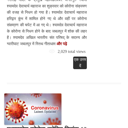
श्यामदेव देवाचार्य महाराज का शुक्रवार को कोरोना संक्रमण
की वजह से निधन हो गया है। श्यामदेव देवाचार्य महाराज
हरिद्वार कुंभ में शामिल होने गए थे और वहीं पर कोरोना
संकम्रण की चपेट में आ गए थे। श्यामदेव देवाचार्य महाराज
के कोरोना से निधन होने के बाद जबलपुर में शोक की लहर
है। श्यामदेव अखिल भारतीय संत परिषद् के सदस्य और
ग्वारीघाट जबलपुर में स्तिथ गीताधाम
और पढ़े
2,029 total views
एक उत्तर
दें