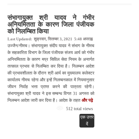
संभागायुक्त श्री यादव ने गंभीर
अनियमितता के कारण जिला पंजीयक
को निलम्बित किया
Last Updated: शुक्रवार, सितम्बर 3, 2021 5:48 अपराह्न
उज्जैन/नीमच। संभागायुक्त संदीप यादव ने संभाग के नीमच
के सहकारिता विभाग के जिला पंजीयक संजय आर्य को गंभीर
अनियमितता के कारण मप्र सिविल सेवा नियम के अन्तर्गत
तत्काल प्रभाव से निलम्बित कर दिया है। निलम्बन आदेश
की प्रभावशीलता के दौरान श्री आर्य का मुख्यालय कलेक्टर
कार्यालय नीमच रहेगा और इन्हें निलम्बनकाल में नियमानुसार
जीवन निर्वाह भत्ता प्राप्त करने की पात्रता रहेगी।
संभागायुक्त श्री यादव ने इस सम्बन्ध विगत 31 अगस्त को
निलम्बन आदेश जारी कर दिया है। आदेश के तहत
और पढ़े
512 total views
एक उत्तर
दें