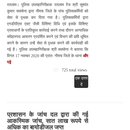
रतलाम। पुलिस उपमहानिरीक्षक रतलाम रेंज श्री सुशांत
कुमार सक्सेना द्वारा नीमच जिले के पांच पुलिसकर्मियों को
सेवा से पृथक कर दिया गया है। पुलिसकर्मियों द्वारा
एनडीपीएस एक्ट जैसी विशिष्ट विधि एवं इसके विशिष्ट
प्रावधानों के प्रतिकूल कार्रवाई करने तथा दौरान अत्याधिक
संदेहास्पद आचरण प्रदर्शित करने एवं विभाग की छवि धूमिल
करने के कारण उन्हें सेवा से पृथक करने की कार्यवाही की
गई है। पुलिस उपमहानिरीक्षक श्री सक्सेना ने बताया कि
विगत 17 नवम्बर 2020 की प्रातः नीमच जिले के थाना
और
पढ़े
725 total views
एक उत्तर
दें
प्रशासन के जांच दल द्वारा की गई
आकस्मिक जांच, सात लाख रूपये से
अधिक का बायोडीजल जप्‍त