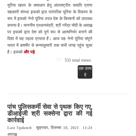
यूरिया खपत के समाधान हेतु अंतराष्ट्रीय ख्याति प्राप्त
सहकारी संस्था इफको द्वारा पारंपरिक यूरिया के विकल्प के
रूप में इफको नेनो यूरिया तरल देश के किसानों को उपलब्ध
कराया है। माननीय प्रधानमंत्री, श्री नरेंद्र मोदी के आवाह्न
पर इफको द्वारा देश को पूर्ण रूप से आत्मनिर्भर बनाने की
दिशा में यह पहला प्रयास हैं। आज यह नेनो यूरिया संपूर्ण
भारत में कश्मीर से कन्याकुमारी तक सभी जगह पहुंच चुका
है। इफको
और पढ़े
531 total views
एक उत्तर
दें
पांच पुलिसकर्मी सेवा से पृथक किए गए,
डीआईजी श्री सक्सेना द्वारा की गई
कार्रवाई
Last Updated: शुक्रवार, दिसम्बर 10, 2021 11:24
अपराह्न