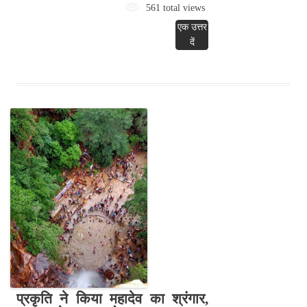
561 total views
एक उत्तर
दें
प्रकृति ने किया महादेव का श्रंगार,