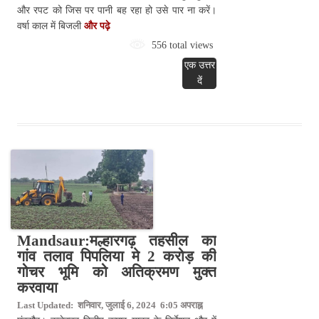
और रपट को जिस पर पानी बह रहा हो उसे पार ना करें।
वर्षा काल में बिजली
और पढ़े
556 total views
एक उत्तर
दें
Mandsaur:मल्हारगढ़ तहसील का
गांव तलाव पिपलिया मे 2 करोड़ की
गोचर भूमि को अतिक्रमण मुक्त
करवाया
Last Updated: शनिवार, जुलाई 6, 2024 6:05 अपराह्न