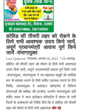
कोविड की तीसरी लहर को रोकने के
लिये सभी आवश्यक उपाय किये जायें,
अपूर्ण प्रधानमंत्री आवास पूर्ण किये
जायें -संभागायुक्त
Last Updated: मंगलवार, अगस्त 10, 2021 7:50 अपराह्न
कोविड की तीसरी लहर को रोकने के लिये सभी आवश्यक
उपाय किये जायें, अपूर्ण प्रधानमंत्री आवास पूर्ण किये जायें
-संभागायुक्त, संभागायुक्त ने स्व-सहायता समूहों को आर्थिक
रूप से सशक्त बनाने के लिये मार्केट उपलब्ध कराने के दिये
निर्देश, संभागायुक्त ने कलेक्टर कॉन्फ्रेंस में विभिन्न
योजनाओं की समीक्षा की उज्जैन| उज्जैन संभागायुक्त श्री
संदीप यादव ने आज कलेक्टर कॉन्फ्रेंस में संभाग के सभी
जिलों के कलेक्टर्स को निर्देश दिये कि वे कोविड की तीसरी
लहर को रोकने के लिये सभी आवश्यक
और पढ़े