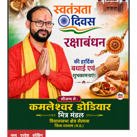
मध्य प्रदेश ब्रेकिंग