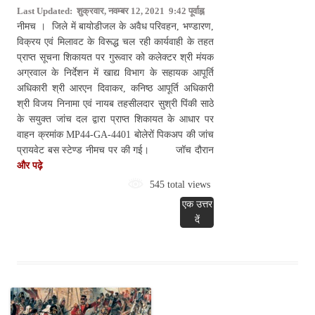
Last Updated: शुक्रवार, नवम्बर 12, 2021 9:42 पूर्वाह्न
नीमच । जिले में बायोडीजल के अवैध परिवहन, भण्डारण,
विक्रय एवं मिलावट के विरूद्ध चल रही कार्यवाही के तहत
प्राप्त सूचना शिकायत पर गुरूवार को कलेक्टर श्री मंयक
अग्रवाल के निर्देशन में खाद्य विभाग के सहायक आपूर्ति
अधिकारी श्री आरएन दिवाकर, कनिष्ठ आपूर्ति अधिकारी
श्री विजय निनामा एवं नायब तहसीलदार सुश्री पिंकी साठे
के सयुक्त जांच दल द्वारा प्राप्त शिकायत के आधार पर
वाहन क्रमांक MP44-GA-4401 बोलेरों पिकअप की जांच
प्रायवेट बस स्‍टेण्‍ड नीमच पर की गई। जॉच दौरान
और पढ़े
545 total views
एक उत्तर
दें