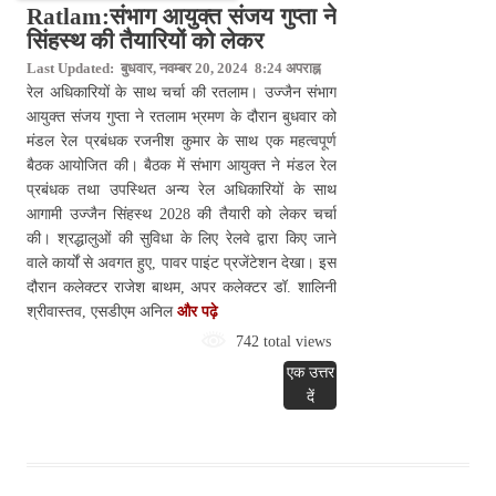
Ratlam:संभाग आयुक्त संजय गुप्ता ने
सिंहस्थ की तैयारियों को लेकर
Last Updated: बुधवार, नवम्बर 20, 2024 8:24 अपराह्न
रेल अधिकारियों के साथ चर्चा की रतलाम। उज्जैन संभाग
आयुक्त संजय गुप्ता ने रतलाम भ्रमण के दौरान बुधवार को
मंडल रेल प्रबंधक रजनीश कुमार के साथ एक महत्वपूर्ण
बैठक आयोजित की। बैठक में संभाग आयुक्त ने मंडल रेल
प्रबंधक तथा उपस्थित अन्य रेल अधिकारियों के साथ
आगामी उज्जैन सिंहस्थ 2028 की तैयारी को लेकर चर्चा
की। श्रद्धालुओं की सुविधा के लिए रेलवे द्वारा किए जाने
वाले कार्यों से अवगत हुए, पावर पाइंट प्रजेंटेशन देखा। इस
दौरान कलेक्टर राजेश बाथम, अपर कलेक्टर डॉ. शालिनी
श्रीवास्तव, एसडीएम अनिल
और पढ़े
742 total views
एक उत्तर
दें