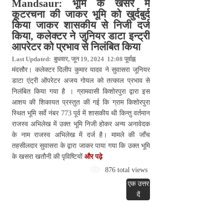
Mandsaur: भूमि के खसरे में
कूटरचना की जाकर भूमि को खुर्दबुर्द
किया जाकर शासकीय से निजी दर्ज
किया, कलेक्टर ने जुनियर डाटा इन्ट्री
आपरेटर को प्रभाव से निलंबित किया
Last Updated: बुधवार, जून 19, 2024 12:08 पूर्वाह्न
मंदसौर। कलेक्टर दिलीप कुमार यादव ने सुवासरा जूनियर
डाटा एंट्री ऑपरेटर अजय गोयल को तत्काल प्रभाव से
निलंबित किया गया है । ग्रामवासी किशोरपुरा द्वारा इस
आशय की शिकायत प्रस्तुत की गई कि ग्राम किशोरपुरा
स्थित भूमि सर्वे नंबर 773 पूर्व में शासकीय थी किन्तु वर्तमान
राजस्व अभिलेख में उक्त भूमि निजी होकर अन्य अनावेदक
के नाम राजस्व अभिलेख में दर्ज है। मामले की जाँच
तहसीलदार सुवासरा के द्वारा जाकर पाया गया कि उक्त भूमि
के खसरा खतौनी की पृविष्टियों
और पढ़े
876 total views
एक उत्तर
दें