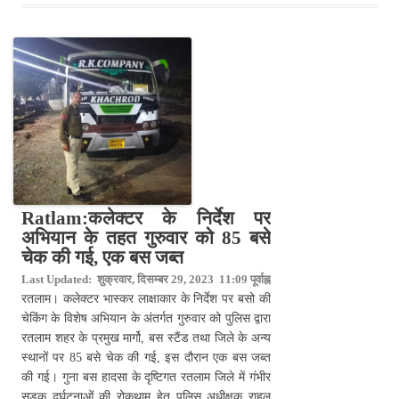
Ratlam:कलेक्टर के निर्देश पर
अभियान के तहत गुरुवार को 85 बसे
चेक की गई, एक बस जब्त
Last Updated: शुक्रवार, दिसम्बर 29, 2023 11:09 पूर्वाह्न
रतलाम। कलेक्टर भास्कर लाक्षाकार के निर्देश पर बसो की
चेकिंग के विशेष अभियान के अंतर्गत गुरुवार को पुलिस द्वारा
रतलाम शहर के प्रमुख मार्गो, बस स्टैंड तथा जिले के अन्य
स्थानों पर 85 बसे चेक की गई, इस दौरान एक बस जब्त
की गई। गुना बस हादसा के दृष्टिगत रतलाम जिले में गंभीर
सड़क दुर्घटनाओं की रोकथाम हेतु पुलिस अधीक्षक राहुल