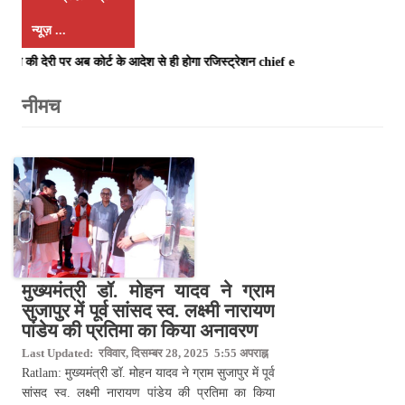
न्यूज़ ...
 की देरी पर अब कोर्ट के आदेश से ही होगा रजिस्ट्रेशन chief editor Uttam Sharma
मुख्यमंत्री डॉ. मोहन यादव ने ग्राम
सुजापुर में पूर्व सांसद स्व. लक्ष्मी नारायण
पांडेय की प्रतिमा का किया अनावरण
Last Updated: रविवार, दिसम्बर 28, 2025 5:55 अपराह्न
Ratlam: मुख्यमंत्री डॉ. मोहन यादव ने ग्राम सुजापुर में पूर्व
सांसद स्व. लक्ष्मी नारायण पांडेय की प्रतिमा का किया