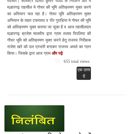
मंदसौर। कलेक्टर दिलीप कुमार यादव के निर्देशन और में
मल्हारगढ़ तहसील मे गोचर की भूमि अतिक्रमण मुक्त करने
का अभियान चल रहा है। गोचर भूमि अतिक्रमण मुक्त
अभियान के तहत टकरावद व पीर गुराडिया मे गोचर की भूमि
को अतिक्रमण मुक्त कराया जा चूका है व आज तहसीलदार
मल्हारगढ़ ब्रजेश मालवीय द्वारा ग्राम तलाव पिपलिया की
गौचर भूमि को अतिक्रमण मुक्त करने हेतु राजस्व निरीक्षक
राजेश खरे को दल प्रभारी बनाकर राजस्व अमले का गठन
किया। जिसके द्वारा आज ग्राम
और पढ़े
655 total views
एक उत्तर
दें