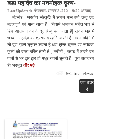
बडा महादेव का मनमोहक दृश्य-
Last Updated: मंगलवार, अगस्त 3, 2021 9:29 अपराह्न
मंदसौर| भारतीय संस्कृति में सावन मास वर्षा ऋतु एक
महत्वपूर्ण पर्व माना जाता हैं। जिसमें आमजन भक्ति भाव से
शिव आराधना का केन्द्र बिन्दु बन जाता हैं| सावन माह में
भगवान महादेव का श्रंगार प्रकृति करती हैं सावन महिने में
तो पूरी सृष्टी श्रृंगार करती है धरा हरित चुन्नर पर रंगबिरगे
फूलों को सजा हर्षित होती है , नदीयाँ , पहाड में झरने सब
पानी से भर झर झर हो मधुर रागनी सुनाते है | पुरा वातावरण
ही अदभूत
और पढ़े
562 total views
एक उत्तर
दें