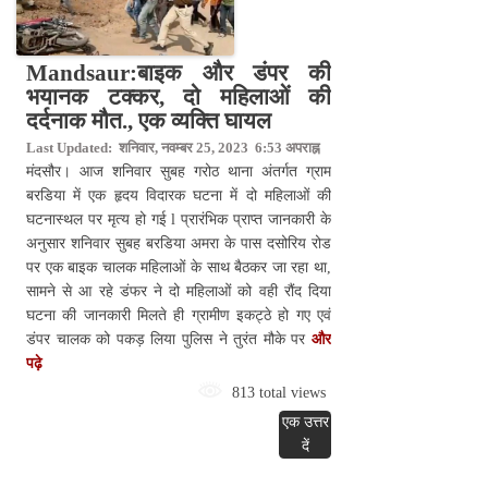
Mandsaur:बाइक और डंपर की
भयानक टक्कर, दो महिलाओं की
दर्दनाक मौत., एक व्यक्ति घायल
Last Updated: शनिवार, नवम्बर 25, 2023 6:53 अपराह्न
मंदसौर। आज शनिवार सुबह गरोठ थाना अंतर्गत ग्राम
बरडिया में एक हृदय विदारक घटना में दो महिलाओं की
घटनास्थल पर मृत्य हो गई l प्रारंभिक प्राप्त जानकारी के
अनुसार शनिवार सुबह बरडिया अमरा के पास दसोरिय रोड
पर एक बाइक चालक महिलाओं के साथ बैठकर जा रहा था,
सामने से आ रहे डंफर ने दो महिलाओं को वही रौंद दिया
घटना की जानकारी मिलते ही ग्रामीण इकट्ठे हो गए एवं
डंपर चालक को पकड़ लिया पुलिस ने तुरंत मौके पर
और
पढ़े
813 total views
एक उत्तर
दें