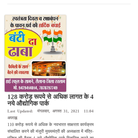
128 करोड़ रूपये से अधिक लागत के 4
नये औद्योगिक पार्क
Last Updated: मंगलवार, अगस्त 31, 2021 11:04
अपराह्न
110 करोड़ रूपये से अधिक के नवभारत साक्षरता कार्यक्रम
संचालित करने की मंजूरी मुख्यमंत्री की अध्यक्षता में मंत्रि-