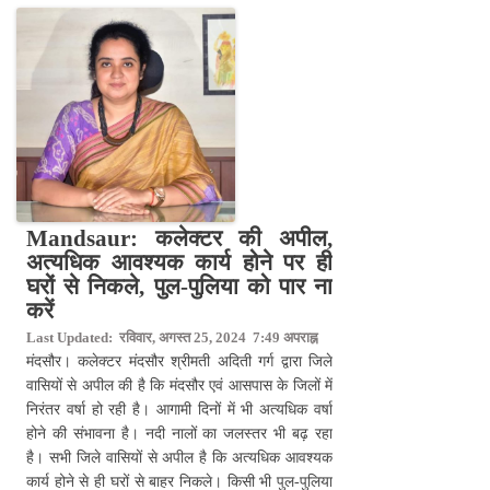
Mandsaur: कलेक्टर की अपील,
अत्यधिक आवश्यक कार्य होने पर ही
घरों से निकले, पुल-पुलिया को पार ना
करें
Last Updated: रविवार, अगस्त 25, 2024 7:49 अपराह्न
मंदसौर। कलेक्टर मंदसौर श्रीमती अदिती गर्ग द्वारा जिले
वासियों से अपील की है कि मंदसौर एवं आसपास के जिलों में
निरंतर वर्षा हो रही है। आगामी दिनों में भी अत्यधिक वर्षा
होने की संभावना है। नदी नालों का जलस्तर भी बढ़ रहा
है। सभी जिले वासियों से अपील है कि अत्यधिक आवश्यक
कार्य होने से ही घरों से बाहर निकले। किसी भी पुल-पुलिया