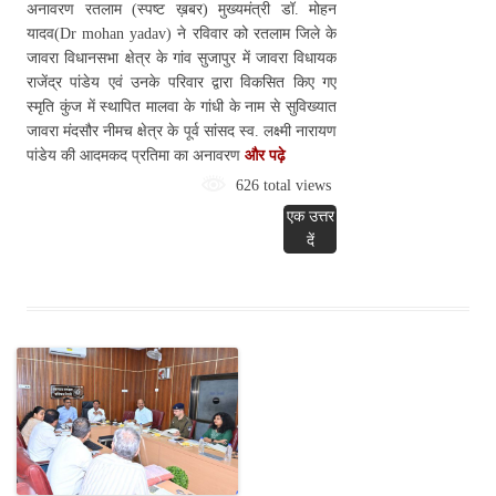
अनावरण रतलाम (स्पष्ट ख़बर) मुख्यमंत्री डॉ. मोहन
यादव(Dr mohan yadav) ने रविवार को रतलाम जिले के
जावरा विधानसभा क्षेत्र के गांव सुजापुर में जावरा विधायक
राजेंद्र पांडेय एवं उनके परिवार द्वारा विकसित किए गए
स्मृति कुंज में स्थापित मालवा के गांधी के नाम से सुविख्यात
जावरा मंदसौर नीमच क्षेत्र के पूर्व सांसद स्व. लक्ष्मी नारायण
पांडेय की आदमकद प्रतिमा का अनावरण
और पढ़े
626 total views
एक उत्तर
दें