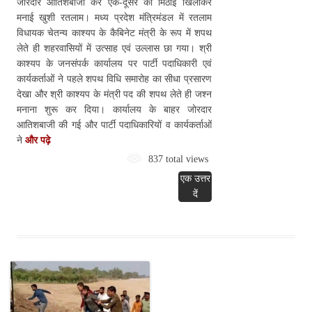
जोरदार आतिशबाजी कर एक-दूसरे को मिठाई खिलाकर
मनाई खुशी रतलाम। मध्य प्रदेश मंत्रिमंडल में रतलाम
विधायक चेतन्य काश्यप के कैबिनेट मंत्री के रूप में शपथ
लेते ही शहरवासियों में उत्साह एवं उल्लास छा गया। श्री
काश्यप के जनसंपर्क कार्यालय पर पार्टी पदाधिकारी एवं
कार्यकर्ताओं ने पहले शपथ विधि समारोह का सीधा प्रसारण
देखा और श्री काश्यप के मंत्री पद की शपथ लेते ही जश्न
मनाना शुरू कर दिया। कार्यालय के बाहर जोरदार
आतिशबाजी की गई और पार्टी पदाधिकारियों व कार्यकर्ताओं
ने
और पढ़े
837 total views
एक उत्तर
दें