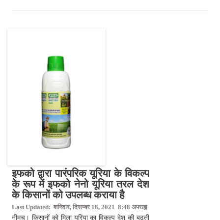
इफको द्वारा पारंपरिक यूरिया के विकल्प
के रूप में इफको नेनो यूरिया तरल देश
के किसानों को उपलब्ध कराया है
Last Updated: शनिवार, दिसम्बर 18, 2021 8:48 अपराह्न
नीमच। किसानों को मिला यूरिया का विकल्प देश की बढ़ती