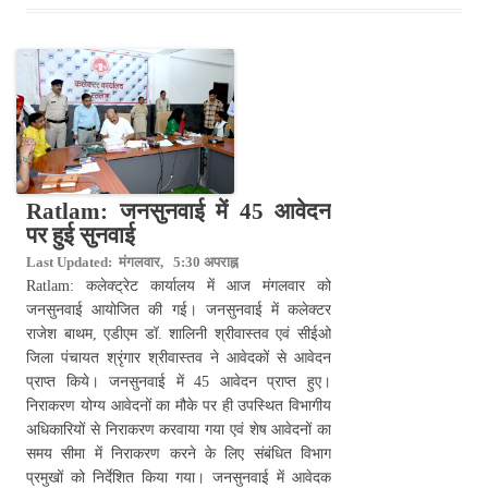
Ratlam: जनसुनवाई में 45 आवेदन
पर हुई सुनवाई
Last Updated: मंगलवार, 5:30 अपराह्न
Ratlam: कलेक्ट्रेट कार्यालय में आज मंगलवार को
जनसुनवाई आयोजित की गई। जनसुनवाई में कलेक्टर
राजेश बाथम, एडीएम डॉ. शालिनी श्रीवास्तव एवं सीईओ
जिला पंचायत श्रृंगार श्रीवास्तव ने आवेदकों से आवेदन
प्राप्त किये। जनसुनवाई में 45 आवेदन प्राप्त हुए।
निराकरण योग्य आवेदनों का मौके पर ही उपस्थित विभागीय
अधिकारियों से निराकरण करवाया गया एवं शेष आवेदनों का
समय सीमा में निराकरण करने के लिए संबंधित विभाग
प्रमुखों को निर्देशित किया गया। जनसुनवाई में आवेदक