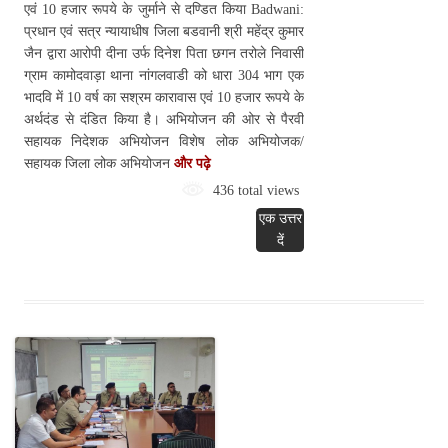
एवं 10 हजार रूपये के जुर्माने से दण्डित किया Badwani:
प्रधान एवं सत्र न्यायाधीष जिला बडवानी श्री महेंद्र कुमार
जैन द्वारा आरोपी दीना उर्फ दिनेश पिता छगन तरोले निवासी
ग्राम कामोदवाड़ा थाना नांगलवाडी को धारा 304 भाग एक
भादवि में 10 वर्ष का सश्रम कारावास एवं 10 हजार रूपये के
अर्थदंड से दंडित किया है। अभियोजन की ओर से पैरवी
सहायक निदेशक अभियोजन विशेष लोक अभियोजक/
सहायक जिला लोक अभियोजन
और पढ़े
436 total views
एक उत्तर
दें