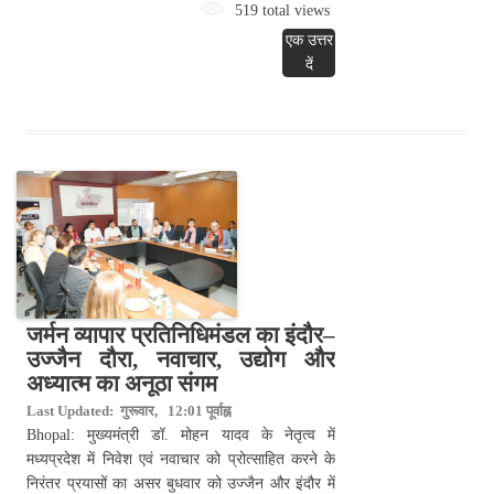
519 total views
एक उत्तर
दें
जर्मन व्यापार प्रतिनिधिमंडल का इंदौर–
उज्जैन दौरा, नवाचार, उद्योग और
अध्यात्म का अनूठा संगम
Last Updated: गुरूवार, 12:01 पूर्वाह्न
Bhopal: मुख्यमंत्री डॉ. मोहन यादव के नेतृत्व में
मध्यप्रदेश में निवेश एवं नवाचार को प्रोत्साहित करने के
निरंतर प्रयासों का असर बुधवार को उज्जैन और इंदौर में