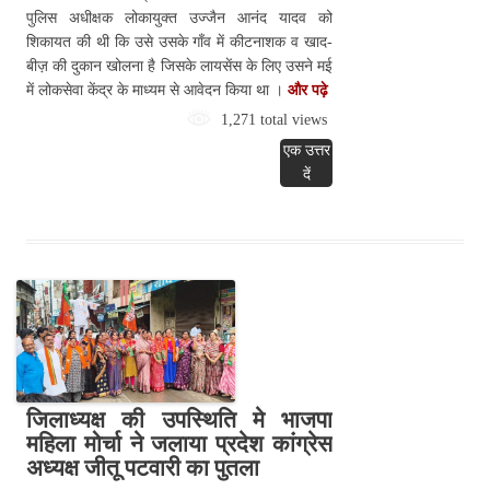
पुलिस अधीक्षक लोकायुक्त उज्जैन आनंद यादव को
शिकायत की थी कि उसे उसके गाँव में कीटनाशक व खाद-
बीज़ की दुकान खोलना है जिसके लायसेंस के लिए उसने मई
में लोकसेवा केंद्र के माध्यम से आवेदन किया था ।
और पढ़े
1,271 total views
एक उत्तर
दें
जिलाध्यक्ष की उपस्थिति मे भाजपा
महिला मोर्चा ने जलाया प्रदेश कांग्रेस
अध्यक्ष जीतू पटवारी का पुतला