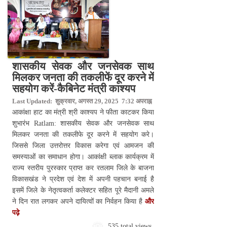
शासकीय सेवक और जनसेवक साथ
मिलकर जनता की तकलीफें दूर करने में
सहयोग करें-कैबिनेट मंत्री काश्यप
Last Updated: शुक्रवार, अगस्त 29, 2025 7:32 अपराह्न
आकांक्षा हाट का मंत्री श्री काश्यप ने फीता काटकर किया
शुभारंभ Ratlam: शासकीय सेवक और जनसेवक साथ
मिलकर जनता की तकलीफे दूर करने में सहयोग करे।
जिससे जिला उत्तरोत्तर विकास करेगा एवं आमजन की
समस्याओं का समाधान होगा। आकांक्षी ब्लाक कार्यक्रम में
राज्य स्तरीय पुरस्कार प्राप्त कर रतलाम जिले के बाजना
विकासखंड ने प्रदेश एवं देश में अपनी पहचान बनाई है
इसमें जिले के नेतृत्वकर्ता कलेक्टर सहित पूरे मैदानी अमले
ने दिन रात लगकर अपने दायित्वों का निर्वहन किया है
और
पढ़े
535 total views