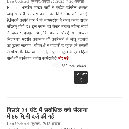
Last Updated: बुधवार, अगस्त 27, 2025 7:20 अपराह्न
Ratlam: भारतीय जनता पार्टी ने प्रदेश कांग्रेस अध्यक्ष
जीतू पटवारी के उस बयान पर तिखी नाराजगी जताई
है,जिसमें उन्होंने कहा है कि मध्यप्रदेश मे सबसे ज्यादा शराब
महिलाएं पीती है। इस बयान को लेकर भाजपा महिला मोर्चा
ने बुधवार दोपहर डालुमोदी बाजार चौराहे पर भाजपा
जिलाध्यक्ष प्रदीप उपाध्याय की उपस्थिति में जीतू पटवारी
का पुतला जलाया| महिलाओं ने पटवारी के पुतले को चप्पलों
से पीटा और फिर आग लगा दी। पूतला दहन के पूर्व महिला
मोर्चा की कार्यकर्ता प्रदेश कार्यसमिति
और पढ़े
385 total views
एक उत्तर
दें
पिछले 24 घंटे में सर्वाधिक वर्षा सैलाना
में 66 मि.मी दर्ज की गई
Last Updated: बुधवार, 7:13 अपराह्न