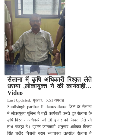
सैलाना में कृषि अधिकारी रिश्वत लेते
धराया ,लोकायुक्त ने की कार्यवाही…
Video
Last Updated: गुरूवार, 5:51 अपराह्न
Sunilsingh parihar Ratlam/sailana: जिले के सैलाना
में लोकायुक्त पुलिस ने बड़ी कार्यवाही करते हुए सैलाना के
कृषि विस्तार अधिकारी को 10 हजार की रिश्वत लेते रंगे
हाथ पकड़ा है। प्राप्त जानकारी अनुसार आवेदक विजय
सिंह राठौर निवासी ग्राम सकरावदा तहसील सैलाना ने