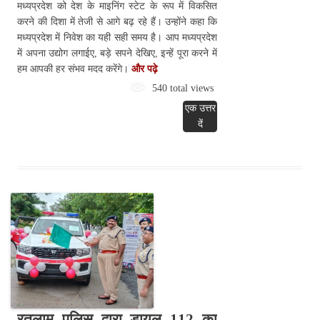
मध्यप्रदेश को देश के माइनिंग स्टेट के रूप में विकसित
करने की दिशा में तेजी से आगे बढ़ रहे हैं। उन्होंने कहा कि
मध्यप्रदेश में निवेश का यही सही समय है। आप मध्यप्रदेश
में अपना उद्योग लगाईए, बड़े सपने देखिए, इन्हें पूरा करने में
हम आपकी हर संभव मदद करेंगे।
और पढ़े
540 total views
एक उत्तर
दें
रतलाम पुलिस द्वारा डायल 112 का