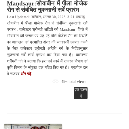
Mandsaur:सोयाबीन में पीला मोजेक
रोग से संबंधित नुकसानी सर्वे प्रारंभ
Last Updated: शनिवार, अगस्त 30, 2025 3:21 अपराह्न
सोयाबीन में पीला मोजेक रोग से संबंधित नुकसानी सर्वे
प्रारंभ : कलेक्टर श्रीमती अदिती गर्ग Mandsaur: जिले में
सोयाबीन की फसल पर पड़ रहे पीले मोजेक रोग की स्थिति
का आकलन एवं प्रभावित क्षेत्र की जानकारी एकत्र करने
के लिए कलेक्टर श्रीमती अदिति गर्ग के निर्देशानुसार
नुकसानी सर्वे कार्य प्रारंभ कर दिया गया है। कलेक्टर
श्रीमती गर्ग ने बताया कि इस सर्वे कार्य में राजस्व विभाग एवं
कृषि विभाग के संयुक्त दल गठित किए गए हैं। प्रत्येक दल
में राजस्व
और पढ़े
496 total views
एक उत्तर
दें