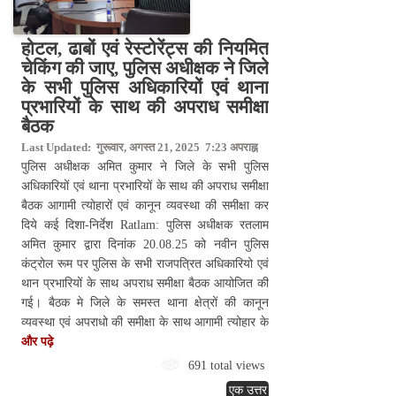
होटल, ढाबों एवं रेस्टोरेंट्स की नियमित
चेकिंग की जाए, पुलिस अधीक्षक ने जिले
के सभी पुलिस अधिकारियों एवं थाना
प्रभारियों के साथ की अपराध समीक्षा
बैठक
Last Updated: गुरूवार, अगस्त 21, 2025 7:23 अपराह्न
पुलिस अधीक्षक अमित कुमार ने जिले के सभी पुलिस
अधिकारियों एवं थाना प्रभारियों के साथ की अपराध समीक्षा
बैठक आगामी त्योहारों एवं कानून व्यवस्था की समीक्षा कर
दिये कई दिशा-निर्देश Ratlam: पुलिस अधीक्षक रतलाम
अमित कुमार द्वारा दिनांक 20.08.25 को नवीन पुलिस
कंट्रोल रूम पर पुलिस के सभी राजपत्रित अधिकारियो एवं
थान प्रभारियों के साथ अपराध समीक्षा बैठक आयोजित की
गई। बैठक मे जिले के समस्त थाना क्षेत्रों की कानून
व्यवस्था एवं अपराधो की समीक्षा के साथ आगामी त्योहार के
और पढ़े
691 total views
एक उत्तर