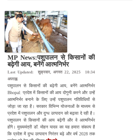
MP News:पशुपालन से किसानों की
बढ़ेगी आय, बनेंगे आत्मनिर्भर
Last Updated: शुक्रवार, अगस्त 22, 2025 10:34
अपराह्न
पशुपालन से किसानों की बढ़ेगी आय, बनेंगे आत्मनिर्भर
Bhopal: प्रदेश में किसानों की आय दोगुनी करने और उन्हें
आत्मनिर्भर बनाने के लिए उन्हें पशुपालन गतिविधियों से
जोड़ा जा रहा है। सरकार विभिन्न योजनाओं के माध्यम से
प्रदेश में पशुपालन और दुग्ध उत्पादन को बढ़ावा दे रही है।
पशुपालन से किसानों की आय बढ़ेगी और वे आत्मनिर्भर
होंगे। मुख्यमंत्री डॉ. मोहन यादव का यह हमारा संकल्प है
कि प्रदेश में दुग्ध उत्पादन निरंतर बढ़े और वर्ष 2028 तक