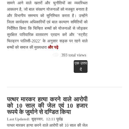
सामने आने वाले खतरों और चुनौतियों का व्यवस्थित
आकलन है, जो बाल संरक्षण योजनाओं को मजबूत बनाता है
और विभागीय समन्वय को सुनिश्चित करता है। उन्होंने
जिला कार्यक्रम अधिकारियों एवं बाल कल्याण समितियों को
निर्देशित किया कि चिन्हित बच्चों को योजनाओं से जोड़कर
सुरक्षित पारिवारिक वातावरण प्रदान करें और ‘स्ट्रीट
चिल्ड्रन पालिसी-2022’ के अनुसार सड़क पर रहने वाले
बच्चों को समाज की मुख्यधारा
और पढ़े
393 total views
एक उत्तर
दें
पत्थर मारकर हत्या करने वाले आरोपी
को 10 साल की जेल एवं 10 हजार
रूपये के जुर्माने से दण्डित किया
Last Updated: शुक्रवार, 12:11 पूर्वाह्न
पत्थर मारकर हत्या करने वाले आरोपी को 10 साल की जेल