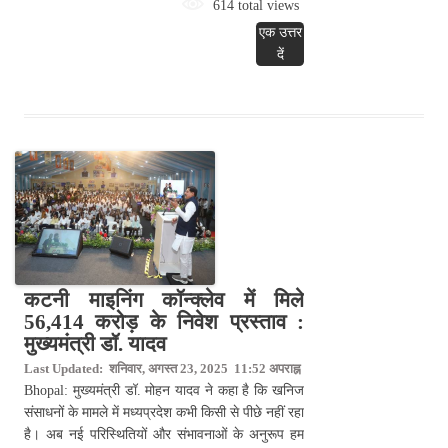
614 total views
एक उत्तर
दें
कटनी माइनिंग कॉन्क्लेव में मिले
56,414 करोड़ के निवेश प्रस्ताव :
मुख्यमंत्री डॉ. यादव
Last Updated: शनिवार, अगस्त 23, 2025 11:52 अपराह्न
Bhopal: मुख्यमंत्री डॉ. मोहन यादव ने कहा है कि खनिज
संसाधनों के मामले में मध्यप्रदेश कभी किसी से पीछे नहीं रहा
है। अब नई परिस्थितियों और संभावनाओं के अनुरूप हम