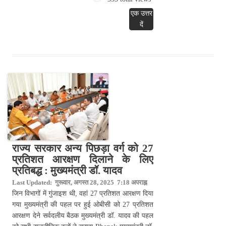
एक उत्तर
दें
राज्य सरकार अन्य पिछड़ा वर्ग को 27
प्रतिशत आरक्षण दिलाने के लिए
प्रतिबद्ध : मुख्यमंत्री डॉ. यादव
Last Updated: गुरूवार, अगस्त 28, 2025 7:18 अपराह्न
जिन विभागों में गुंजाइश थी, वहां 27 प्रतिशत आरक्षण दिया
गया मुख्यमंत्री की पहल पर हुई ओबीसी को 27 प्रतिशत
आरक्षण देने सर्वदलीय बैठक मुख्यमंत्री डॉ. यादव की पहल