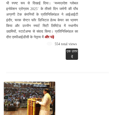
भी स्पष्ट रूप से दिखाई दिया। ‘मध्यप्रदेश ग्लोबल
इनोवेशन प्रोग्राम 2025’ के तीसरे दिन जर्मनी की पाँच
अग्रणी टेक कंपनियों के प्रतिनिधिमंडल ने आईआईटी
इंदौर, चरक सेन्टर फॉर डिजिटल हेल्थ केयर का भ्रमण
किया और उज्जैन स्मार्ट सिटी लिमिटेड में स्थानीय
उद्यमियों, स्टार्टअप्स से संवाद किया। प्रतिनिधिमंडल का
दौरा एमपीआईडीसी के नेतृत्व में
और पढ़े
554 total views
एक उत्तर
दें