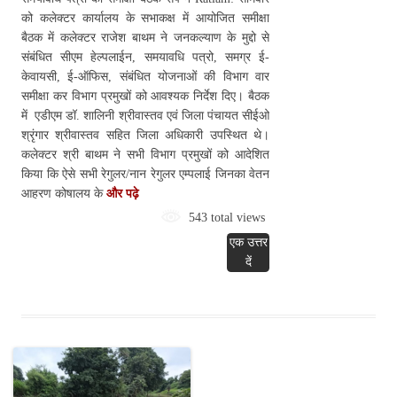
को कलेक्टर कार्यालय के सभाकक्ष में आयोजित समीक्षा
बैठक में कलेक्टर राजेश बाथम ने जनकल्याण के मुद्दो से
संबंधित सीएम हेल्पलाईन, समयावधि पत्रो, समग्र ई-
केवायसी, ई-ऑफिस, संबंधित योजनाओं की विभाग वार
समीक्षा कर विभाग प्रमुखों को आवश्यक निर्देश दिए। बैठक
में एडीएम डॉ. शालिनी श्रीवास्तव एवं जिला पंचायत सीईओ
श्रृंगार श्रीवास्तव सहित जिला अधिकारी उपस्थित थे।
कलेक्टर श्री बाथम ने सभी विभाग प्रमुखों को आदेशित
किया कि ऐसे सभी रेगुलर/नान रेगुलर एम्पलाई जिनका वेतन
आहरण कोषालय के
और पढ़े
543 total views
एक उत्तर
दें