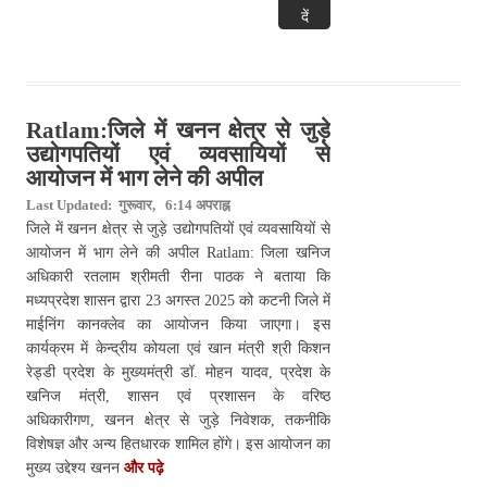
दें
Ratlam:जिले में खनन क्षेत्र से जुड़े
उद्योगपतियों एवं व्यवसायियों से
आयोजन में भाग लेने की अपील
Last Updated: गुरूवार, 6:14 अपराह्न
जिले में खनन क्षेत्र से जुड़े उद्योगपतियों एवं व्यवसायियों से
आयोजन में भाग लेने की अपील Ratlam: जिला खनिज
अधिकारी रतलाम श्रीमती रीना पाठक ने बताया कि
मध्यप्रदेश शासन द्वारा 23 अगस्त 2025 को कटनी जिले में
माईनिंग कानक्लेव का आयोजन किया जाएगा। इस
कार्यक्रम में केन्द्रीय कोयला एवं खान मंत्री श्री किशन
रेड्डी प्रदेश के मुख्यमंत्री डॉ. मोहन यादव, प्रदेश के
खनिज मंत्री, शासन एवं प्रशासन के वरिष्ठ
अधिकारीगण, खनन क्षेत्र से जुड़े निवेशक, तकनीकि
विशेषज्ञ और अन्य हितधारक शामिल होंगे। इस आयोजन का
मुख्य उद्देश्य खनन
और पढ़े