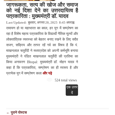
जागरूकता, सत्य की खोज और समाज
को नई दिशा देने का उत्तरदायित्व है
पत्रकारिता : मुख्यमंत्री डॉ. यादव
Last Updated: बुधवार, अगस्त 20, 2025 8:45 अपराह्न
रामायण हो या महाभारत का काल, हर युग में सम्प्रेषण का
रहा है विशेष महत्व पत्रकारिता के विद्यार्थी नैतिक मूल्यों और
लोकतांत्रिक व्यवस्था को बेहतर बनाए रखने के लिए सदैव
सजग, सक्रिय और तत्पर रहें गर्व का विषय है कि पं.
माखनलाल चतुर्वेदी ने मध्यप्रदेश को अपनी कर्मभूमि बनाया
मुख्यमंत्री ने पंडित माखनलाल चतुर्वेदी की प्रतिमा का
किया अनावरण Bhopal: मुख्यमंत्री डॉ. मोहन यादव ने
कहा है कि पत्रकारिता, सम्प्रेषण का ही स्वरूप है और
प्रत्येक युग में सम्प्रेषण कला
और पढ़े
524 total views
एक उत्तर
दें
पोस्ट
←
पुराने पोस्टस