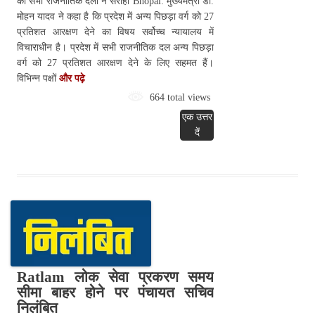
को सभी राजनीतिक दलों ने सराहा Bhopal: मुख्यमंत्री डॉ.
मोहन यादव ने कहा है कि प्रदेश में अन्य पिछड़ा वर्ग को 27
प्रतिशत आरक्षण देने का विषय सर्वोच्च न्यायालय में
विचाराधीन है। प्रदेश में सभी राजनीतिक दल अन्य पिछड़ा
वर्ग को 27 प्रतिशत आरक्षण देने के लिए सहमत हैं।
विभिन्न पक्षों
और पढ़े
664 total views
एक उत्तर
दें
Ratlam लोक सेवा प्रकरण समय
सीमा बाहर होने पर पंचायत सचिव
निलंबित