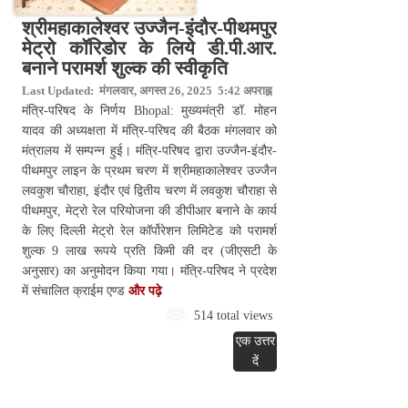
श्रीमहाकालेश्वर उज्जैन-इंदौर-पीथमपुर
मेट्रो कॉरिडोर के लिये डी.पी.आर.
बनाने परामर्श शुल्क की स्वीकृति
Last Updated: मंगलवार, अगस्त 26, 2025 5:42 अपराह्न
मंत्रि-परिषद के निर्णय Bhopal: मुख्यमंत्री डॉ. मोहन
यादव की अध्यक्षता में मंत्रि-परिषद की बैठक मंगलवार को
मंत्रालय में सम्पन्न हुई। मंत्रि-परिषद द्वारा उज्जैन-इंदौर-
पीथमपुर लाइन के प्रथम चरण में श्रीमहाकालेश्वर उज्जैन
लवकुश चौराहा, इंदौर एवं द्वितीय चरण में लवकुश चौराहा से
पीथमपुर, मेट्रो रेल परियोजना की डीपीआर बनाने के कार्य
के लिए दिल्ली मेट्रो रेल कॉर्पोरेशन लिमिटेड को परामर्श
शुल्क 9 लाख रूपये प्रति किमी की दर (जीएसटी के
अनुसार) का अनुमोदन किया गया। मंत्रि-परिषद ने प्रदेश
में संचालित क्राईम एण्ड
और पढ़े
514 total views
एक उत्तर
दें