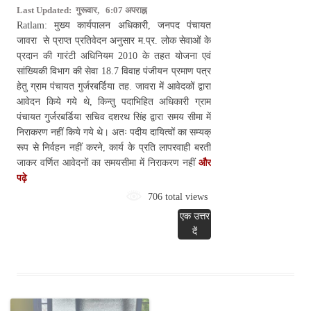
Last Updated: गुरूवार, 6:07 अपराह्न
Ratlam: मुख्य कार्यपालन अधिकारी, जनपद पंचायत
जावरा से प्राप्त प्रतिवेदन अनुसार म.प्र. लोक सेवाओं के
प्रदान की गारंटी अधिनियम 2010 के तहत योजना एवं
सांख्यिकी विभाग की सेवा 18.7 विवाह पंजीयन प्रमाण पत्र
हेतु ग्राम पंचायत गुर्जरबर्डिया तह. जावरा में आवेदकों द्वारा
आवेदन किये गये थे, किन्तु पदाभिहित अधिकारी ग्राम
पंचायत गुर्जरबर्डिया सचिव दशरथ सिंह द्वारा समय सीमा में
निराकरण नहीं किये गये थे। अतः पदीय दायित्वों का सम्यक्
रूप से निर्वहन नहीं करने, कार्य के प्रति लापरवाही बरती
जाकर वर्णित आवेदनों का समयसीमा में निराकरण नहीं
और
पढ़े
706 total views
एक उत्तर
दें