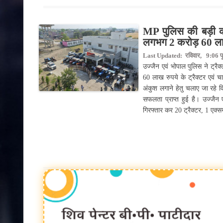
MP पुलिस की बड़ी का
लगभग 2 करोड़ 60 लाख 
Last Updated: रविवार, 9:06 पूर्व
उज्जैन एवं भोपाल पुलिस ने ट्रै
60 लाख रुपये के ट्रैक्टर एवं चा
अंकुश लगाने हेतु चलाए जा रहे 
सफलता प्राप्त हुई है। उज्जैन ए
गिरफ्तार कर 20 ट्रैक्टर, 1 एक्सय