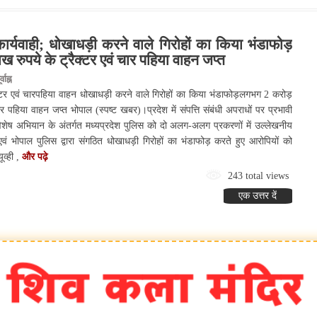
देश:- जन्म
र्यवाही; धोखाधड़ी करने वाले गिरोहों का किया भंडाफोड़
रुपये के ट्रैक्टर एवं चार पहिया वाहन जप्त
ाह्न
क्टर एवं चारपहिया वाहन धोखाधड़ी करने वाले गिरोहों का किया भंडाफोड़लगभग 2 करोड़
र पहिया वाहन जप्त भोपाल (स्पष्ट खबर)।प्रदेश में संपत्ति संबंधी अपराधों पर प्रभावी
विशेष अभियान के अंतर्गत मध्यप्रदेश पुलिस को दो अलग-अलग प्रकरणों में उल्लेखनीय
वं भोपाल पुलिस द्वारा संगठित धोखाधड़ी गिरोहों का भंडाफोड़ करते हुए आरोपियों को
ूव्ही ,
और पढ़े
243 total views
एक उत्तर दें