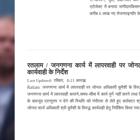
प्रोजेक्ट में बनाया भागीदारकिस
करीब 6 लाख नए रोजगारइन्दौर क
रतलाम / जनगणना कार्य में लापरवाही पर जोनल 
कार्यवाही के निर्देश
Last Updated: रविवार, 8:21 अपराह्न
Ratlam :जनगणना कार्य में लापरवाही पर जोनल अधिकारी कुरैशी के विरुद्ध
जनगणना कार्य में लापरवाही बरतने,समय-सीमा में कार्य पूर्ण नहीं करने तथ
के बावजूद प्रत्युत्तर न देने की स्थिति को गंभीरता से लेते हुए कलेक्टर 
जोनल चार्ज अधिकारी श्री कुरैशी के विरुद्ध कार्यवाही हेतु निर्देशित किया 