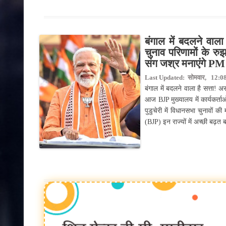
बंगाल में बदलने वाल
चुनाव परिणामों के रु
संग जश्र मनाएंगे PM
Last Updated: सोमवार, 12:08 
बंगाल में बदलने वाला है सत्ता! 
आज BJP मुख्यालय में कार्यकर्त
पुडुचेरी में विधानसभा चुनावों क
(BJP) इन राज्यों में अच्छी बढ़