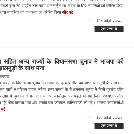
रगणकों द्वारा 30 अप्रैल तक चली आनलाईन स्व-गणना के लिए नागरिकों को प्रेरित किया
्वारा नागरिकों को जागरूक एवं प्रेरित किया
और पढ़े
149 total views
एक उत्तर दें
 सहित अन्य राज्यों के विधानसभा चुनाव मेे भाजपा की
झालमुड़ी के साथ मना
पराह्न
राज्यों के विधानसभा चुनाव मेे भाजपा की प्रचंड़ जीत का जश्न झालमुड़ी के साथ मना
पार्टी ने पश्चिम बंगाल सहित अन्य राज्यों के विधानसभा चुनाव मे मिली प्रचंड जीत
ाम में धूमधाम से मनाया। भाजपा कार्यालय पर पहले भाजपा जिला अध्यक्ष प्रदीप
े का मुँह मीठा कराया गया और उसके बाद जोरदार आतिषबाजी की गई। भाजपा कार्यकर्ताओं
पढ़े
128 total views
एक उत्तर दें