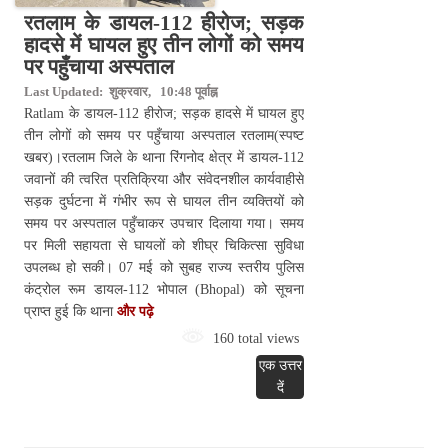
रतलाम के डायल-112 हीरोज; सड़क
हादसे में घायल हुए तीन लोगों को समय
पर पहुँचाया अस्पताल
Last Updated: शुक्रवार, 10:48 पूर्वाह्न
Ratlam के डायल-112 हीरोज; सड़क हादसे में घायल हुए
तीन लोगों को समय पर पहुँचाया अस्पताल रतलाम(स्पष्ट
खबर)।रतलाम जिले के थाना रिंगनोद क्षेत्र में डायल-112
जवानों की त्वरित प्रतिक्रिया और संवेदनशील कार्यवाहीसे
सड़क दुर्घटना में गंभीर रूप से घायल तीन व्यक्तियों को
समय पर अस्पताल पहुँचाकर उपचार दिलाया गया। समय
पर मिली सहायता से घायलों को शीघ्र चिकित्सा सुविधा
उपलब्ध हो सकी। 07 मई को सुबह राज्य स्तरीय पुलिस
कंट्रोल रूम डायल-112 भोपाल (Bhopal) को सूचना
प्राप्त हुई कि थाना
और पढ़े
160 total views
एक उत्तर
दें