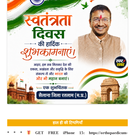
हाल ही की टिप्पणियाँ
* * *
GET FREE iPhone 15: https://orthopaedicum-