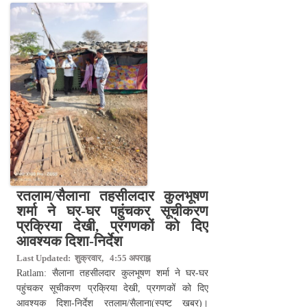
रतलाम/सैलाना तहसीलदार कुलभूषण
शर्मा ने घर-घर पहुंचकर सूचीकरण
प्रक्रिया देखी, प्रगणकों को दिए
आवश्यक दिशा-निर्देश
Last Updated: शुक्रवार, 4:55 अपराह्न
Ratlam: सैलाना तहसीलदार कुलभूषण शर्मा ने घर-घर
पहुंचकर सूचीकरण प्रक्रिया देखी, प्रगणकों को दिए
आवश्यक दिशा-निर्देश रतलाम/सैलाना(स्पष्ट खबर)।