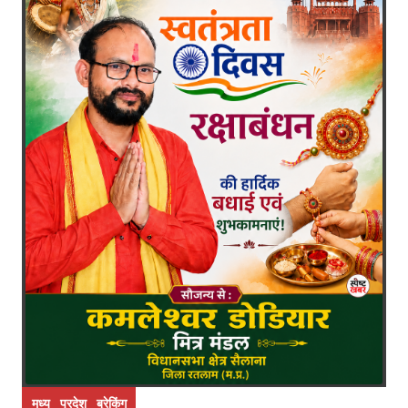
मध्य प्रदेश ब्रेकिंग