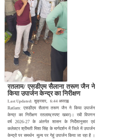
रतलाम/ एसडीएम सैलाना तरूण जैन ने
किया उपार्जन केन्द्र का निरीक्षण
Last Updated: शुक्रवार, 6:44 अपराह्न
Ratlam: एसडीएम सैलाना तरूण जैन ने किया उपार्जन
केन्द्र का निरीक्षण रतलाम(स्पष्ट खबर)। रबी विपणन
वर्ष 2026-27 के अंतर्गत शासन के निर्देशानुसार एवं
कलेक्टर श्रीमती मिशा सिंह के मार्गदर्शन में जिले में उपार्जन
केन्द्रो पर समर्थन मूल्य पर गेहूं उपार्जन किया जा रहा है ।