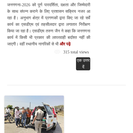
जनगणना-2026 को पूर्ण पारदर्शिता, दक्षता और जिम्मेदारी
के साथ संपन्न कराने के लिए प्रशासन सक्रिय नजर आ
रहा है। अनुभाग क्षेत्र में प्रगणकों द्वारा किए जा रहे सर्वे
कार्य का एसडीएम एवं तहसीलदार द्वारा लगातार निरीक्षण
किया जा रहा है। एसडीएम तरुण जैन ने कहा कि जनगणना
कार्य में किसी भी प्रकार की लापरवाही बर्दाश्त नहीं की
जाएगी। वहीं स्थानीय नागरिकों से भी
और पढ़े
315 total views
एक उत्तर
दें