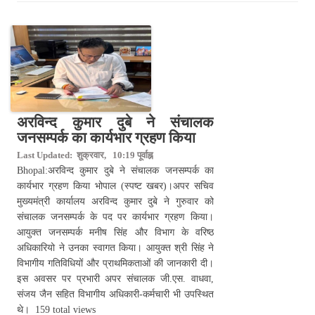
अरविन्द कुमार दुबे ने संचालक
जनसम्पर्क का कार्यभार ग्रहण किया
Last Updated: शुक्रवार, 10:19 पूर्वाह्न
Bhopal:अरविन्द कुमार दुबे ने संचालक जनसम्पर्क का
कार्यभार ग्रहण किया भोपाल (स्पष्ट खबर)।अपर सचिव
मुख्यमंत्री कार्यालय अरविन्द कुमार दुबे ने गुरुवार को
संचालक जनसम्पर्क के पद पर कार्यभार ग्रहण किया।
आयुक्त जनसम्पर्क मनीष सिंह और विभाग के वरिष्ठ
अधिकारियो ने उनका स्वागत किया। आयुक्त श्री सिंह ने
विभागीय गतिविधियों और प्राथमिकताओं की जानकारी दी।
इस अवसर पर प्रभारी अपर संचालक जी.एस. वाधवा,
संजय जैन सहित विभागीय अधिकारी-कर्मचारी भी उपस्थित
थे। 159 total views