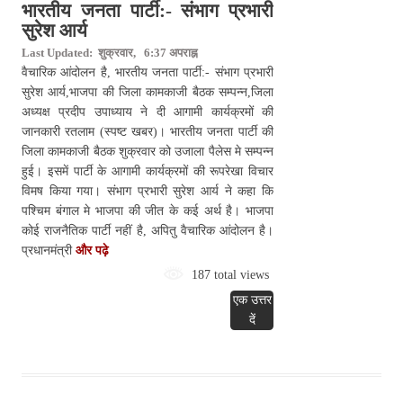
भारतीय जनता पार्टी:- संभाग प्रभारी
सुरेश आर्य
Last Updated: शुक्रवार, 6:37 अपराह्न
वैचारिक आंदोलन है, भारतीय जनता पार्टी:- संभाग प्रभारी
सुरेश आर्य,भाजपा की जिला कामकाजी बैठक सम्पन्न,जिला
अध्यक्ष प्रदीप उपाध्याय ने दी आगामी कार्यक्रमों की
जानकारी रतलाम (स्पष्ट खबर)। भारतीय जनता पार्टी की
जिला कामकाजी बैठक शुक्रवार को उजाला पैलेस मे सम्पन्न
हुई। इसमें पार्टी के आगामी कार्यक्रमों की रूपरेखा विचार
विमष किया गया। संभाग प्रभारी सुरेश आर्य ने कहा कि
पश्चिम बंगाल मे भाजपा की जीत के कई अर्थ है। भाजपा
कोई राजनैतिक पार्टी नहीं है, अपितु वैचारिक आंदोलन है।
प्रधानमंत्री
और पढ़े
187 total views
एक उत्तर
दें