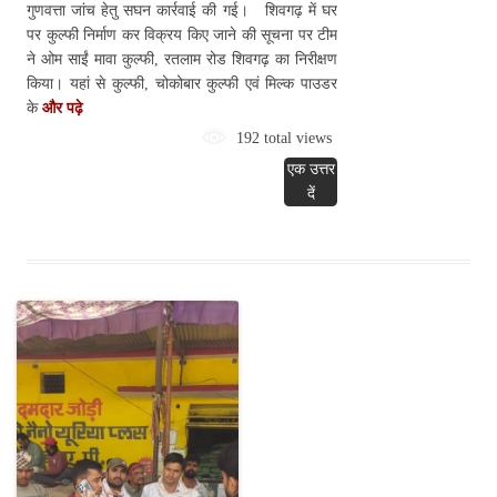
गुणवत्ता जांच हेतु सघन कार्रवाई की गई। शिवगढ़ में घर
पर कुल्फी निर्माण कर विक्रय किए जाने की सूचना पर टीम
ने ओम साईं मावा कुल्फी, रतलाम रोड शिवगढ़ का निरीक्षण
किया। यहां से कुल्फी, चोकोबार कुल्फी एवं मिल्क पाउडर
के
और पढ़े
192 total views
एक उत्तर
दें