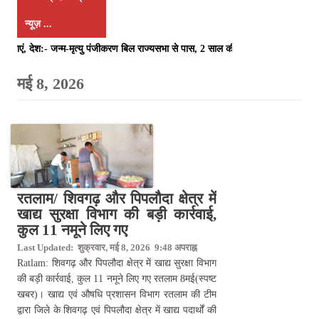
न्यूज़ ...
नाएं, देश:- जन्म-मृत्यु पंजीकरण बिल राज्यसभा से पास, 2 साल की देरी पर अब कोर्ट
रतलाम/ शिवगढ़ और पिपलौदा क्षेत्र में
खाद्य सुरक्षा विभाग की बड़ी कार्रवाई,
कुल 11 नमूने लिए गए
Last Updated: शुक्रवार, मई 8, 2026 9:48 अपराह्न
Ratlam: शिवगढ़ और पिपलौदा क्षेत्र में खाद्य सुरक्षा विभाग
की बड़ी कार्रवाई, कुल 11 नमूने लिए गए रतलाम 8मई(स्पष्ट
खबर)। खाद्य एवं औषधि प्रशासन विभाग रतलाम की टीम
द्वारा जिले के शिवगढ़ एवं पिपलौदा क्षेत्र में खाद्य पदार्थों की