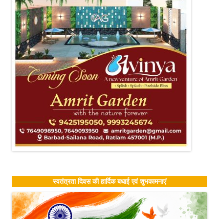
स्वतंत्रता दिवस की हार्दिक बधाई एवं शुभकामनाएं