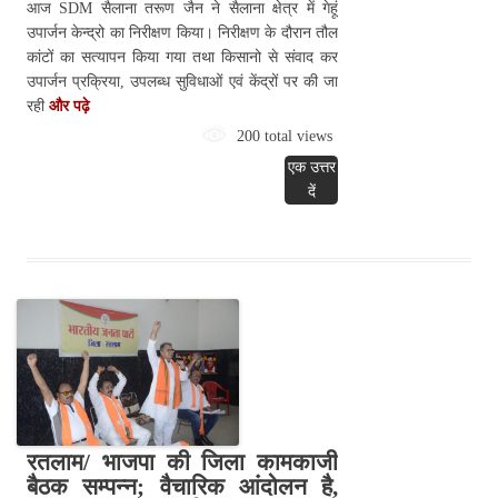
आज SDM सैलाना तरूण जैन ने सैलाना क्षेत्र में गेहूं
उपार्जन केन्द्रो का निरीक्षण किया। निरीक्षण के दौरान तौल
कांटों का सत्यापन किया गया तथा किसानो से संवाद कर
उपार्जन प्रक्रिया, उपलब्ध सुविधाओं एवं केंद्रों पर की जा
रही
और पढ़े
200 total views
एक उत्तर
दें
रतलाम/ भाजपा की जिला कामकाजी
बैठक सम्पन्न; वैचारिक आंदोलन है,