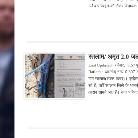
अवैध परिवहन को लेकर विधायक 
रतलाम/ अमृत 2.0 जलप
Last Updated: रविवार, 8:57 पूर्व
Ratlam : धामनोद नगर में 307 ल
मांग रतलाम(स्पष्ट खबर)। प्रदेश क
रहे है, वहीं रतलाम जिले के धा
आरोप सामने आए हैं। नगर परिषद 