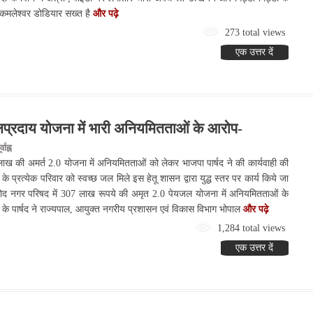
कमलेश्वर डोडियार सख्त है
और पढ़े
273 total views
एक उत्तर दें
्रदाय योजना में भारी अनियमितताओं के आरोप-
ाह्न
ाख की अमर्त 2.0 योजना में अनियमितताओं को लेकर भाजपा पार्षद ने की कार्यवाही की
े प्रत्येक परिवार को स्वच्छ जल मिले इस हेतू शासन द्वारा युद्ध स्तर पर कार्य किये जा
मनोद नगर परिषद में 307 लाख रूपये की अमृत 2.0 पेयजल योजना में अनियमितताओं के
के पार्षद ने राज्यपाल, आयुक्त नगरीय प्रशासन एवं विकास विभाग भोपाल
और पढ़े
1,284 total views
एक उत्तर दें