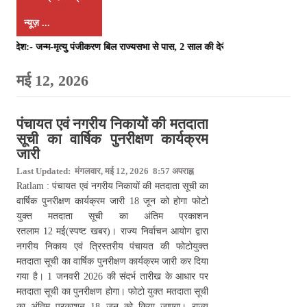
न्यूज़ ...
ाएं, देश:- जन्म-मृत्यु पंजीकरण बिल राज्यसभा से पास, 2 साल की देरी पर अब कोर्ट 
पंचायत एवं नगरीय निकायों की मतदाता
सूची का वार्षिक पुनरीक्षण कार्यक्रम
जारी
Last Updated: मंगलवार, मई 12, 2026 8:57 अपराह्न
Ratlam : पंचायत एवं नगरीय निकायों की मतदाता सूची का
वार्षिक पुनरीक्षण कार्यक्रम जारी 18 जून को होगा फोटो
युक्त मतदाता सूची का अंतिम प्रकाशन
रतलाम 12 मई(स्पष्ट खबर)। राज्य निर्वाचन आयोग द्वारा
नगरीय निकाय एवं त्रिस्तरीय पंचायत की फोटोयुक्त
मतदाता सूची का वार्षिक पुनरीक्षण कार्यक्रम जारी कर दिया
गया है। 1 जनवरी 2026 की संदर्भ तारीख के आधार पर
मतदाता सूची का पुनरीक्षण होगा। फोटो युक्त मतदाता सूची
का अंतिम प्रकाशन 18 जून को किया जाएगा। राज्य