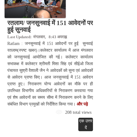
रतलाम/ जनसुनवाई में 151 आवेदनों पर
हुई सुनवाई
Last Updated: मंगलवार, 8:43 अपराह्न
Ratlam : जनसुनवाई में 151 आवेदनों पर हुई सुनवाई
रतलाम(स्पष्ट खबर)।कलेक्टर कार्यालय में आज मंगलवार
को जनसुनवाई आयोजित की गई। कलेक्टर कार्यालय
सभाकक्ष में कलेक्टर श्रीमती मिशा सिंह एवं सीईओ जिला
पंचायत सुश्री वैशाली जैन ने आवेदकों को सुना एवं आवेदकों
से आवेदन प्राप्त किए। आज जनसुनवाई में 151 आवेदन
प्राप्त हुए। निराकरण योग्य आवेदनों का मौके पर ही
उपस्थित विभागीय अधिकारियों से निराकरण करवाया गया
एवं शेष आवेदनों का समय सीमा में निराकरण करने के लिए
संबंधित विभाग प्रमुखों को निर्देशित किया गया।
और पढ़े
208 total views
एक उत्तर
दें