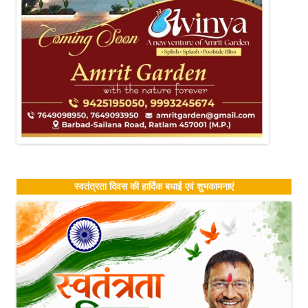
स्वतंत्रता दिवस की हार्दिक बधाई एवं शुभकामनाएं