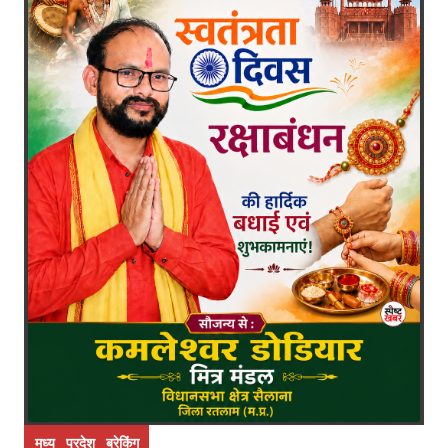
मध्य प्रदेश ब्रेकिंग