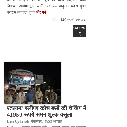
निर्वाचन आयोग द्वारा जारी कार्यक्रम अनुसार फोटो युक्त
प्रारूप मतदाता सूची
और पढ़े
149 total views
एक उत्तर
दें
रतलाम/ स्लीपर कोच बसों की चेकिंग में
41950 रूपये समन शुल्क वसूला
Last Updated: मंगलवार, 8:53 अपराह्न