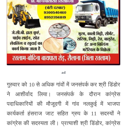
ad
गुरुवार को 10 से अधिक गांवों में जनसंपर्क कर श्री डिंडोर
ने आशीर्वाद लिया। जनसंपर्क के दौरान कांग्रेस
पदाधिकारियों की मौजूदगी में गांव नलकुई में भाजपा
कार्यकर्ता हंसराज जाट सहित ग्रुप के 11 सदस्यों ने
कांग्रेस की सदस्यता ली। प्रत्याशी श्री डिंडोर, कांग्रेस