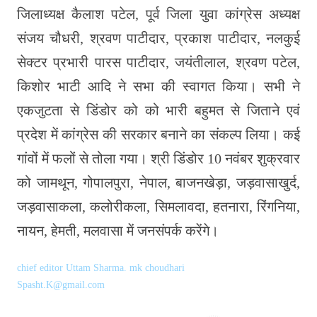
जिलाध्यक्ष कैलाश पटेल, पूर्व जिला युवा कांग्रेस अध्यक्ष
संजय चौधरी, श्रवण पाटीदार, प्रकाश पाटीदार, नलकुई
सेक्टर प्रभारी पारस पाटीदार, जयंतीलाल, श्रवण पटेल,
किशोर भाटी आदि ने सभा की स्वागत किया। सभी ने
एकजुटता से डिंडोर को को भारी बहुमत से जिताने एवं
प्रदेश में कांग्रेस की सरकार बनाने का संकल्प लिया। कई
गांवों में फलों से तोला गया। श्री डिंडोर 10 नवंबर शुक्रवार
को जामथून, गोपालपुरा, नेपाल, बाजनखेड़ा, जड़वासाखुर्द,
जड़वासाकला, कलोरीकला, सिमलावदा, हतनारा, रिंगनिया,
नायन, हेमती, मलवासा में जनसंपर्क करेंगे।
chief editor Uttam Sharma. mk choudhari
Spasht.K@gmail.com