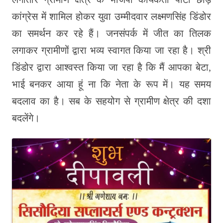
कांग्रेस में शामिल होकर युवा उम्मीदवार लक्ष्मणसिंह डिंडोर
का समर्थन कर रहे हैं। जनसंपर्क में जीत का तिलक
लगाकर ग्रामीणों द्वारा भव्य स्वागत किया जा रहा है। श्री
डिंडोर द्वारा आश्वस्त किया जा रहा है कि मैं आपका बेटा,
भाई बनकर आया हूं ना कि नेता के रूप में। यह समय
बदलाव का है। सब के सहयोग से ग्रामीण क्षेत्र की दशा
बदलेंगे।