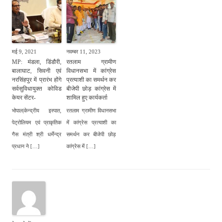
मई 9, 2021
नवम्बर 11, 2023
MP: मंडला, डिंडौरी,
रतलाम ग्रामीण
बालाघाट, सिवनी एवं
विधानसभा में कांग्रेस
नरसिंहपुर में प्रारंभ होंगे
प्रत्याशी का समर्थन कर
सर्वसुविधायुक्त कोविड
बीजेपी छोड़ कांग्रेस में
केयर सेंटर-
शामिल हुए कार्यकर्ता
भोपाल|केन्द्रीय इस्पात,
रतलाम ग्रामीण विधानसभा
पेट्रोलियम एवं प्राकृतिक
में कांग्रेस प्रत्याशी का
गैस मंत्री श्री धर्मेन्द्र
समर्थन कर बीजेपी छोड़
प्रधान ने […]
कांग्रेस में […]