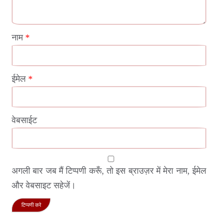
नाम
*
ईमेल
*
वेबसाईट
अगली बार जब मैं टिप्पणी करूँ, तो इस ब्राउज़र में मेरा नाम, ईमेल
और वेबसाइट सहेजें।