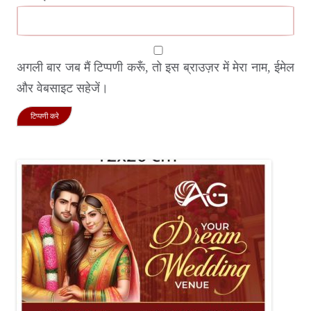
अगली बार जब मैं टिप्पणी करूँ, तो इस ब्राउज़र में मेरा नाम, ईमेल
और वेबसाइट सहेजें।