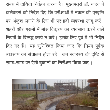
संबंध में दायित्व निर्वहन करना है। मुख्यमंत्री डॉ. यादव ने
कलेक्टर्स को निर्देश दिए कि परीक्षाओं में नकल की प्रवृत्ति
पर अंकुश लगाने के लिए भी प्रभावी व्यवस्था लागू करें।
शहरों और ग्रामों में मांस विक्रय का व्यवसाय करने वाले
नियमों के विरूद्ध कार्य न करें। इसके लिए पूर्व में भी निर्देश
दिए गए हैं। यह सुनिश्चित किया जाए कि नियम पूर्वक
व्यवसाय का संचालन होता रहे। जन स्वास्थ्य की दृष्टि से
समय-समय पर ऐसी दुकानों का निरीक्षण किया जाए।