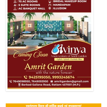
स्वतंत्रता दिवस की हार्दिक बधाई एवं शुभकामनाएं