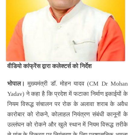
वीडियो कांफ्रेंस द्वारा कलेक्टर्स को निर्देश
भोपाल।
मुख्यमंत्री डॉ. मोहन यादव (CM Dr Mohan
Yadav) ने कहा है कि प्रदेश में फटाका निर्माण इकाईयों के
नियम विरूद्ध संचालन पर रोक के अलावा शराब के अवैध
कारोबार को रोकने, कोलाहल नियंत्रण संबंधी कानूनों के
उल्लंघन को रोकने और खुले स्थान में नियम विरूद्ध तरीके
से मांस के विक्रय पर नियंत्रण के लिए प्रशासनिक अमला