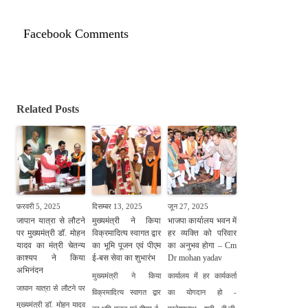
Facebook Comments
Related Posts
फ़रवरी 5, 2025
दिसम्बर 13, 2025
जून 27, 2025
जापान यात्रा से लौटने
मुख्यमंत्री ने किया
भाजपा कार्यालय भवन में
पर मुख्यमंत्री डॉ. मोहन
विक्रमादित्य स्वागत द्वार
हर व्यक्ति को परिवार
यादव का मंत्री चेतन्य
का भूमि पूजन एवं पीएम
का अनुभव होगा – Cm
काश्यप ने किया
ई-बस सेवा का शुभारंभ
Dr mohan yadav
अभिनंदन
मुख्यमंत्री ने किया
कार्यालय में हर कार्यकर्ता
जापान यात्रा से लौटने पर
विक्रमादित्य स्वागत द्वार
का योगदान हो -
मुख्यमंत्री डॉ. मोहन यादव