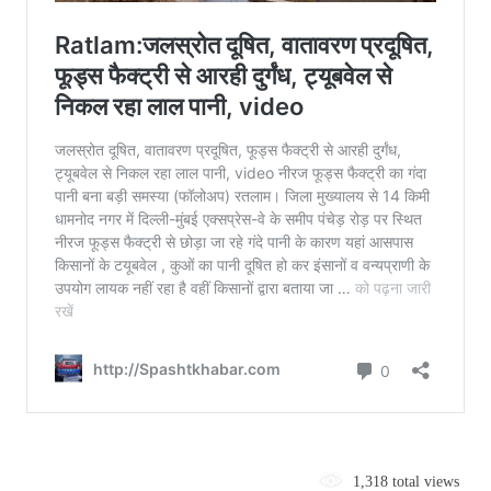
1,318 total views