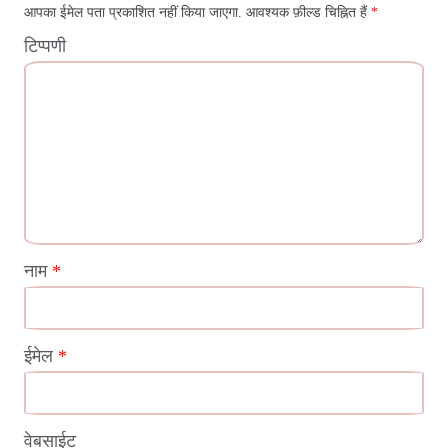
आपका ईमेल पता प्रकाशित नहीं किया जाएगा.
आवश्यक फ़ील्ड चिह्नित हैं
*
टिप्पणी
नाम
*
ईमेल
*
वेबसाईट