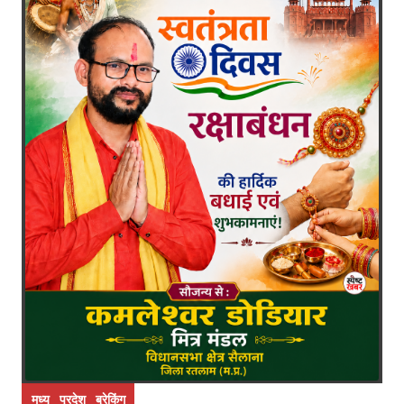
मध्य प्रदेश ब्रेकिंग