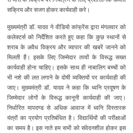
सक्रिय और सजग होकर कार्यवाही करे।
मुख्यमंत्री डॉ. यादव ने वीडियो कांफ्रेंस द्वारा मंगलवार को
कलेक्टर्स को निर्देशित करते हुए कहा कि कुछ स्थानों से
शराब के अवैध विक्रय और व्यापार की खबरें जानने को
मिलती हैं। इसके लिए जिम्मेदार तत्वों के विरूद्ध सख्त
कार्यवाही होना चाहिए। इसके साथ ही नाबालिग बच्चों को
भी नशे की लत लगाने के दोषी व्यक्तियों पर कार्यवाही की
जाए। मुख्यमंत्री डॉ. यादव ने कहा कि ध्वनि प्रदूषण के
जिम्मेदार लोगों के विरूद्ध कानूनी कार्यवाही की जाए।
निर्धारित मापदण्ड से अधिक आवाज में ध्वनि विस्तारक
यंत्रों का प्रयोग प्रतिबंधित है। विद्यार्थियों की परीक्षाओं
का समय है। इस नाते हम सभी को संवेदनशील होकर इस