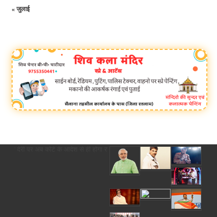
« जुलाई
ल की देरी पर अब कोर्ट के आदेश से ही होगा रजिस्ट्रेशन chief editor Uttam Sharma. 