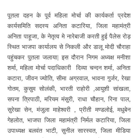
पूतला दहन के पूर्व महिला मोर्चा की कार्यकर्ता प्रदेश
कार्यसमिति सदस्य अनिता कटारिया, जिला महामंत्री
अनिता पाहूजा, के नेतृत्व मे नारेबाजी करती हुई पैलेस रोड़
स्थित भाजपा कार्यालय से निकली और डालू मोदी चौराहा
पहुंचकर पुतला जलाया| इस दौरान निगम अध्यक्ष मनीशा
शर्मा, महिला मोर्चा पदाधिकारी दिव्या चन्दन शर्मा, अनिता
कटारा, जीवन ज्योति, सीमा अग्रवाल, भावना गुर्जर, रेखा
गोतम, कुसुम सोलंकी, भारती राहोरी ,आयुशी सांखला,
सपना त्रिपाठी, मरियम मंसुरी, राधा चौहान, रिना पाल,
सुरेखा सेन, मंजुला माहेश्वरी , प्रीती मण्डलोई, मधुबेन
गेहलोत, भाजपा जिला महामंत्री निर्मल कटारिया, जिला
उपाध्यक्ष बलवंत भाटी, सुनील सारस्वत, जिला मीडिया