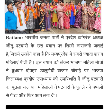
pp
nk
r
Ratlam:
भारतीय जनता पार्टी ने प्रदेश कांग्रेस अध्यक्ष
जीतू पटवारी के उस बयान पर तिखी नाराजगी जताई
है,जिसमें उन्होंने कहा है कि मध्यप्रदेश मे सबसे ज्यादा शराब
महिलाएं पीती है। इस बयान को लेकर भाजपा महिला मोर्चा
ने बुधवार दोपहर डालुमोदी बाजार चौराहे पर भाजपा
जिलाध्यक्ष प्रदीप उपाध्याय की उपस्थिति में जीतू पटवारी
का पुतला जलाया| महिलाओं ने पटवारी के पुतले को चप्पलों
से पीटा और फिर आग लगा दी।