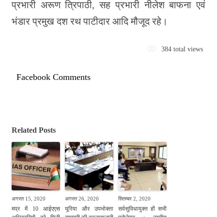
प्रभारी अरूण त्रिपाठी, सह प्रभारी नीलेश बाफना एवं
भंडार प्रमुख दश रथ पाटीदार आदि मौजूद रहे।
384 total views
Facebook Comments
Related Posts
अगस्त 15, 2020
अगस्त 26, 2020
सितम्बर 2, 2020
मप्र में 10 आईएएस
यूरिया और उपभोक्ता
सर्वसुविधायुक्त हों सभी