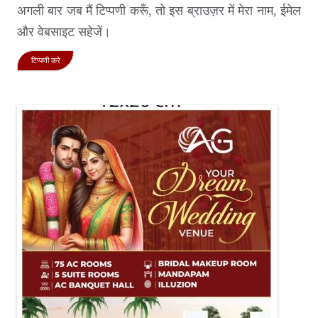
अगली बार जब मैं टिप्पणी करूँ, तो इस ब्राउज़र में मेरा नाम, ईमेल
और वेबसाइट सहेजें।