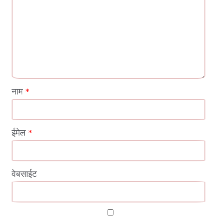
नाम
*
ईमेल
*
वेबसाईट