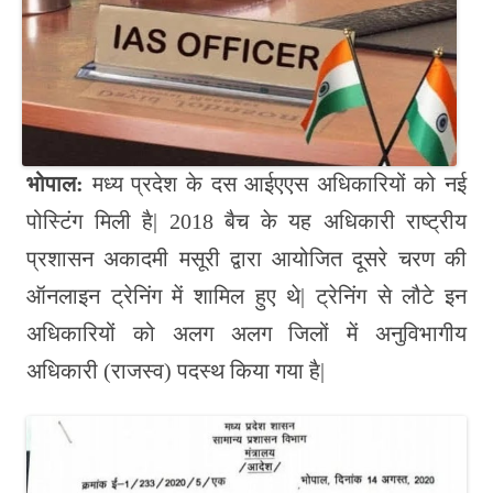
pp
nk
r
भोपाल:
मध्य प्रदेश के दस आईएएस अधिकारियों को नई
पोस्टिंग मिली है| 2018 बैच के यह अधिकारी राष्ट्रीय
प्रशासन अकादमी मसूरी द्वारा आयोजित दूसरे चरण की
ऑनलाइन ट्रेनिंग में शामिल हुए थे| ट्रेनिंग से लौटे इन
अधिकारियों को अलग अलग जिलों में अनुविभागीय
अधिकारी (राजस्व) पदस्थ किया गया है|