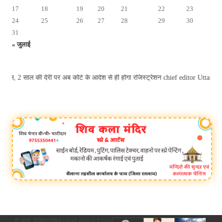
17
18
19
20
21
22
23
24
25
26
27
28
29
30
31
« जुलाई
पास, 2 साल की देरी पर अब कोर्ट के आदेश से ही होगा रजिस्ट्रेशन chief editor Utta
देश से ही होगा रजिस्ट्रेशन chief editor Uttam Sharma. mk choudhary Spasht.K@gma