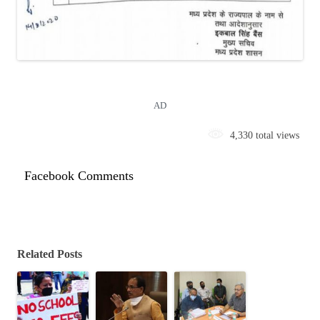
AD
4,330 total views
Facebook Comments
Related Posts