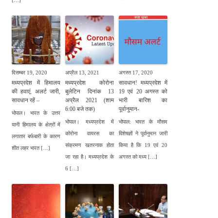
[…]
दिसम्बर 19, 2020
अप्रैल 13, 2021
अगस्त 17, 2020
मध्यप्रदेश में हिमालय
मध्यप्रदेश कोरोना
सावधान! मध्यप्रदेश में
की हवाएं, अलर्ट जारी,
बुलेटिन दिनांक 13
19 एवं 20 अगस्त को
सावधान रहें –
अप्रैल 2021 (शाम
भारी बारिश का
6:00 बजे तक)
पूर्वानुमान-
भोपाल। भारत के उत्तर
भोपाल। मध्यप्रदेश में
भोपाल: भारत के मौसम
यानी हिमालय के क्षेत्रों में
कोरोना वायरस का
विशेषज्ञों ने पूर्वानुमान जारी
लगातार बर्फबारी के कारण
संक्रमण खतरनाक होता
किया है कि 19 एवं 20
शीत लहर भारत […]
जा रहा है। मध्यप्रदेश के
अगस्त को मध्य […]
6 […]