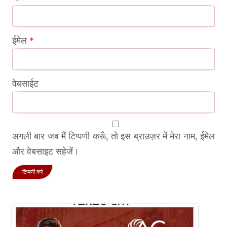
ईमेल
*
वेबसाईट
अगली बार जब मैं टिप्पणी करूँ, तो इस ब्राउज़र में मेरा नाम, ईमेल
और वेबसाइट सहेजें।